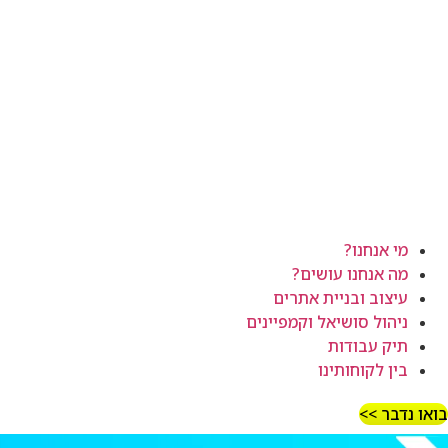
מי אנחנו?
מה אנחנו עושים?
עיצוב ובניית אתרים
ניהול סושיאל וקמפיינים
תיק עבודות
בין לקוחותינו
בואו נדבר >>