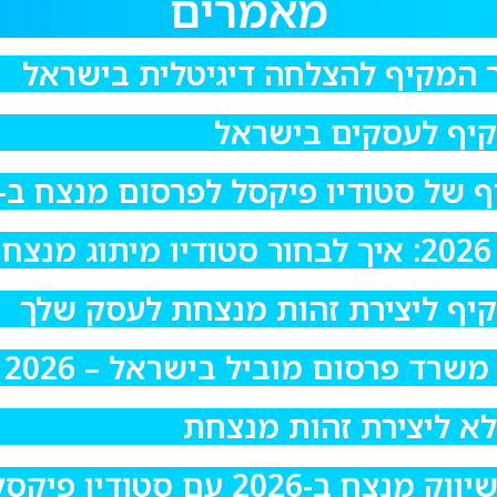
מאמרים
ד פרסום מוביל בישראל – 2026
2 עם סטודיו פיקסל