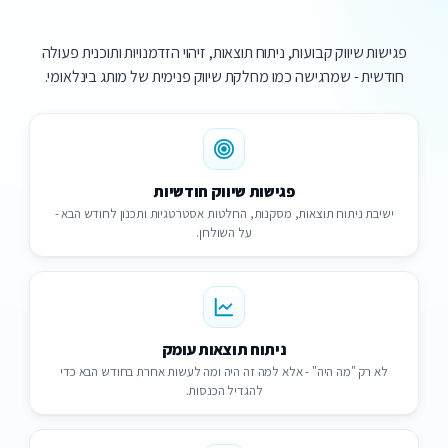
פגישות שיווק קבועות, ניתוח תוצאות, זיהוי הזדמנויות ותוכנית פעולה
חודשית - שמרגישה כמו מחלקת שיווק פנימית של מותג בינלאומי.
פגישות שיווק חודשיות
ישיבת ניתוח תוצאות, מסקנות, החלטות אסטרטגיות ותכנון לחודש הבא -
על השולחן.
ניתוח תוצאות עומק
לא רק "מה היה" - אלא למה זה היה ומה לעשות אחרת בחודש הבא כדי
להגדיל הכנסות.