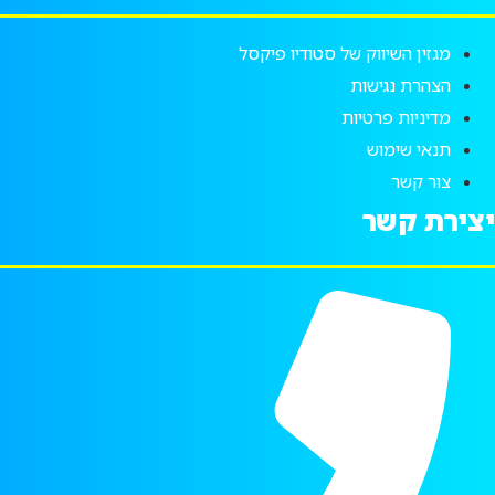
מגזין השיווק של סטודיו פיקסל
הצהרת נגישות
מדיניות פרטיות
תנאי שימוש
צור קשר
יצירת קשר