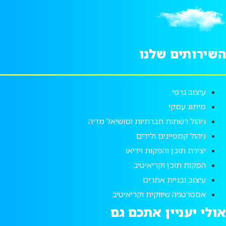
השירותים שלנו
עיצוב גרפי
מיתוג עסקי
ניהול רשתות חברתיות וסושיאל מדיה
ניהול קמפיינים ולידים
יצירת תוכן והפקות וידיאו
הפקות תוכן וקריאיטיב
עיצוב ובניית אתרים
אסטרטגיה שיווקית וקריאיטיב
אולי יעניין אתכם גם