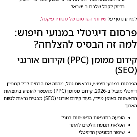
בדיוק לקהל שלכם ב-ישראל.
למידע נוסף על
שירותי הפרסום של סטודיו פיקסל
.
פרסום דיגיטלי במנועי חיפוש:
למה זה הבסיס להצלחה?
קידום ממומן (PPC) וקידום אורגני
(SEO)
הפרסום במנועי חיפוש, ובראשם גוגל, מהווה את הבסיס לכל קמפיין
דיגיטלי מוביל ב-2026. קידום ממומן (PPC) מאפשר להופיע בתוצאות
הראשונות באופן מיידי, בעוד קידום אורגני (SEO) מבטיח נראות לטווח
הארוך.
הופעה בתוצאות הראשונות בגוגל
העלאת תנועת גולשים לאתר
שיפור המוניטין הדיגיטלי