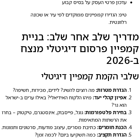
עדכון פרטי העסק על בסיס קבוע
טיפ: הגדירו קמפיינים ממוקדים לפי עיר או שכונה
רלוונטית.
מדריך שלב אחר שלב: בניית
קמפיין פרסום דיגיטלי מנצח
ב-2026
שלבי הקמת קמפיין דיגיטלי
הגדרת מטרות:
מה רוצים להשיג? לידים, מכירות, חשיפה?
אפיון קהלי יעד:
מיהו הלקוח האידיאלי? באילו ערים ב-ישראל
הוא גר?
בחירת פלטפורמות:
גוגל, פייסבוק, אינסטגרם, טיקטוק – בחרו
את הרשתות המתאימות.
הכנת חומרים:
כתיבת מסרים, עיצוב מודעות, סרטונים ותמונות.
הגדרת תקציב:
כמה תשקיעו ביום? לכמה זמן?