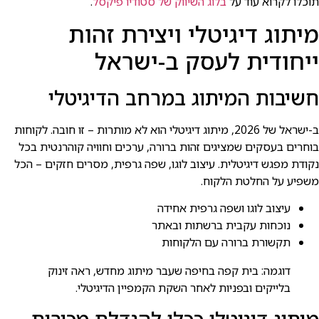
תוכלו לקרוא עוד על
בלוג השיווק של סטודיו פיקסל
.
מיתוג דיגיטלי ויצירת זהות
ייחודית לעסק ב-ישראל
חשיבות המיתוג במרחב הדיגיטלי
ב-ישראל של 2026, מיתוג דיגיטלי הוא לא מותרות – זו חובה. לקוחות
בוחרים בעסקים שמציגים זהות ברורה, ערכים וחוויה קוהרנטית בכל
נקודת מפגש דיגיטלית. עיצוב לוגו, שפה גרפית, מסרים חזקים – הכל
משפיע על החלטת הלקוח.
עיצוב לוגו ושפה גרפית אחידה
נוכחות עקבית ברשתות ובאתר
תקשורת ברורה עם הלקוחות
דוגמה: בית קפה בחיפה שעבר מיתוג מחדש, ראה זינוק
בלייקים ובפניות לאחר השקת הקמפיין הדיגיטלי.