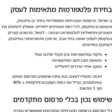
בחירת פלטפורמות מתאימות לעסק
ב-ישראל, הרשתות החברתיות הפופולריות ביותר הן פייסבוק,
אינסטגרם וטיקטוק. לכל רשת מאפיינים ייחודיים, ומומלץ להתאים את
המסרים והויזואליות לפלטפורמה הנכונה – למשל, סרטונים קצרים
בטיקטוק לעסקי אופנה בתל אביב, או תוכן אינפורמטיבי בפייסבוק
לעסקים בשירותים.
מיקוד בפלטפורמות בהן הקהל שלכם פעיל
התאמת תוכן לסוג הפלטפורמה
מעקב אחרי טרנדים דיגיטליים
דוגמה: סטודיו לעיצוב בנס ציונה שהשקיע בפרסום ממומן
באינסטגרם, הגדיל את כמות העוקבים והלקוחות ב-40%
תוך 3 חודשים.
שימוש נכון בכלי פרסום מתקדמים
כלי הפרסום ברשתות החברתיות מתקדמים ומאפשרים הגדרת