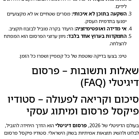
לידים.
השקעה בתוכן לא איכותי:
מסרים שטחיים או לא מקצועיים
יפגעו בתדמית העסק.
אי מדידה ואופטימיזציה:
היעדר בקרה מוביל לבזבוז תקציב.
התמקדות בערוץ אחד בלבד:
גיוון ערוצי הפרסום הוא המפתח
להצלחה.
טיפ: בצעו בדיקה שוטפת של כל קמפיין ושפרו כל הזמן.
שאלות ותשובות – פרסום
דיגיטלי (FAQ)
סיכום וקריאה לפעולה – סטודיו
פיקסל פרסום ומיתוג עסקי
בעולם הדיגיטלי של 2026,
פרסום דיגיטלי
הוא הדרך היחידה להוביל,
לבלוט ולהשיג תוצאות אמיתיות בשוק הישראלי. סטודיו פיקסל פרסום