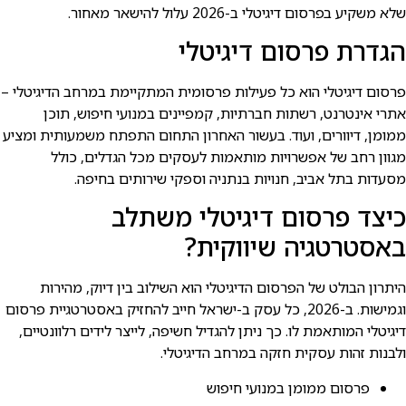
שלא משקיע בפרסום דיגיטלי ב-2026 עלול להישאר מאחור.
הגדרת פרסום דיגיטלי
פרסום דיגיטלי הוא כל פעילות פרסומית המתקיימת במרחב הדיגיטלי –
אתרי אינטרנט, רשתות חברתיות, קמפיינים במנועי חיפוש, תוכן
ממומן, דיוורים, ועוד. בעשור האחרון התחום התפתח משמעותית ומציע
מגוון רחב של אפשרויות מותאמות לעסקים מכל הגדלים, כולל
מסעדות בתל אביב, חנויות בנתניה וספקי שירותים בחיפה.
כיצד פרסום דיגיטלי משתלב
באסטרטגיה שיווקית?
היתרון הבולט של הפרסום הדיגיטלי הוא השילוב בין דיוק, מהירות
וגמישות. ב-2026, כל עסק ב-ישראל חייב להחזיק באסטרטגיית פרסום
דיגיטלי המותאמת לו. כך ניתן להגדיל חשיפה, לייצר לידים רלוונטיים,
ולבנות זהות עסקית חזקה במרחב הדיגיטלי.
פרסום ממומן במנועי חיפוש