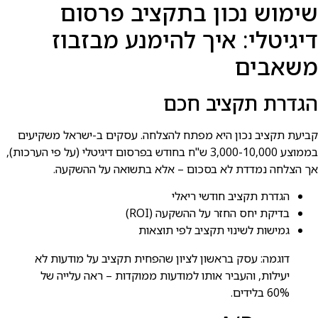
שימוש נכון בתקציב פרסום
דיגיטלי: איך להימנע מבזבוז
משאבים
הגדרת תקציב חכם
קביעת תקציב נכון היא מפתח להצלחה. עסקים ב-ישראל משקיעים
בממוצע 3,000-10,000 ש"ח בחודש בפרסום דיגיטלי (על פי הערכות),
אך הצלחה נמדדת לא בסכום – אלא בתשואה על ההשקעה.
הגדרת תקציב חודשי ריאלי
בדיקת יחס החזר על ההשקעה (ROI)
גמישות לשינוי תקציב לפי תוצאות
דוגמה: עסק בראשון לציון שהפחית תקציב על מודעות לא
יעילות, והעביר אותו למודעות ממוקדות – ראה עלייה של
60% בלידים.