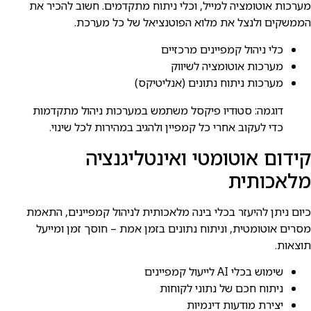
מערכות אוטומציה למייל, וכלי ניתוח מתקדמים. חשוב להכיר את
הממשקים ולנצל את מלוא הפוטנציאל של כל מערכת.
כלי ניהול קמפיינים מרכזיים
מערכות אוטומציה לשיווק
מערכות ניתוח נתונים (אנליטיקס)
דוגמה: סטודיו פיקסל משתמש במערכות ניהול מתקדמות
כדי לעקוב אחרי כל קמפיין ולהגיב במהירות לכל שינוי.
קידום אוטומטי ואינטליגנציה
מלאכותית
כיום ניתן להיעזר בכלי בינה מלאכותית לניהול קמפיינים, התאמת
מסרים אוטומטית, וניתוח נתונים בזמן אמת – חוסך זמן ומייעל
תוצאות.
שימוש בכלי AI לייעול קמפיינים
ניתוח חכם של נתוני לקוחות
יצירת מודעות דינמיות