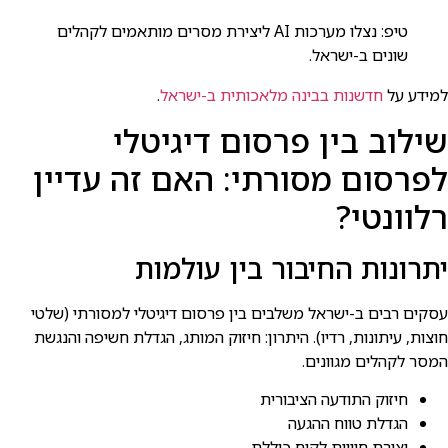
טיפ: נצלו מערכות AI ליצירת מסרים מותאמים לקהלים
שונים ב-ישראל.
למידע על
חדשנות בבינה מלאכותית ב-ישראל
.
שילוב בין פרסום דיגיטלי
לפרסום מסורתי: האם זה עדיין
רלוונטי?
יתרונות החיבור בין עולמות
עסקים רבים ב-ישראל משלבים בין פרסום דיגיטלי למסורתי (שלטי
חוצות, עיתונות, רדיו). היתרון: חיזוק המותג, הגדלת חשיפה והנגשת
המסר לקהלים מגוונים.
חיזוק התודעה הציבורית
הגדלת טווח ההגעה
יצירת חוויית לקוח כוללת