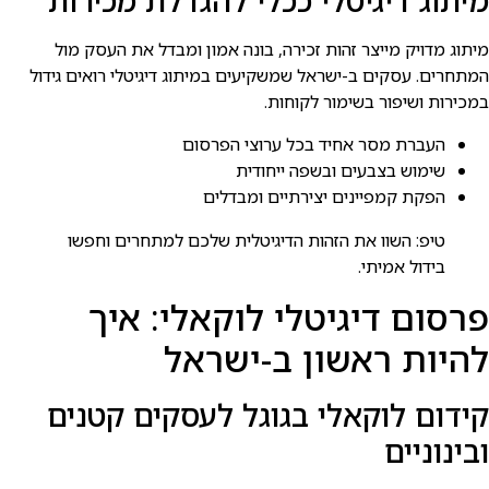
מיתוג דיגיטלי ככלי להגדלת מכירות
מיתוג מדויק מייצר זהות זכירה, בונה אמון ומבדל את העסק מול
המתחרים. עסקים ב-ישראל שמשקיעים במיתוג דיגיטלי רואים גידול
במכירות ושיפור בשימור לקוחות.
העברת מסר אחיד בכל ערוצי הפרסום
שימוש בצבעים ובשפה ייחודית
הפקת קמפיינים יצירתיים ומבדלים
טיפ: השוו את הזהות הדיגיטלית שלכם למתחרים וחפשו
בידול אמיתי.
פרסום דיגיטלי לוקאלי: איך
להיות ראשון ב-ישראל
קידום לוקאלי בגוגל לעסקים קטנים
ובינוניים