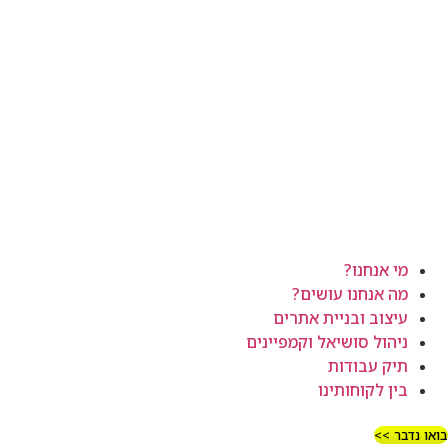
מי אנחנו?
מה אנחנו עושים?
עיצוב ובניית אתרים
ניהול סושיאל וקמפיינים
תיק עבודות
בין לקוחותינו
בואו נדבר >>