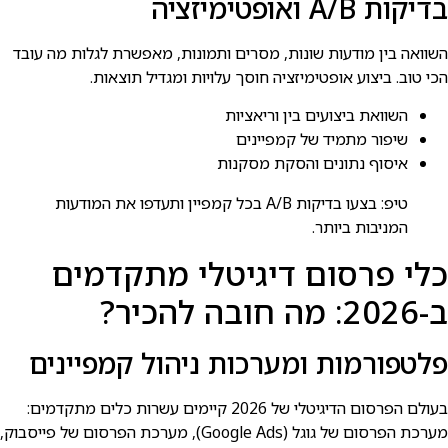
בדיקות A/B ואופטימיזציה
השוואה בין מודעות שונות, מסרים ותמונות, מאפשרת לגלות מה עובד
הכי טוב. ביצוע אופטימיזציה חוסך עלויות ומגדיל תוצאות.
השוואת ביצועים בין וריאציות
שיפור מתמיד של קמפיינים
איסוף נתונים והסקת מסקנות
טיפ: בצעו בדיקות A/B בכל קמפיין ותעדפו את המודעות
המניבות ביותר.
כלי פרסום דיגיטלי מתקדמים
ב-2026: מה חובה להכיר?
פלטפורמות ומערכות ניהול קמפיינים
בעולם הפרסום הדיגיטלי של 2026 קיימים עשרות כלים מתקדמים:
מערכת הפרסום של גוגל (Google Ads), מערכת הפרסום של פייסבוק,