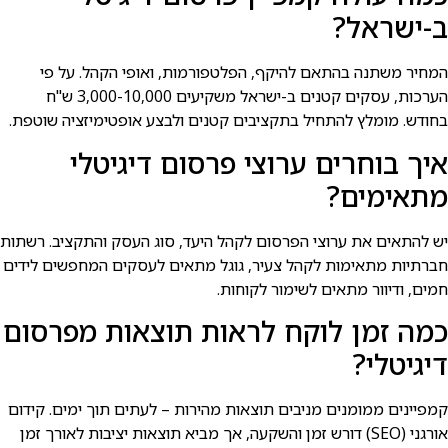
ב-ישראל?
המחיר משתנה בהתאם להיקף, הפלטפורמות, ואופי הקהל. על פי
הערכות, עסקים קטנים ב-ישראל משקיעים 3,000-10,000 ש"ח
בחודש. מומלץ להתחיל בתקציבים קטנים ולבצע אופטימיזציה שוטפת.
איך בוחרים ערוצי פרסום דיגיטלי
מתאימים?
יש להתאים את ערוצי הפרסום לקהל היעד, סוג העסק והתקציב. רשתות
חברתיות מתאימות לקהל צעיר, גוגל מתאים לעסקים המחפשים לידים
חמים, ודיוור מתאים לשימור לקוחות.
כמה זמן לוקח לראות תוצאות מפרסום
דיגיטלי?
קמפיינים ממומנים מניבים תוצאות מהירות – לעתים תוך ימים. קידום
אורגני (SEO) דורש זמן והשקעה, אך מביא תוצאות יציבות לאורך זמן