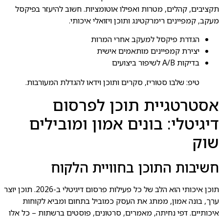
תקציבים, קהלים, מטרות ואפילו אוטומציות. חשוב להיעזר בפיקסל
מעקב, קמפיינים רימרקטינג ותוכן ויזואלי איכותי.
הגדרת פיקסל למעקב אחרי המרות
יצירת קמפיינים מותאמים אישית
בדיקות A/B לשיפור ביצועים
טיפ: שלבו סטוריז, סקרים ותוכן וידאו להגדלת המעורבות.
אסטרטגיית תוכן לפרסום
דיגיטלי: בונים אמון ומובילים
שוק
חשיבות התוכן בחוויית הלקוח
תוכן איכותי הוא הלב של כל פעילות פרסום דיגיטלי ב-2026. תוכן יוצר
ערך, בונה אמון, ממתג את העסק כמוביל בתחום ומביא לקוחות
איכותיים. דפי נחיתה, מאמרים, סרטונים, פוסטים ברשתות – כל אלו