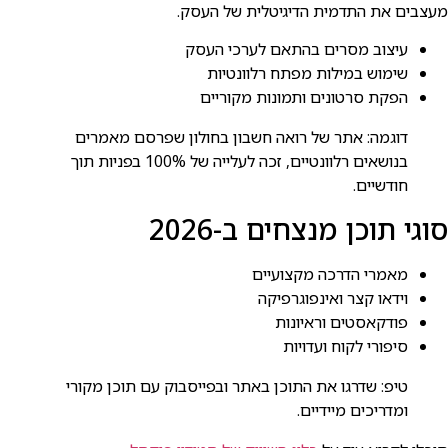
מעצבים את התדמית הדיגיטלית של העסק.
עיצוב מסרים בהתאם לערכי העסק
שימוש במילות מפתח רלוונטיות
הפקת סרטונים ותמונות מקוריים
דוגמה: אתר של רואה חשבון בחולון שפרסם מאמרים
בנושאים רלוונטיים, זכה לעלייה של 100% בפניות תוך
חודשיים.
סוגי תוכן מנצחים ב-2026
מאמרי הדרכה מקצועיים
וידאו קצר ואינפוגרפיקה
פודקאסטים וראיונות
סיפורי לקוח ועדויות
טיפ: שדרגו את התוכן באתר ובפייסבוק עם תוכן מקורי
ומדריכים מיידיים.