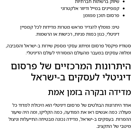
שיווק ברשתות חברתיות
קמפיינים במייל ודיוור אלקטרוני
פרסום תוכן ממומן
טיפ: מומלץ להגדיר מראש מטרות מדידות לכל קמפיין
דיגיטלי, כגון כמות פניות, רכישות או הרשמות.
סטודיו פיקסל פרסום ומיתוג עסקי מספק שירות ב-ישראל והסביבה,
ומלווה עסקים במעבר מהעולם המסורתי לעולם הדיגיטלי.
היתרונות המרכזיים של פרסום
דיגיטלי לעסקים ב-ישראל
מדידה ובקרה בזמן אמת
אחד היתרונות הבולטים של פרסום דיגיטלי הוא היכולת למדוד כל
פעולה: כמה אנשים ראו את המודעה, כמה הקליקו, ומה היה שיעור
ההמרות. בעסקים ב-ישראל, מדידה נכונה מבטיחה התייעלות וניצול
מיטבי של התקציב.