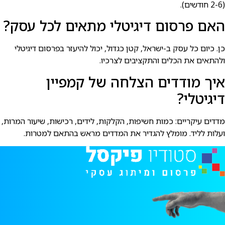
(2-6 חודשים).
האם פרסום דיגיטלי מתאים לכל עסק?
כן. כיום כל עסק ב-ישראל, קטן כגדול, יכול להיעזר בפרסום דיגיטלי
ולהתאים את הכלים והתקציבים לצרכיו.
איך מודדים הצלחה של קמפיין
דיגיטלי?
מדדים עיקריים: כמות חשיפות, הקלקות, לידים, רכישות, שיעור המרות,
ועלות לליד. מומלץ להגדיר את המדדים מראש בהתאם למטרות.