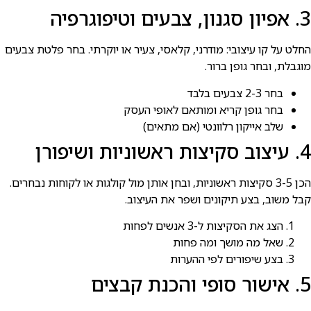
3. אפיון סגנון, צבעים וטיפוגרפיה
החלט על קו עיצובי: מודרני, קלאסי, צעיר או יוקרתי. בחר פלטת צבעים
מוגבלת, ובחר גופן ברור.
בחר 2-3 צבעים בלבד
בחר גופן קריא ומותאם לאופי העסק
שלב אייקון רלוונטי (אם מתאים)
4. עיצוב סקיצות ראשוניות ושיפורן
הכן 3-5 סקיצות ראשוניות, ובחן אותן מול קולגות או לקוחות נבחרים.
קבל משוב, בצע תיקונים ושפר את העיצוב.
הצג את הסקיצות ל-3 אנשים לפחות
שאל מה מושך ומה פחות
בצע שיפורים לפי ההערות
5. אישור סופי והכנת קבצים