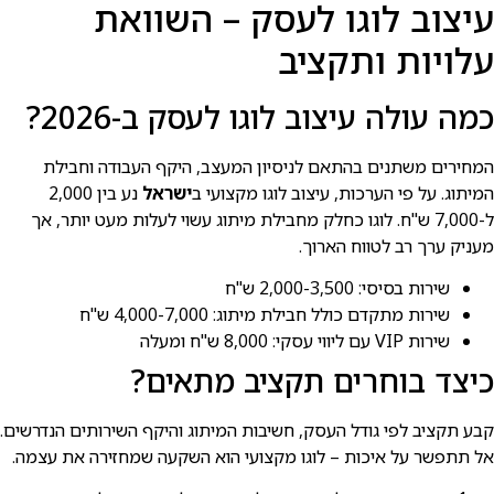
עיצוב לוגו לעסק – השוואת
עלויות ותקציב
כמה עולה עיצוב לוגו לעסק ב-2026?
המחירים משתנים בהתאם לניסיון המעצב, היקף העבודה וחבילת
המיתוג. על פי הערכות, עיצוב לוגו מקצועי ב
ישראל
נע בין 2,000
ל-7,000 ש"ח. לוגו כחלק מחבילת מיתוג עשוי לעלות מעט יותר, אך
מעניק ערך רב לטווח הארוך.
שירות בסיסי: 2,000-3,500 ש"ח
שירות מתקדם כולל חבילת מיתוג: 4,000-7,000 ש"ח
שירות VIP עם ליווי עסקי: 8,000 ש"ח ומעלה
כיצד בוחרים תקציב מתאים?
קבע תקציב לפי גודל העסק, חשיבות המיתוג והיקף השירותים הנדרשים.
אל תתפשר על איכות – לוגו מקצועי הוא השקעה שמחזירה את עצמה.