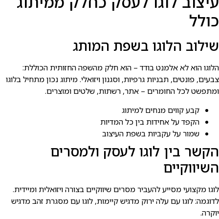
עיצוב לוגו לעסק כחלק ממיתוג
כולל
שילוב הלוגו בשפת המותג
הלוגו הוא לא אלמנט בודד – הוא חלק מהשפה החזותית הכוללת:
צבעים, פונטים, תבניות גרפיות, וסגנון ויזואלי. מיתוג נכון מתחיל בלוגו
ומתפשט לכל החומרים – אתר, רשתות, שלטים ומוצרים.
קבע קווים מנחים למיתוג
הקפד על אחידות בין כל המדיות
שמור על עקביות בשפת העיצוב
הקשר בין לוגו לעסק ולמסרים
השיווקיים
לוגו מקצועי מסייע להעביר מסרים שיווקיים בצורה ויזואלית ומיידית.
לדוגמה: לוגו עם עלה ירוק מדגיש קיימות, לוגו עם מסגרת זהב מדגיש
יוקרה.