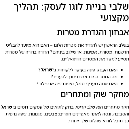
שלבי בניית לוגו לעסק: תהליך
מקצועי
אבחון והגדרת מטרות
בשלב הראשון יש להגדיר את מטרות הלוגו – האם הוא מיועד להבליט
חדשנות, מסורת, אמינות, או שילוב ביניהם? הגדרה ברורה של מטרות
תסייע למקד את המסרים הוויזואליים.
האם העסק פונה בעיקר ללקוחות ב
ישראל
?
מה המסר המרכזי שברצונך להעביר?
האם אתה מעדיף סמל, טיפוגרפיה או שילוב?
מחקר שוק ומתחרים
חקר מתחרים הוא שלב קריטי. בדוק לוגואים של עסקים דומים ב
ישראל
והסביבה, ונסה לאתר מאפיינים חוזרים: צבעים, סגנונות, שפה גרפית.
כך תוכל לוודא שהלוגו שלך ייחודי.