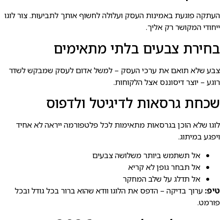
העתקה פוגעת באמינות העסק ועלולה לחשוף אותך לתביעות. צור לוגו
ייחודי המקושר רק אליך.
בחירת צבעים בלתי מתאימים
צבע שלא תואם את ערכי העסק – למשל אדום לעסק שמבקש לשדר
רוגע – יוצר דיסוננס אצל הלקוחות.
שכחת גרסאות לדיגיטל ולדפוס
לוגו שלא הוכן בגרסאות מתאימות לכל פלטפורמה ייראה לא אחיד
ויפגע במיתוג.
אל תשתמש ביותר משלושה צבעים
אל תבחר גופן לא קריא
אל תדלג על שלב המחקר
טיפ:
ערוך בדיקה – הדפס את הלוגו וודא שהוא ברור בכל גודל ובכל
פורמט.