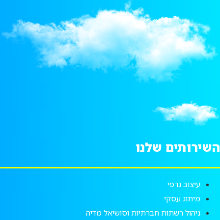
השירותים שלנו
עיצוב גרפי
מיתוג עסקי
ניהול רשתות חברתיות וסושיאל מדיה