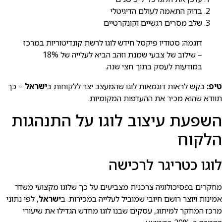
בדוק התאמה לעולם הדיגיטלי
שלב מסרים רגשיים וקונקרטיים
דוגמה: סטודיו פיקסל חידש לוגו לרשת קונדיטוריות במרכז
– שילוב של צבעי שמנת וזהב הביא לעלייה של 18%
במודעות לעסק בתוך חצי שנה.
טיפ:
בקש לראות דוגמאות לוגו שהמעצב יצר ללקוחות ב
ישראל
– כך
תוודא שהוא מכיר את ההעדפות המקומיות.
השפעת עיצוב לוגו על התנהגות
הלקוח
לוגו כטריגר לרכישה
מחקרים בפסיכולוגיה צרכנית מצביעים על כך שלוגו מקצועי משדר
אמינות ויוצר רושם חיובי שמוביל לעלייה במכירות. ב
ישראל
, לפי נתוני
מרכז המחקר למיתוג, עסקים שבנו לוגו מחדש הגדילו את שיעורי