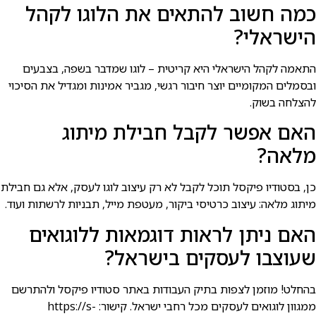
כמה חשוב להתאים את הלוגו לקהל
הישראלי?
התאמה לקהל הישראלי היא קריטית – לוגו שמדבר בשפה, בצבעים
ובסמלים המקומיים יוצר חיבור רגשי, מגביר אמינות ומגדיל את הסיכוי
להצלחה בשוק.
האם אפשר לקבל חבילת מיתוג
מלאה?
כן, בסטודיו פיקסל תוכל לקבל לא רק עיצוב לוגו לעסק, אלא גם חבילת
מיתוג מלאה: עיצוב כרטיסי ביקור, מעטפת מייל, תבניות לרשתות ועוד.
האם ניתן לראות דוגמאות ללוגואים
שעוצבו לעסקים בישראל?
בהחלט! מוזמן לצפות בתיק העבודות באתר סטודיו פיקסל ולהתרשם
ממגוון לוגואים לעסקים מכל רחבי ישראל. קישור: https://s-