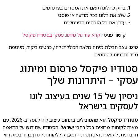
בדוק שהלוגו תואם את המסרים בפרסומים
שלב את הלוגו בכל מודעה או פוסט
עדכן את כל הנכסים הדיגיטליים
קישור פנימי:
קרא עוד על מיתוג עסקי בסטודיו פיקסל
טיפ:
עצב חבילת מיתוג מלאה הכוללת: לוגו, כרטיס ביקור, מעטפת
מייל ותבניות לפוסטים.
סטודיו פיקסל פרסום ומיתוג
עסקי – היתרונות שלך
ניסיון של 15 שנים בעיצוב לוגו
לעסקים בישראל
סטודיו פיקסל
הוא מהמובילים בתחום עיצוב לוגו לעסק ב-2026, עם
מאות לקוחות מרוצים בכל רחבי
ישראל
. הסטודיו שם דגש על התאמה
תרבותית, לוקאלית ואסתטית – ומעניק ללקוחות יתרון ברור בשוק רווי