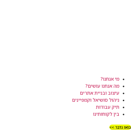
מי אנחנו?
מה אנחנו עושים?
עיצוב ובניית אתרים
ניהול סושיאל וקמפיינים
תיק עבודות
בין לקוחותינו
בואו נדבר >>