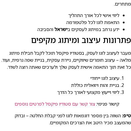
מתחרים.
ליווי אישי לכל אורך התהליך
התאמת לוגו לכל פלטפורמה
ידע נרחב במיתוג לעסקים ב
ישראל
והסביבה
פתרונות עיצוב ומיתוג מקיפים
מעבר לעיצוב לוגו לעסק, בסטודיו פיקסל תוכל לקבל חבילת מיתוג
מלאה – עיצוב חומרים שיווקיים, ניירת עסקית, בניית שפה גרפית, ועוד.
כל זאת תוך התאמה אישית לעסק שלך ולערכים שאתה רוצה לשדר.
עיצוב לוגו ייחודי
בניית זהות ויזואלית כוללת
ליווי וייעוץ מקצועי לאורך כל הדרך
קישור פנימי:
צור קשר עם סטודיו פיקסל לפרטים נוספים
טיפ:
השווה בין מספר דוגמאות לוגו לפני קבלת החלטה – ובדוק
שהמעצב מכיר היטב את הצרכים המקומיים.