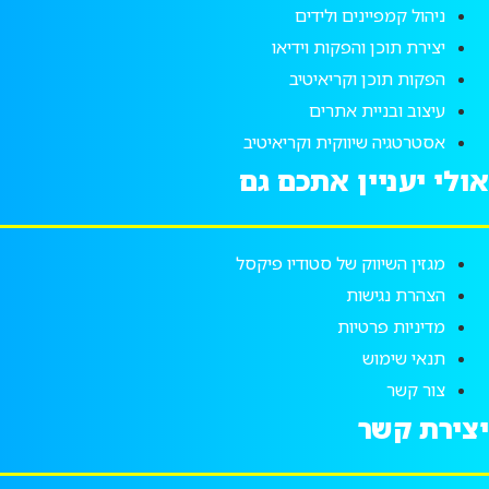
ניהול קמפיינים ולידים
יצירת תוכן והפקות וידיאו
הפקות תוכן וקריאיטיב
עיצוב ובניית אתרים
אסטרטגיה שיווקית וקריאיטיב
אולי יעניין אתכם גם
מגזין השיווק של סטודיו פיקסל
הצהרת נגישות
מדיניות פרטיות
תנאי שימוש
צור קשר
יצירת קשר