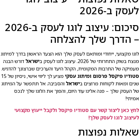
לעסק ב-2026
סיכום: עיצוב לוגו לעסק ב-2026
– הדרך שלך להצלחה
לוגו מקצועי, ייחודי ומותאם לעסק שלך הוא הצעד הראשון בדרך למיתוג
מנצח בשוק התחרותי של 2026. עיצוב לוגו לעסק ב
ישראל
דורש הבנה
מעמיקה של התרבות המקומית, הקהל היעד והערכים שברצונך להדגיש.
סטודיו פיקסל פרסום ומיתוג עסקי
מציע לך ליווי אישי, ניסיון של 15
שנים ומאות לקוחות מרוצים ב
ישראל
והסביבה. אל תתפשר על המיתוג
של העסק שלך – פנה אלינו עוד היום, והפוך את הלוגו שלך לנכס
אמיתי!
לחץ כאן ליצור קשר עם סטודיו פיקסל ולקבל ייעוץ מקצועי
לעיצוב לוגו לעסק שלך!
שאלות נפוצות