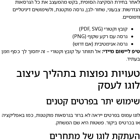
לאחר בחירת הסקיצה הסופית, בקש מהמעצב את כל הגרסאות
הנדרשות: צבעוני, שחור-לבן, גרסה מוקטנת, ולשימושים דיגיטליים
ודפוסיים.
קובץ וקטורי (PDF, SVG)
גרסה עם רקע שקוף (PNG)
גרסה אנימטיבית (אם דרוש)
טיפ ליישום מיידי:
אל תוותר על קובץ וקטורי – זה יחסוך לך כסף וזמן
בעתיד.
טעויות נפוצות בתהליך עיצוב
לוגו לעסק
שימוש יתר בפרטים קטנים
לוגו עמוס בפרטים ייראה לא ברור בגרסאות מוקטנות, כמו באפליקציה
או בכרטיס ביקור. פשטות היא שם המשחק.
העתקת לוגו של מתחרים