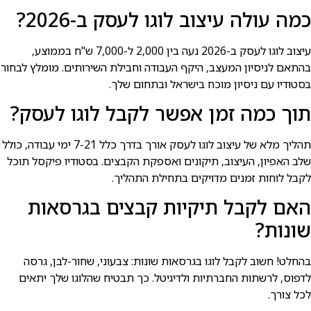
כמה עולה עיצוב לוגו לעסק ב-2026?
עיצוב לוגו לעסק ב-2026 נעה בין 2,000 ל-7,000 ש"ח בממוצע,
בהתאם לניסיון המעצב, היקף העבודה וחבילת השירותים. מומלץ לבחור
בסטודיו עם ניסיון מוכח בישראל ובתחום שלך.
תוך כמה זמן אפשר לקבל לוגו לעסק?
תהליך מלא של עיצוב לוגו לעסק אורך בדרך כלל 7-21 ימי עבודה, כולל
שלב האפיון, העיצוב, תיקונים ואספקת הקבצים. בסטודיו פיקסל תוכל
לקבל לוחות זמנים מדויקים בתחילת התהליך.
האם לקבל תיקיות קבצים בגרסאות
שונות?
בהחלט! חשוב לקבל לוגו בגרסאות שונות: צבעוני, שחור-לבן, גרסה
לדפוס, לרשתות החברתיות ולדיגיטל. כך תבטיח שהלוגו שלך יתאים
לכל צורך.