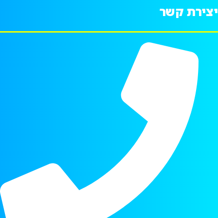
יצירת קשר