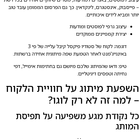
– פייסבוק, אינסטגרם, לינקדאין. כך גם הפרסום הממומן עובד טוב
יותר ומביא לידים איכותיים.
עיצוב גרפי לפוסטים ומודעות
יצירת קמפיינים ממוקדים
דוגמה: לקוח של סטודיו פיקסל קיבל עלייה של פי 3
באינגייג'מנט לאחר הטמעת שפה מיתוגית אחידה ברשתות.
טיפ: ודאו שהמיתוג שלכם מיושם גם בחתימות אימייל, דפי
נחיתה וטפסים דיגיטליים.
השפעת מיתוג על חוויית הלקוח
– למה זה לא רק לוגו?
כל נקודת מגע משפיעה על תפיסת
המותג