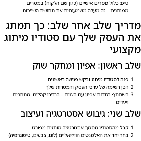
טיפ: כלול מסרים אישיים (כגון שם הלקוח) במסרים
ממותגים – זה מעלה משמעותית את תחושת השייכות.
מדריך שלב אחר שלב: כך תמתג
את העסק שלך עם סטודיו מיתוג
מקצועי
שלב ראשון: אפיון ומחקר שוק
פנה לסטודיו מיתוג ובקש פגישה ראשונית
הכן רשימה של ערכי העסק והמטרות שלך
השתתף בסדנת אפיון עם הצוות – הגדירו קהלים, מתחרים
ויעדים
שלב שני: גיבוש אסטרטגיה ועיצוב
קבל מהסטודיו מסמך אסטרטגיה מותגית מפורט
בחר יחד את האלמנטים הוויזואליים (לוגו, צבעים, טיפוגרפיה)