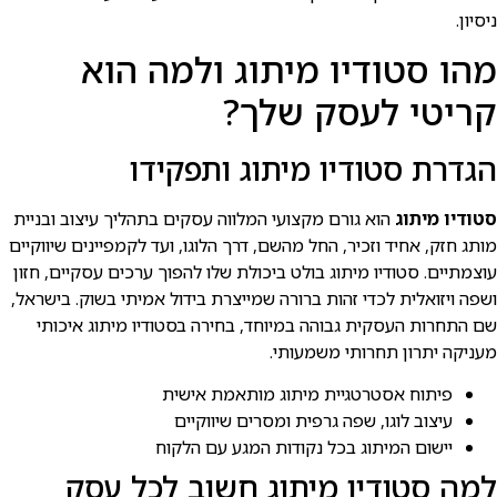
ניסיון.
מהו סטודיו מיתוג ולמה הוא
קריטי לעסק שלך?
הגדרת סטודיו מיתוג ותפקידו
סטודיו מיתוג
הוא גורם מקצועי המלווה עסקים בתהליך עיצוב ובניית
מותג חזק, אחיד וזכיר, החל מהשם, דרך הלוגו, ועד לקמפיינים שיווקיים
עוצמתיים. סטודיו מיתוג בולט ביכולת שלו להפוך ערכים עסקיים, חזון
ושפה ויזואלית לכדי זהות ברורה שמייצרת בידול אמיתי בשוק. בישראל,
שם התחרות העסקית גבוהה במיוחד, בחירה בסטודיו מיתוג איכותי
מעניקה יתרון תחרותי משמעותי.
פיתוח אסטרטגיית מיתוג מותאמת אישית
עיצוב לוגו, שפה גרפית ומסרים שיווקיים
יישום המיתוג בכל נקודות המגע עם הלקוח
למה סטודיו מיתוג חשוב לכל עסק