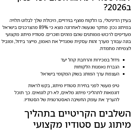
ב2026?
בעידן הדיגיטלי, בו הלקוח מוצף בגירויים, היכולת שלך לבלוט תלויה
במיתוג נכון. מחקר שנעשה לאחרונה מצא כי 89% מהצרכנים בישראל
מעדיפים לרכוש ממותגים שהם מזהים וזוכרים. סטודיו מיתוג מקצועי
בונה עבורך מערך זהות עסקית שמגדיל את האמון, מייצר בידול, ומוביל
לצמיחה מתמדת.
גידול במכירות והרחבת קהל יעד
הגברת נאמנות הלקוחות
העצמת ערך המותג בשוק המקומי בישראל
טיפ מעשי: לפני בחירת סטודיו מיתוג, בקש לראות
דוגמאות לתהליכי מיתוג מלאים, לא רק לוגואים. כך תוכל
להעריך את עומק החשיבה האסטרטגית של הסטודיו.
השלבים הקריטיים בתהליך
מיתוג עם סטודיו מקצועי