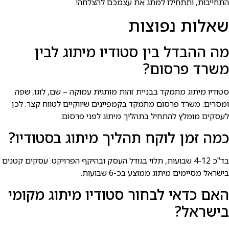
התחייבות, ותתחילו למתג את עצמכם להצלחה!
שאלות נפוצות
מה ההבדל בין סטודיו מיתוג לבין
משרד פרסום?
סטודיו מיתוג מתמקד בבניית זהות מותגית עמוקה – שם, לוגו, שפה
ומסרים. משרד פרסום מתמקד בקמפיינים שיווקיים לטווח קצר. לכן
לעסקים מומלץ להתחיל בתהליך מיתוג לפני פרסום.
כמה זמן לוקח תהליך מיתוג בסטודיו?
בד"כ 4-12 שבועות, תלוי בגודל העסק ובהיקף הפרויקט. עסקים קטנים
בישראל מסיימים מיתוג ממוצע בכ-6 שבועות.
האם כדאי לבחור סטודיו מיתוג מקומי
בישראל?