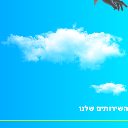
השירותים שלנו