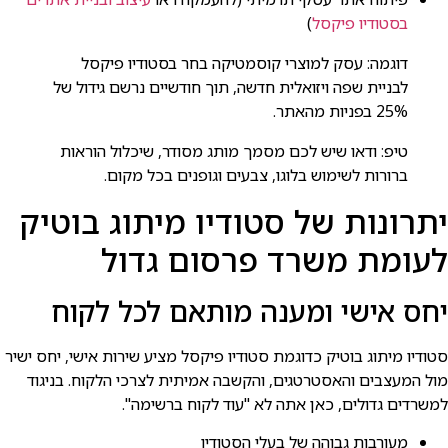
בסטודיו פיקסל
)
דוגמה: עסק למוצרי קוסמטיקה בחר בסטודיו פיקסל
לבניית שפה ויזואלית חדשה, תוך חודשיים נרשם גידול של
25% בפניות מהאתר.
טיפ: ודאו שיש לכם מסמך מותג מסודר, שיכלול הוראות
ברורות לשימוש בלוגו, צבעים וגופנים בכל מקום.
יתרונות של סטודיו מיתוג בוטיק
לעומת משרד פרסום גדול
יחס אישי ומענה מותאם לכל לקוח
סטודיו מיתוג בוטיק כדוגמת סטודיו פיקסל מציע שירות אישי, יחס ישיר
מול המעצבים והאסטרטגים, והקשבה אמיתית לצרכי הלקוח. בניגוד
למשרדים גדולים, כאן אתה לא "עוד לקוח ברשימה".
מעורבות גבוהה של בעלי הסטודיו