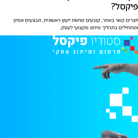
פיקסל?
יוצרים קשר באתר, קובעים פגישת ייעוץ ראשונית, מבצעים אפיון
ומתחילים בתהליך מיתוג מקצועי לעסק.