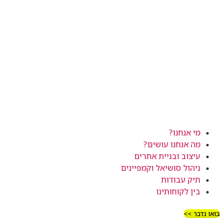
מי אנחנו?
מה אנחנו עושים?
עיצוב ובניית אתרים
ניהול סושיאל וקמפיינים
תיק עבודות
בין לקוחותינו
בואו נדבר >>