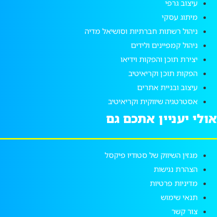
עיצוב גרפי
מיתוג עסקי
ניהול רשתות חברתיות וסושיאל מדיה
ניהול קמפיינים ולידים
יצירת תוכן והפקות וידיאו
הפקות תוכן וקריאיטיב
עיצוב ובניית אתרים
אסטרטגיה שיווקית וקריאיטיב
אולי יעניין אתכם גם
מגזין השיווק של סטודיו פיקסל
הצהרת נגישות
מדיניות פרטיות
תנאי שימוש
צור קשר