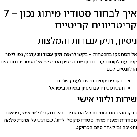
איך לבחור סטודיו מיתוג נכון – 7
קריטריונים קריטיים
ניסיון, תיק עבודות והמלצות
אל תסתפקו בהבטחות – בקשו לראות
תיק עבודות
עדכני, נסו ליצור
קשר עם לקוחות עבר ובדקו את הניסיון הספציפי של הסטודיו בתחומים
הרלוונטיים לכם.
בדקו פרויקטים דומים לעסק שלכם
חפשו סטודיו עם ניסיון במיתוג ב
ישראל
שירות וליווי אישי
בדקו מהי רמת הזמינות של הסטודיו – האם תקבלו ליווי אישי, פגישות
מסודרות ומענה מהיר. סטודיו פיקסל, לדוג', שם דגש על זמינות מלאה
ותמיכה גם לאחר סיום הפרויקט.