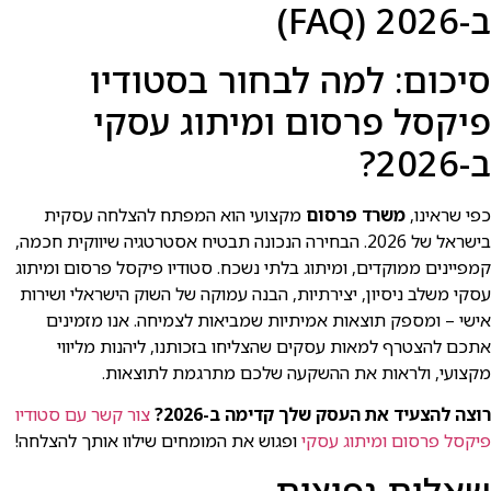
ב-2026 (FAQ)
סיכום: למה לבחור בסטודיו
פיקסל פרסום ומיתוג עסקי
ב-2026?
כפי שראינו,
משרד פרסום
מקצועי הוא המפתח להצלחה עסקית
בישראל של 2026. הבחירה הנכונה תבטיח אסטרטגיה שיווקית חכמה,
קמפיינים ממוקדים, ומיתוג בלתי נשכח. סטודיו פיקסל פרסום ומיתוג
עסקי משלב ניסיון, יצירתיות, הבנה עמוקה של השוק הישראלי ושירות
אישי – ומספק תוצאות אמיתיות שמביאות לצמיחה. אנו מזמינים
אתכם להצטרף למאות עסקים שהצליחו בזכותנו, ליהנות מליווי
מקצועי, ולראות את ההשקעה שלכם מתרגמת לתוצאות.
רוצה להצעיד את העסק שלך קדימה ב-2026?
צור קשר עם סטודיו
פיקסל פרסום ומיתוג עסקי
ופגוש את המומחים שילוו אותך להצלחה!
שאלות נפוצות