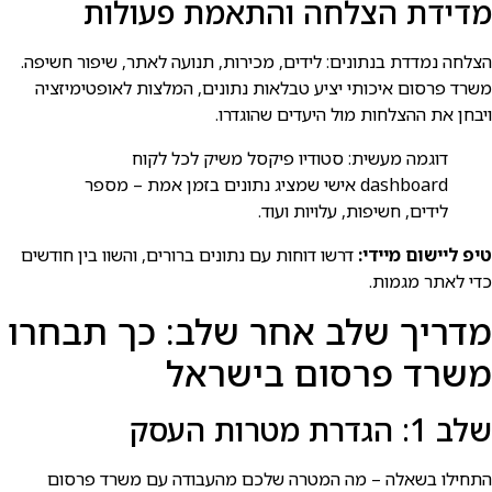
מדידת הצלחה והתאמת פעולות
הצלחה נמדדת בנתונים: לידים, מכירות, תנועה לאתר, שיפור חשיפה.
משרד פרסום איכותי יציע טבלאות נתונים, המלצות לאופטימיזציה
ויבחן את ההצלחות מול היעדים שהוגדרו.
דוגמה מעשית: סטודיו פיקסל משיק לכל לקוח
dashboard אישי שמציג נתונים בזמן אמת – מספר
לידים, חשיפות, עלויות ועוד.
טיפ ליישום מיידי:
דרשו דוחות עם נתונים ברורים, והשוו בין חודשים
כדי לאתר מגמות.
מדריך שלב אחר שלב: כך תבחרו
משרד פרסום בישראל
שלב 1: הגדרת מטרות העסק
התחילו בשאלה – מה המטרה שלכם מהעבודה עם משרד פרסום