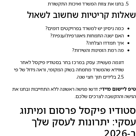
בחנו את צוות המשרד ואיכות התקשורת
שאלות קריטיות שחשוב לשאול
כמה ניסיון יש למשרד בפרויקטים דומים?
האם ישנה התמחות גיאוגרפית/ענפית?
איך תמדדו הצלחה?
מה רמת הזמינות והשירות?
דוגמה מעשית: עסק במרכז בחר בסטודיו פיקסל לאחר
שווידא שהמשרד מתמחה בשוק המקומי, וראה גידול של פי
2.5 בלידים תוך חצי שנה.
טיפ ליישום מיידי:
דרשו פגישה ראשונה ללא התחייבות ובחנו את
הגישה וההקשבה לצרכים שלכם.
סטודיו פיקסל פרסום ומיתוג
עסקי: יתרונות לעסק שלך
ב-2026