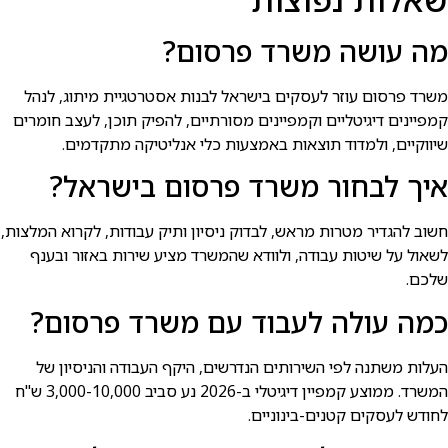
מה עושה משרד פרסום?
משרד פרסום עוזר לעסקים בישראל לבנות אסטרטגיית מיתוג, לנהל
קמפיינים דיגיטליים וקמפיינים מסורתיים, להפיק תוכן, לעצב חומרים
שיווקיים, ולמדוד תוצאות באמצעות כלי אנליטיקה מתקדמים.
איך לבחור משרד פרסום בישראל?
חשוב להגדיר מטרות מראש, לבדוק ניסיון ותיק עבודות, לקרוא המלצות,
לשאול על שיטות עבודה, ולוודא שהמשרד מציע שירות באזור ובענף
שלכם.
כמה עולה לעבוד עם משרד פרסום?
העלות משתנה לפי השירותים הנדרשים, היקף העבודה והניסיון של
המשרד. ממוצע קמפיין דיגיטלי ב-2026 נע סביב 3,000-10,000 ש"ח
לחודש לעסקים קטנים-בינוניים.