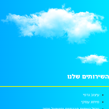
השירותים שלנו
עיצוב גרפי
מיתוג עסקי
ניהול רשתות חברתיות וסושיאל מדיה