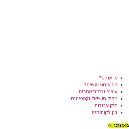
מי אנחנו?
מה אנחנו עושים?
עיצוב ובניית אתרים
ניהול סושיאל וקמפיינים
תיק עבודות
בין לקוחותינו
בואו נדבר >>