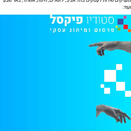
ועוד.