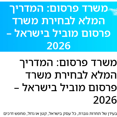
משרד פרסום: המדריך
המלא לבחירת משרד
פרסום מוביל בישראל –
2026
משרד פרסום: המדריך
המלא לבחירת משרד
פרסום מוביל בישראל –
2026
בעידן של תחרות גוברת, כל עסק בישראל, קטן או גדול, מחפש דרכים