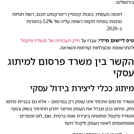
בירושלים.
דוגמה מעשית: בזכות קמפיין רימרקטינג חכם, רשת חנויות
מתנות בפתח תקווה רשמה עליה של 52% בהמרות
ב-2026.
טיפ ליישום מיידי:
עברו על
תיק העבודות של סטודיו פיקסל
להתרשמות מהצלחות קודמות והשראה.
הקשר בין משרד פרסום למיתוג
עסקי
מיתוג ככלי ליצירת בידול עסקי
משרד פרסום איכותי אינו עוסק רק בפרסום – אלא גם בבניית מיתוג
חזק. מיתוג נכון מבדל את העסק ומייצר יתרון תחרותי בשוק צפוף.
סטודיו פיקסל מתמחה ביצירת שפה גרפית, שם, לוגו ומסרים
שמותאמים לאופי העסק ולקהל היעד.