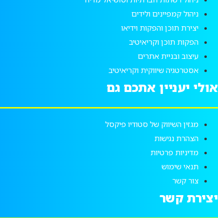
ניהול קמפיינים ולידים
יצירת תוכן והפקות וידיאו
הפקות תוכן וקריאיטיב
עיצוב ובניית אתרים
אסטרטגיה שיווקית וקריאיטיב
אולי יעניין אתכם גם
מגזין השיווק של סטודיו פיקסל
הצהרת נגישות
מדיניות פרטיות
תנאי שימוש
צור קשר
יצירת קשר