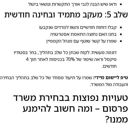
ודאו שיש הבנה לגבי אורך התקשרות ונושאי ביטול
שלב 5: מעקב מתמיד ובחינה חודשית
קבלו דוחות חודשיים והשוו למדדים שנקבעו
בחנו האם נחוצה התאמת אסטרטגיה
שמרו על קשר שוטף עם מנהל הקמפיין
דוגמה מעשית: לקוח שבחן כל שלב בתהליך, בחר בסטודיו
פיקסל וראה שיפור של 70% בכניסות לאתר תוך 4
חודשים.
טיפ ליישום מיידי:
שמרו על תיעוד מסודר של כל שלב בתהליך הבחירה
והעבודה מול המשרד.
טעויות נפוצות בבחירת משרד
פרסום – ומה חשוב להימנע
ממנו?