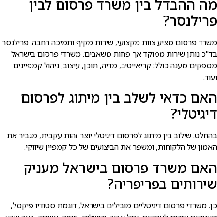
מה ההבדל בין משרד פרסום לבין
פרילנסר?
משרד פרסום מציע צוות מקצועי, שירות מקיף ותמיכה רחבה. פרילנסר
בד"כ נותן שירות ממוקד אך פחות משאבים. משרדי פרסום בישראל
מספקים מענה כולל: קריאייטיב, מדיה, תוכן, עיצוב, ניהול קמפיינים
ועוד.
האם כדאי לשלב בין מיתוג לפרסום
דיגיטלי?
בהחלט. שילוב בין מיתוג לפרסום דיגיטלי יוצר זהות עקבית, מגביר את
האמון של הלקוחות, ומשפר את הביצועים של כל קמפיין שיווקי.
האם משרד פרסום בישראל מעניק
שירותים בפריפריה?
כן. משרדי פרסום דיגיטליים מובילים בישראל, דוגמת סטודיו פיקסל,
מעניקים שירות לעסקים בתל אביב, ירושלים, חיפה, אשדוד, באר שבע