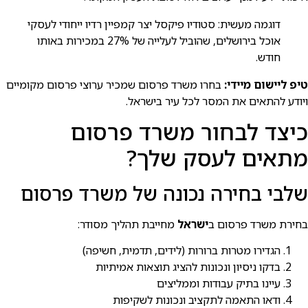
דוגמה מעשית: סטודיו פיקסל יצר קמפיין רדיו ייחודי לעסקי
אוכל בירושלים, שהוביל לעלייה של 27% במכירות באותו
חודש.
טיפ ליישום מיידי:
בחרו משרד פרסום שמכיר ערוצי פרסום מקומיים
ויודע להתאים את המסר לכל עיר בישראל.
כיצד לבחור משרד פרסום
מתאים לעסק שלך?
שלבי בחירה נכונה של משרד פרסום
בחירת משרד פרסום ב
ישראל
מחייבת תהליך מסודר:
הגדירו מטרות ברורות (לידים, תדמית, חשיפה)
בדקו ניסיון ונכונות להציג תוצאות אמיתיות
עיינו בתיק עבודות וממליצים
ודאו התאמה לתקציב ונכונות לשקיפות