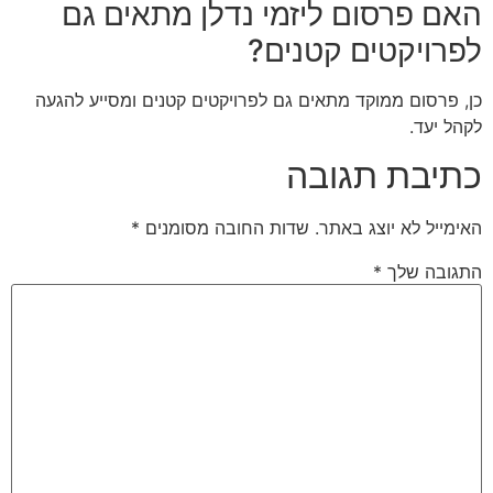
האם פרסום ליזמי נדלן מתאים גם
לפרויקטים קטנים?
כן, פרסום ממוקד מתאים גם לפרויקטים קטנים ומסייע להגעה
לקהל יעד.
כתיבת תגובה
האימייל לא יוצג באתר.
שדות החובה מסומנים
*
התגובה שלך
*