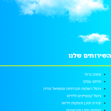
השירותים שלנו
עיצוב גרפי
מיתוג עסקי
ניהול רשתות חברתיות וסושיאל מדיה
ניהול קמפיינים ולידים
יצירת תוכן והפקות וידיאו
הפקות תוכן וקריאיטיב