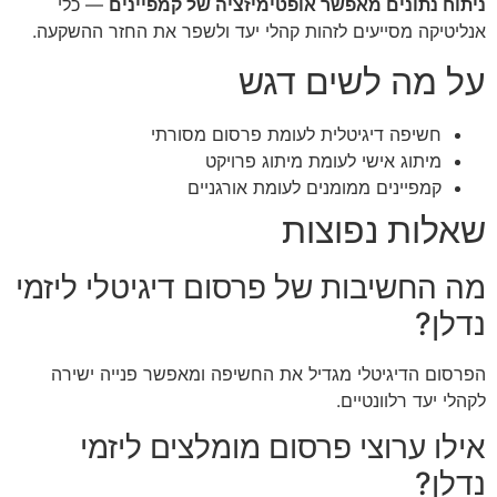
ניתוח נתונים מאפשר אופטימיזציה של קמפיינים
— כלי
אנליטיקה מסייעים לזהות קהלי יעד ולשפר את החזר ההשקעה.
על מה לשים דגש
חשיפה דיגיטלית לעומת פרסום מסורתי
מיתוג אישי לעומת מיתוג פרויקט
קמפיינים ממומנים לעומת אורגניים
שאלות נפוצות
מה החשיבות של פרסום דיגיטלי ליזמי
נדלן?
הפרסום הדיגיטלי מגדיל את החשיפה ומאפשר פנייה ישירה
לקהלי יעד רלוונטיים.
אילו ערוצי פרסום מומלצים ליזמי
נדלן?