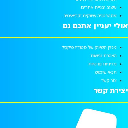
עיצוב ובניית אתרים
אסטרטגיה שיווקית וקריאיטיב
אולי יעניין אתכם גם
מגזין השיווק של סטודיו פיקסל
הצהרת נגישות
מדיניות פרטיות
תנאי שימוש
צור קשר
יצירת קשר