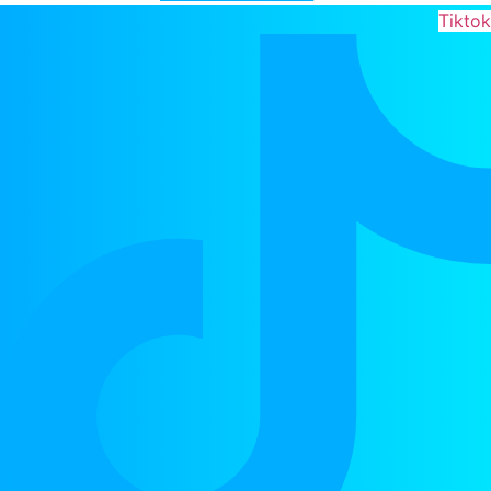
Tiktok