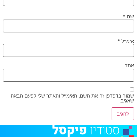
שם
*
אימייל
*
אתר
שמור בדפדפן זה את השם, האימייל והאתר שלי לפעם הבאה
שאגיב.