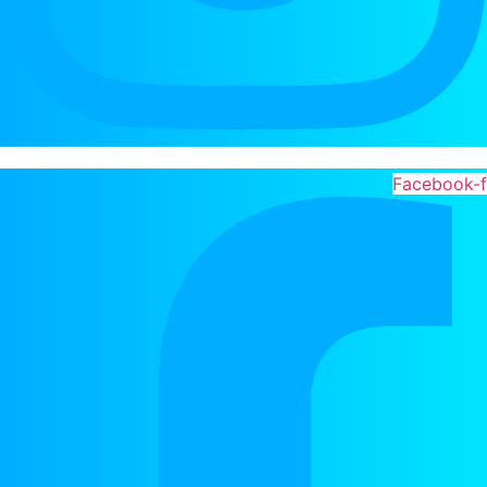
Facebook-f