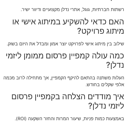
רשתות חברתיות, גוגל, אתרי נדלן מקצועיים ודיוור ישיר.
האם כדאי להשקיע במיתוג אישי או
מיתוג פרויקט?
שילוב בין מיתוג אישי לפרויקט יוצר אמון ומבדל את היזם בשוק.
כמה עולה קמפיין פרסום ממומן ליזמי
נדלן?
העלות משתנה בהתאם להיקף הקמפיין, אך מתחילה לרוב מכמה
אלפי שקלים בחודש.
איך מודדים הצלחה בקמפיין פרסום
ליזמי נדלן?
באמצעות כמות פניות, שיעור המרות והחזר השקעה (ROI).