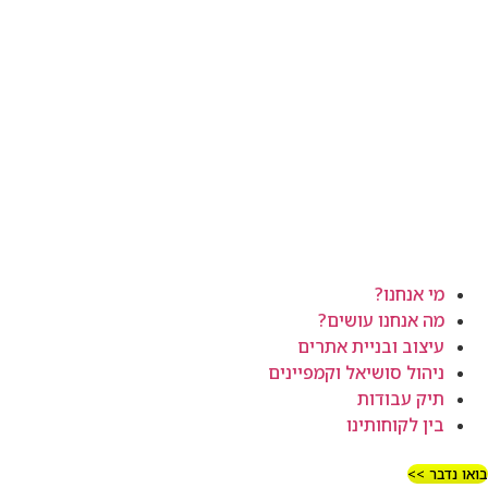
מי אנחנו?
מה אנחנו עושים?
עיצוב ובניית אתרים
ניהול סושיאל וקמפיינים
תיק עבודות
בין לקוחותינו
בואו נדבר >>