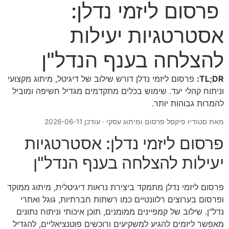
פרסום ליזמי נדלן:
אסטרטגיות יעילות
להצלחה בענף הנדל"ן
TL;DR:
פרסום ליזמי נדלן דורש שילוב של דיגיטל, מיתוג מקצועי
וניתוח קהלי יעד. שימוש בכלים מתקדמים מגדיל חשיפה ומוביל
להמרות גבוהות יותר.
מאת סטודיו פיקסל פרסום ומיתוג עסקי · עודכן 2026-06-11
פרסום ליזמי נדלן: אסטרטגיות
יעילות להצלחה בענף הנדל"ן
פרסום ליזמי נדלן מתמקד ביצירת נראות דיגיטלית, מיתוג ממוקד
ופרסום בערוצים רלוונטיים כמו רשתות חברתיות, גוגל ואתרי
נדל"ן. שילוב של קמפיינים ממומנים, תוכן איכותי וניתוח נתונים
מאפשר ליזמים להגיע למשקיעים ורוכשים פוטנציאליים, להגדיל