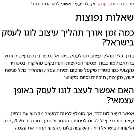
פרסום ומיתוג עסקי
וקבלו ייעוץ ראשוני ללא התחייבות!
שאלות נפוצות
כמה זמן אורך תהליך עיצוב לוגו לעסק
בישראל?
בדרך כלל תהליך עיצוב לוגו לעסק בישראל נמשך בין שבועיים לחודש,
בהתאם למורכבות, מספר הסקיצות והפידבקים מהלקוח. בסטודיו
מקצועי כמו סטודיו פיקסל פרסום ומיתוג עסקי, התהליך כולל פגישת
ייעוץ, סקיצות, תיקונים וסיום מקצועי.
האם אפשר לעצב לוגו לעסק באופן
עצמאי?
אפשר לעצב לוגו לבד, אך מומלץ לפנות למעצב מקצועי עם ניסיון.
עיצוב חובבני עלול לגרום לפספוס המסר ולפגוע במותג. ב-2026, שוק
הלקוחות בישראל רווי – והשקעה בלוגו מקצועי תחזיר את עצמה