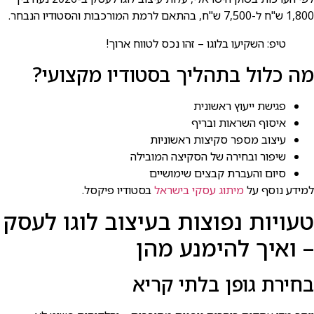
1,800 ש"ח ל-7,500 ש"ח, בהתאם לרמת המורכבות והסטודיו הנבחר.
טיפ: השקיעו בלוגו – זהו נכס לטווח ארוך!
מה כלול בתהליך בסטודיו מקצועי?
פגישת ייעוץ ראשונית
איסוף השראות ובריף
עיצוב מספר סקיצות ראשוניות
שיפור ובחירה של הסקיצה המובילה
סיום והעברת קבצים שימושיים
למידע נוסף על
מיתוג עסקי בישראל
בסטודיו פיקסל.
טעויות נפוצות בעיצוב לוגו לעסק
– ואיך להימנע מהן
בחירת גופן בלתי קריא