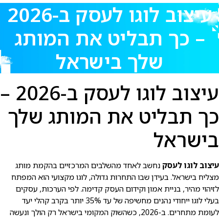
עיצוב לוגו לעסק ב-2026
– כך תבליט את המותג
שלך בישראל
עיצוב לוגו לעסק ב-2026 –
כך תבליט את המותג שלך
בישראל
עיצוב לוגו לעסק
נחשב לאחד מהשלבים המרכזיים בהקמת מותג
מצליח בישראל. בעידן שבו התחרות גדולה, לוגו מקצועי הוא המפתח
לזיהוי מהיר, בניית אמון וקידום העסק קדימה. לפי הערכות, עסקים
בעלי לוגו ייחודי נהנים מחשיפה של עד 35% יותר בקרב קהלי יעד
לעומת מתחרים. ב-2026, כשהשוק המקומי בישראל רק הולך ונעשה