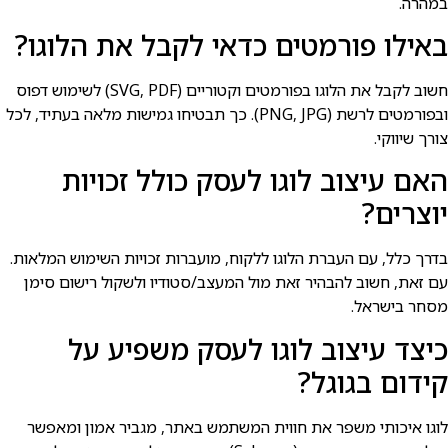
במהרה.
באילו פורמטים כדאי לקבל את הלוגו?
חשוב לקבל את הלוגו בפורמטים וקטוריים (SVG, PDF) לשימוש דפוס
ובפורמטים לרשת (PNG, JPG). כך תבטיחו גמישות מלאה בעתיד, לכל
צורך שיווקי.
האם עיצוב לוגו לעסק כולל זכויות
יוצרים?
בדרך כלל, עם העברת הלוגו ללקוח, מועברות זכויות השימוש המלאות.
עם זאת, חשוב להבהיר זאת מול המעצב/סטודיו ולשקול רישום סימן
מסחר בישראל.
כיצד עיצוב לוגו לעסק משפיע על
קידום בגוגל?
לוגו איכותי משפר את חווית המשתמש באתר, מגביר אמון ומאפשר