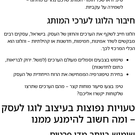
לשמירה על עקביות.
חיבור הלוגו לערכי המותג
הלוגו חייב לשקף את הערכים והחזון של העסק. בישראל, עסקים רבים
מבקשים לשדר אמינות, חמימות, חדשנות או קהילתיות – והלוגו הוא
הכלי המרכזי לכך.
שימוש בצבעים וסמלים מעולם הערכים (למשל: ירוק לבריאות,
כתום לחדשנות)
בחירת טיפוגרפיה הממחישה את הרוח הייחודית של העסק
טיפ: בצעו סיעור מוחות קצר – מהם הערכים שתרצו
שלקוחות יקשרו אליכם?
טעויות נפוצות בעיצוב לוגו לעסק
– ומה חשוב להימנע ממנו
שימוש ביותר מדי פרטים