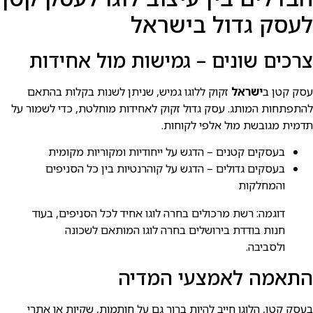
לעסק גדול בישראל
צרכים שונים – גמישות מול אחידות
עסק קטן ב
ישראל
זקוק ללוגו גמיש, שניתן לשנות בקלות בהתאם
להתפתחות המותג. עסק גדול זקוק לאחידות מוחלטת, כדי לשמור על
תדמית מגובשת מול אלפי לקוחות.
בעסקים קטנים – הדגש על ייחודיות ומקוריות מקומית
בעסקים גדולים – הדגש על קוהרנטיות בין כל הסניפים
והמחלקות
דוגמה: רשת מרכולים בחרה לוגו אחיד לכל הסניפים, בעוד
חנות בודדת בירושלים בחרה לוגו המותאם לשכונה
ולסביבה.
התאמה לאמצעי המדיה
בעסק קטן, הלוגו חייב להיות ברור גם על חותמות, שקיות או אתרי