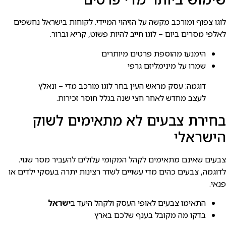
לוגו צפוף ומורכב מקשה על הזיהוי המיידי. לקוחות בישראל נחשפים
לאלפי מסרים ביום – לוגו חייב להיות פשוט, קריא וברור.
הימנעו מהוספת פרטים מיותרים
שמרו על מינימליזם גרפי
דוגמה: עסק מראש העין בחר לוגו מורכב מדי – ונאלץ
לעצב מחדש לאחר חצי שנה בגלל חוסר זכירות.
בחירת צבעים לא מתאימים לשוק
הישראלי
צבעים שאינם מתאימים לקהל המקומי עלולים להעביר מסר שגוי.
לדוגמה, צבעים כהים מדי עשויים לשדר רצינות יתרה בעסקי ילדים או
פנאי.
התאימו צבעים לאופי העסק ולקהל היעד ב
ישראל
בדקו מה מקובל בענף שלכם בארץ