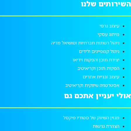
השירותים שלנו
עיצוב גרפי
מיתוג עסקי
ניהול רשתות חברתיות וסושיאל מדיה
ניהול קמפיינים ולידים
יצירת תוכן והפקות וידיאו
הפקות תוכן וקריאיטיב
עיצוב ובניית אתרים
אסטרטגיה שיווקית וקריאיטיב
אולי יעניין אתכם גם
מגזין השיווק של סטודיו פיקסל
הצהרת נגישות