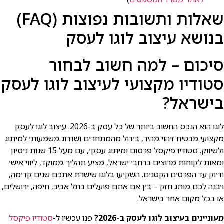
שאלות ותשובות נפוצות (FAQ)
בנושא עיצוב לוגו לעסק
סיכום – למה חשוב לבחור
סטודיו מקצועי לעיצוב לוגו לעסק
בישראל?
לוגו הוא הנכס החשוב ביותר של כל עסק ב-2026. עיצוב לוגו לעסק
מקצועי מבטיח זיהוי מהיר, בידול מהמתחרים ושדרוג משמעותי למיתוג
ולשיווק. סטודיו פיקסל פרסום ומיתוג עסקי, עם מעל 15 שנות ניסיון
ומאות לקוחות מרוצים ברחבי ישראל, מציע תהליך ממוקד, ליווי אישי
ודיוק עד הפרטים הקטנים. השקיעו בלוגו שישרת אתכם שנים קדימה,
ויבנה לכם מותג חזק – בין אם אתם פועלים בתל אביב, חיפה, ירושלים,
או בכל מקום אחר בישראל.
מעוניינים בעיצוב לוגו לעסק ב-2026?
פנו עכשיו ל-
סטודיו פיקסל