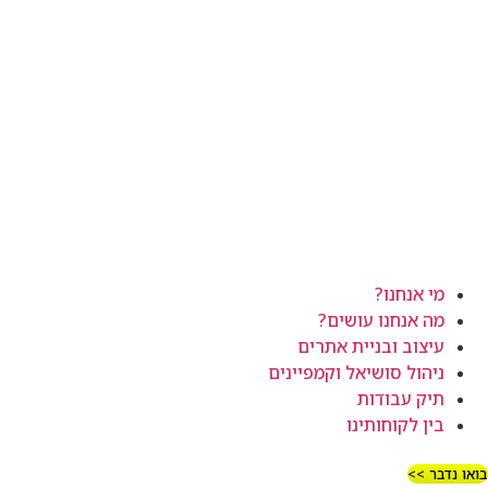
מי אנחנו?
מה אנחנו עושים?
עיצוב ובניית אתרים
ניהול סושיאל וקמפיינים
תיק עבודות
בין לקוחותינו
בואו נדבר >>