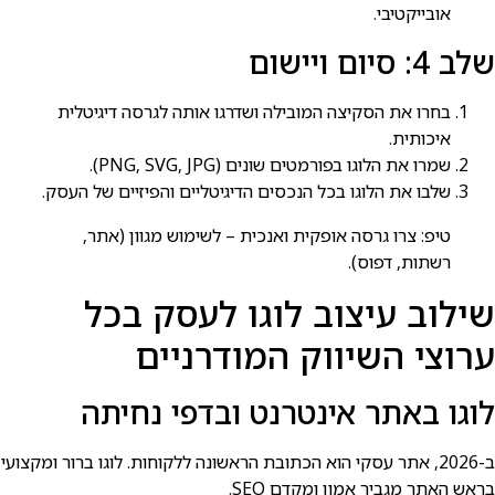
אובייקטיבי.
שלב 4: סיום ויישום
בחרו את הסקיצה המובילה ושדרגו אותה לגרסה דיגיטלית
איכותית.
שמרו את הלוגו בפורמטים שונים (PNG, SVG, JPG).
שלבו את הלוגו בכל הנכסים הדיגיטליים והפיזיים של העסק.
טיפ: צרו גרסה אופקית ואנכית – לשימוש מגוון (אתר,
רשתות, דפוס).
שילוב עיצוב לוגו לעסק בכל
ערוצי השיווק המודרניים
לוגו באתר אינטרנט ובדפי נחיתה
ב-2026, אתר עסקי הוא הכתובת הראשונה ללקוחות. לוגו ברור ומקצועי
בראש האתר מגביר אמון ומקדם SEO.