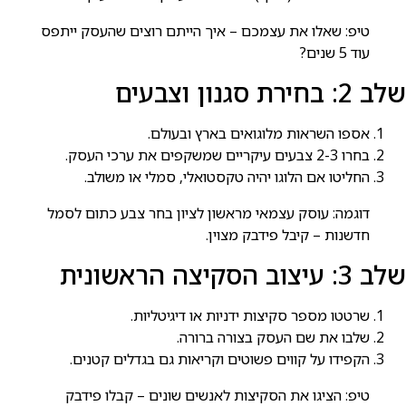
טיפ: שאלו את עצמכם – איך הייתם רוצים שהעסק ייתפס
עוד 5 שנים?
שלב 2: בחירת סגנון וצבעים
אספו השראות מלוגואים בארץ ובעולם.
בחרו 2-3 צבעים עיקריים שמשקפים את ערכי העסק.
החליטו אם הלוגו יהיה טקסטואלי, סמלי או משולב.
דוגמה: עוסק עצמאי מראשון לציון בחר צבע כתום לסמל
חדשנות – קיבל פידבק מצוין.
שלב 3: עיצוב הסקיצה הראשונית
שרטטו מספר סקיצות ידניות או דיגיטליות.
שלבו את שם העסק בצורה ברורה.
הקפידו על קווים פשוטים וקריאות גם בגדלים קטנים.
טיפ: הציגו את הסקיצות לאנשים שונים – קבלו פידבק