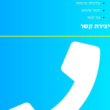
מדיניות פרטיות
תנאי שימוש
צור קשר
יצירת קשר