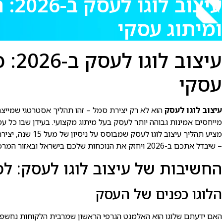
עיצ
ומיתוג עסקי
עיצ
עסקי
עיצוב לוגו לעסק
מייחסים אמינות גבוהה יותר לעסק בעל מיתוג מקצועי. בעידן שבו כל עס
מציע תהליך עיצ
– שיבדל אתכם ב-2026 ויחזק את הנוכחות שלכם בישראל ובאזור המרכז.
החשיבות של עיצוב לוגו לעסק: למה ז
הלוגו כפנים של העסק
האם ידעתם שלוגו הוא האלמנט הגרפי הראשון שמרבית הלקוחות נחשפים א