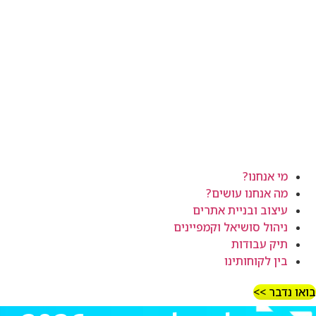
מי אנחנו?
מה אנחנו עושים?
עיצוב ובניית אתרים
ניהול סושיאל וקמפיינים
תיק עבודות
בין לקוחותינו
בואו נדבר >>