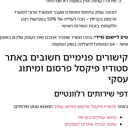
שירות לקוחות זמין בשעות לא שגרתיות
דוגמה: עסק בתחום הספורט שעבר ממשרד ארצי למשרד
פרסום בקריות – וזכה לעלייה של 50% בשביעות רצון
הלקוחות בזכות השירות האישי.
טיפ ליישום מיידי:
בחרו משרד שמכיר אתכם ואת העסק שלכם באופן
אישי – זהו המפתח להצלחה בשוק המקומי.
קישורים פנימיים חשובים באתר
סטודיו פיקסל פרסום ומיתוג
עסקי
דפי שירותים רלוונטיים
באתר
סטודיו פיקסל פרסום ומיתוג עסקי
תמצאו מגוון שירותים:
מיתוג עסקים בקריות
עיצוב ובניית אתרים לעסקים