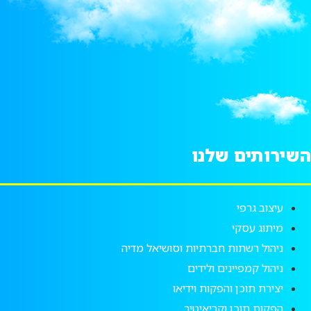
השירותים שלנו
עיצוב גרפי
מיתוג עסקי
ניהול רשתות חברתיות וסושיאל מדיה
ניהול קמפיינים ולידים
יצירת תוכן והפקות וידיאו
הפקות תוכן וקריאיטיב