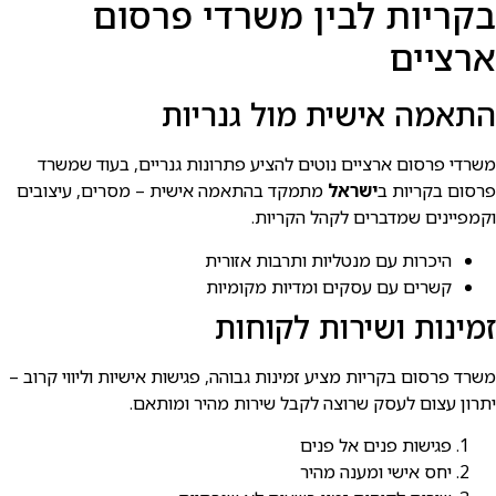
בקריות לבין משרדי פרסום
ארציים
התאמה אישית מול גנריות
משרדי פרסום ארציים נוטים להציע פתרונות גנריים, בעוד שמשרד
פרסום בקריות ב
ישראל
מתמקד בהתאמה אישית – מסרים, עיצובים
וקמפיינים שמדברים לקהל הקריות.
היכרות עם מנטליות ותרבות אזורית
קשרים עם עסקים ומדיות מקומיות
זמינות ושירות לקוחות
משרד פרסום בקריות מציע זמינות גבוהה, פגישות אישיות וליווי קרוב –
יתרון עצום לעסק שרוצה לקבל שירות מהיר ומותאם.
פגישות פנים אל פנים
יחס אישי ומענה מהיר