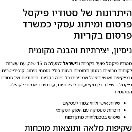
היתרונות של סטודיו פיקסל
פרסום ומיתוג עסקי כמשרד
פרסום בקריות
ניסיון, יצירתיות והבנה מקומית
סטודיו פיקסל פועל בקריות וב
ישראל
למעלה מ-15 שנה, עם עשרות
לקוחות מרוצים במגוון תחומים. הצוות כולל מומחי מיתוג, קופירייטרים,
גרפיקאים ואנשי דיגיטל שמכירים כל פינה בקריות. הייחודיות של סטודיו
פיקסל – שילוב בין מקצוענות ליצירתיות, עם חיבור אמיתי לקהילה
המקומית.
שירות אישי וליווי צמוד לעסקים
היכרות מעמיקה עם השוק המקומי
שימוש בטכנולוגיות מתקדמות
שקיפות מלאה ותוצאות מוכחות