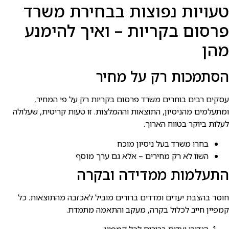
טעויות נפוצות בבחירת משרד
פרסום בקריות – ואיך להימנע
מהן
הסתמכות רק על מחיר
עסקים רבים בוחרים משרד פרסום בקריות רק על פי המחיר,
ומתעלמים מהניסיון, התוצאות וההמלצות. זו טעות קריטית, שעלולה
לעלות ביוקר בטווח הארוך.
בחרו משרד בעל ניסיון מוכח
השוו לא רק מחירים – אלא גם ערך מוסף
התעלמות ממדידה ובקרה
חוסר בהצבת יעדים ומדדים ברורים מוביל לאכזבה מהתוצאות. כל
קמפיין חייב לכלול בקרה, מעקב והתאמה מתמדת.