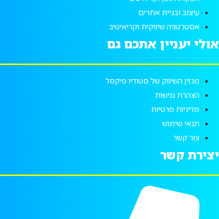
עיצוב ובניית אתרים
אסטרטגיה שיווקית וקריאיטיב
אולי יעניין אתכם גם
מגזין השיווק של סטודיו פיקסל
הצהרת נגישות
מדיניות פרטיות
תנאי שימוש
צור קשר
יצירת קשר