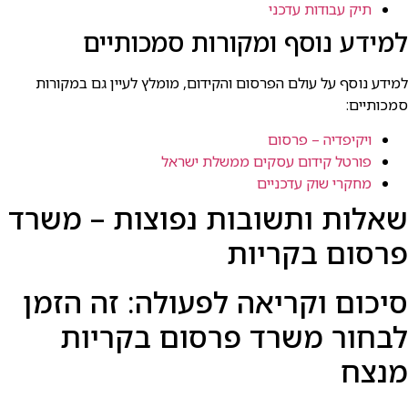
תיק עבודות עדכני
למידע נוסף ומקורות סמכותיים
למידע נוסף על עולם הפרסום והקידום, מומלץ לעיין גם במקורות
סמכותיים:
ויקיפדיה – פרסום
פורטל קידום עסקים ממשלת ישראל
מחקרי שוק עדכניים
שאלות ותשובות נפוצות – משרד
פרסום בקריות
סיכום וקריאה לפעולה: זה הזמן
לבחור משרד פרסום בקריות
מנצח