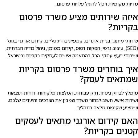
מדיות מקומיות ויכול להוזיל עלויות פרסום.
איזה שירותים מציע משרד פרסום
בקריות?
שירותי מיתוג, בניית אתרים, קמפיינים דיגיטליים, קידום אורגני בגוגל
(SEO), עיצוב גרפי, הפקות דפוס, קידום ממומן, ניהול מדיה חברתית,
ושירותי ייעוץ עסקי. הכל בהתאמה אישית לעסקים בקריות ובישראל.
איך בוחרים משרד פרסום בקריות
שמתאים לעסק?
מומלץ לבדוק ניסיון, תיק עבודות, המלצות מלקוחות, דוחות תוצאות
ושירות אישי. חשוב לבחור משרד שמבין את הצרכים והיעדים שלכם,
ושמציע שקיפות מלאה בתהליך.
האם קידום אורגני מתאים לעסקים
קטנים בקריות?