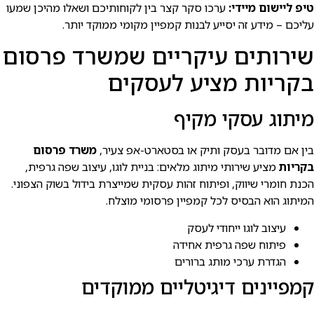
טיפ ליישום מיידי:
ערכו סקר קצר בין לקוחותיכם ושאלו מהיכן שמעו
עליכם – מידע זה יסייע לבנות קמפיין מקומי ממוקד יותר.
שירותים עיקריים שמשרד פרסום
בקריות מציע לעסקים
מיתוג עסקי מקיף
בין אם מדובר בעסק ותיק או בסטארט-אפ צעיר,
משרד פרסום
בקריות
מציע שירותי מיתוג מלאים: בניית לוגו, עיצוב שפה גרפית,
הכנת חומרי שיווק, ופיתוח זהות עסקית שמייצרת בידול בשוק הצפוני.
המיתוג הוא הבסיס לכל קמפיין פרסומי מוצלח.
עיצוב לוגו ייחודי לעסק
פיתוח שפה גרפית אחידה
הגדרת ערכי מותג ברורים
קמפיינים דיגיטליים ממוקדים