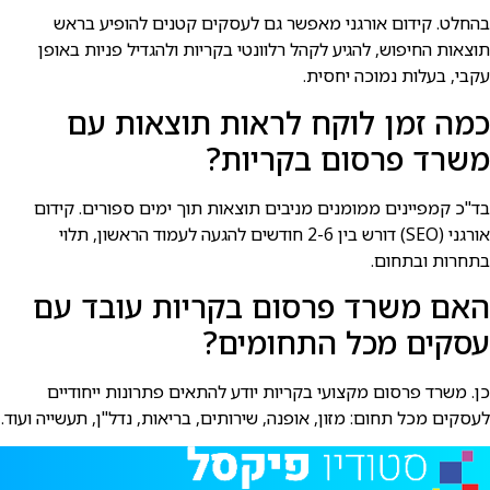
בהחלט. קידום אורגני מאפשר גם לעסקים קטנים להופיע בראש
תוצאות החיפוש, להגיע לקהל רלוונטי בקריות ולהגדיל פניות באופן
עקבי, בעלות נמוכה יחסית.
כמה זמן לוקח לראות תוצאות עם
משרד פרסום בקריות?
בד"כ קמפיינים ממומנים מניבים תוצאות תוך ימים ספורים. קידום
אורגני (SEO) דורש בין 2-6 חודשים להגעה לעמוד הראשון, תלוי
בתחרות ובתחום.
האם משרד פרסום בקריות עובד עם
עסקים מכל התחומים?
כן. משרד פרסום מקצועי בקריות יודע להתאים פתרונות ייחודיים
לעסקים מכל תחום: מזון, אופנה, שירותים, בריאות, נדל"ן, תעשייה ועוד.