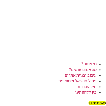
מי אנחנו?
מה אנחנו עושים?
עיצוב ובניית אתרים
ניהול סושיאל וקמפיינים
תיק עבודות
בין לקוחותינו
בואו נדבר >>