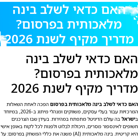
האם כדאי לשלב בינה
מלאכותית בפרסום?
מדריך מקיף לשנת 2026
האם כדאי לשלב בינה
מלאכותית בפרסום?
מדריך מקיף לשנת 2026
האם כדאי לשלב בינה מלאכותית בפרסום
הפכה לאחת השאלות
המרכזיות עבור בעלי עסקים, משווקים ומנהלי מיתוג ב-2026, במיוחד
ב
ישראל
בה עולם הדיגיטל מתפתח במהירות. בעידן שבו הצרכנים
חשופים לאינספור מסרים, היכולת לבלוט ולפנות לכל לקוח באופן אישי
היא קריטית. בינה מלאכותית (AI) משנה את כללי המשחק בפרסום: על