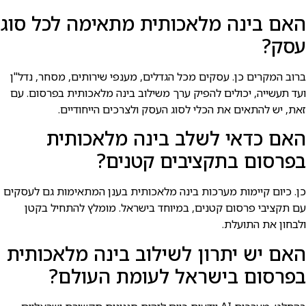
האם בינה מלאכותית מתאימה לכל סוג
עסק?
ברוב המקרים כן. עסקים מכל הגדלים, מענפי שירותים, מסחר, נדל"ן
ועד תעשייה, יכולים להפיק ערך משילוב בינה מלאכותית בפרסום. עם
זאת, יש להתאים את הכלי לסוג העסק ולצרכים הייחודיים.
האם כדאי לשלב בינה מלאכותית
בפרסום בתקציבים קטנים?
כן. כיום קיימות מערכות בינה מלאכותית בענן המתאימות גם לעסקים
עם תקציבי פרסום קטנים, במיוחד בישראל. מומלץ להתחיל בקטן
ולבחון את התועלת.
האם יש יתרון לשילוב בינה מלאכותית
בפרסום בישראל לעומת העולם?