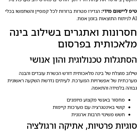
טיפ ליישום מידי:
הגדירו מטרות ברורות לכל קמפיין והשתמשו בכלי
AI לניתוח התוצאות בזמן אמת.
חסרונות ואתגרים בשילוב בינה
מלאכותית בפרסום
הסתגלות טכנולוגית והון אנושי
שילוב מוצלח של בינה מלאכותית דורש הכשרת עובדים והבנה
מערכתית של אפשרויות המערכת. לעיתים נדרשת השקעה ראשונית
גבוהה בלמידה והתאמה.
מחסור באנשי מקצוע מיומנים
קושי באינטגרציה עם מערכות קיימות
חשש משינוי תרבות ארגונית
סוגיות פרטיות, אתיקה ורגולציה