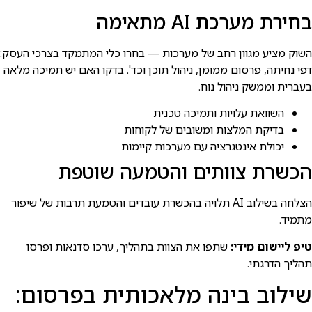
בחירת מערכת AI מתאימה
השוק מציע מגוון רחב של מערכות — בחרו כלי המתמקד בצרכי העסק:
דפי נחיתה, פרסום ממומן, ניהול תוכן וכד'. בדקו האם יש תמיכה מלאה
בעברית וממשק ניהול נוח.
השוואת עלויות ותמיכה טכנית
בדיקת המלצות ומשובים של לקוחות
יכולת אינטגרציה עם מערכות קיימות
הכשרת צוותים והטמעה שוטפת
הצלחה בשילוב AI תלויה בהכשרת עובדים והטמעת תרבות של שיפור
מתמיד.
טיפ ליישום מידי:
שתפו את הצוות בתהליך, ערכו סדנאות ופרסו
תהליך הדרגתי.
שילוב בינה מלאכותית בפרסום: