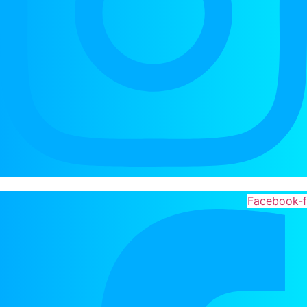
Facebook-f