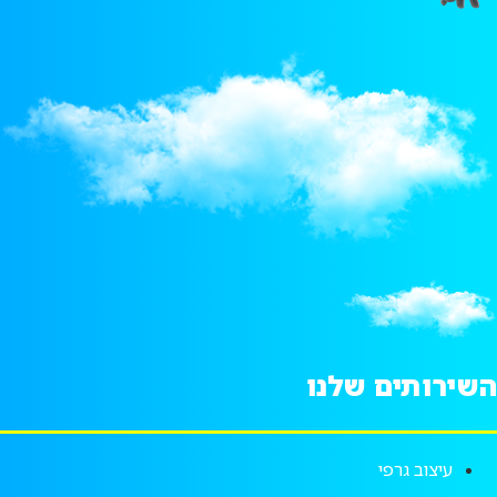
השירותים שלנו
עיצוב גרפי