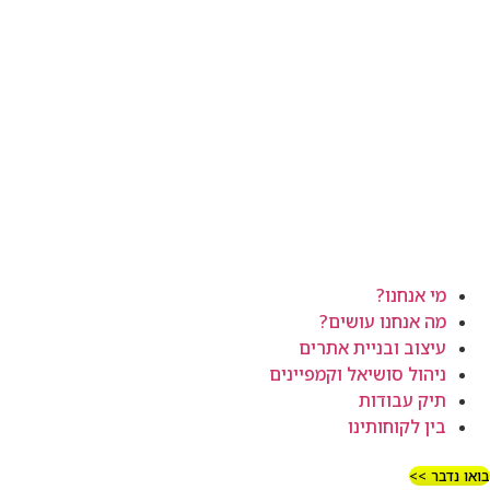
מי אנחנו?
מה אנחנו עושים?
עיצוב ובניית אתרים
ניהול סושיאל וקמפיינים
תיק עבודות
בין לקוחותינו
בואו נדבר >>