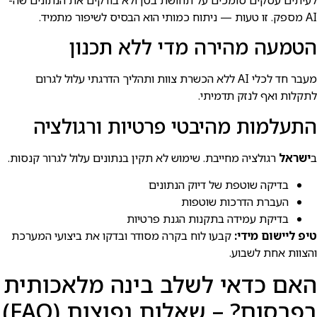
AI מספק. זו טעות — ניתוח כמותי הוא הבסיס לשיפור מתמיד.
הטמעה מהירה מדי ללא תכנון
מעבר חד לכלי AI ללא הכשרת צוות ותהליך הדרגתי עלול לגרום
לתקלות ואף לנזק תדמיתי.
התעלמות מהיבטי פרטיות ורגולציה
ב
ישראל
רגולציה מחייבת. שימוש לא תקין בנתונים עלול לגרור קנסות.
בדיקה שוטפת של דיוק הנתונים
העברת הדרכות שוטפות
בדיקת עמידה בתקנות הגנת פרטיות
טיפ ליישום מידי:
קבעו לוח בקרה מסודר ובדקו את ביצועי המערכת
והצוות אחת לשבוע.
האם כדאי לשלב בינה מלאכותית
בפרסום? – שאלות נפוצות (FAQ)