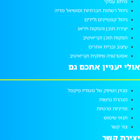
מיתוג עסקי
ניהול רשתות חברתיות וסושיאל מדיה
ניהול קמפיינים ולידים
יצירת תוכן והפקות וידיאו
הפקות תוכן וקריאיטיב
עיצוב ובניית אתרים
אסטרטגיה שיווקית וקריאיטיב
אולי יעניין אתכם גם
מגזין השיווק של סטודיו פיקסל
הצהרת נגישות
מדיניות פרטיות
תנאי שימוש
צור קשר
יצירת קשר