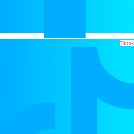
Tiktok