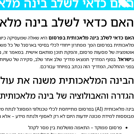
האם כדאי לשלב בינה מלאכו
האם כדאי לשלב בינה מלאכות
האם כדאי לשלב בינה מלאכותית בפרסום
היא שאלה שמעסיקה כיום ע
אוטומציה של מסעות פרסום, והפקת תוכן מותאם אישית. במאמר זה, נדון
ב
ישראל
. בסוף המדריך תמצאו מדריך שלב אחר שלב, סקירה של טעויות
בפני ההחלטה, המדריך הזה נכתב במיוחד עבורכם.
הבינה המלאכותית משנה את עולם הפ
הגדרה והאבולוציה של בינה מלאכותית
מבוססות למידת מכונה יודעות היום לא רק לאסוף ולנתח מידע – אלא 
פרסום ממוקד – התאמה מושלמת בין מסר לקהל