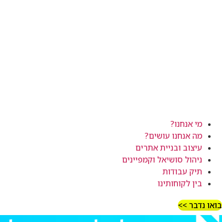
מי אנחנו?
מה אנחנו עושים?
עיצוב ובניית אתרים
ניהול סושיאל וקמפיינים
תיק עבודות
בין לקוחותינו
בואו נדבר >>