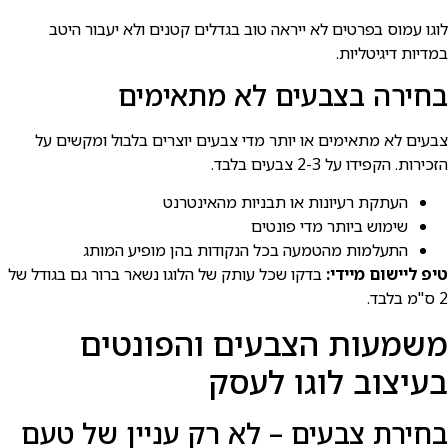
לוגו עמוס בפרטים לא ייראה טוב בגדלים קטנים ולא יעבור היטב
במדיות דיגיטליות.
בחירה בצבעים לא מתאימים
צבעים לא מתאימים או יותר מדי צבעים יוצרים בלבול ומקשים על
הזכירות. הקפידו על 2-3 צבעים בלבד.
העתקת רעיונות או תבניות מהאינטרנט
שימוש ביותר מדי פונטים
התעלמות מהטמעה בכל הנקודות בהן מופיע המותג
טיפ ליישום מיידי:
בדקו שכל עותק של הלוגו נשאר ברור גם בגודל של
2 ס"מ בלבד.
משמעות הצבעים והפונטים
בעיצוב לוגו לעסק
בחירת צבעים – לא רק עניין של טעם