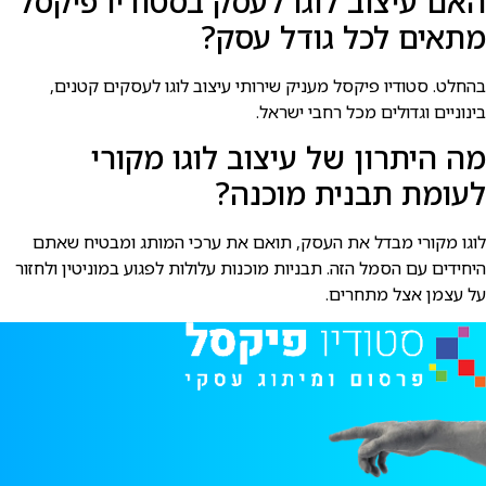
האם עיצוב לוגו לעסק בסטודיו פיקסל
מתאים לכל גודל עסק?
בהחלט. סטודיו פיקסל מעניק שירותי עיצוב לוגו לעסקים קטנים,
בינוניים וגדולים מכל רחבי ישראל.
מה היתרון של עיצוב לוגו מקורי
לעומת תבנית מוכנה?
לוגו מקורי מבדל את העסק, תואם את ערכי המותג ומבטיח שאתם
היחידים עם הסמל הזה. תבניות מוכנות עלולות לפגוע במוניטין ולחזור
על עצמן אצל מתחרים.