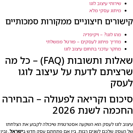
שירותי עיצוב לוגו
מיתוג עסקי מלא
קישורים חיצוניים ממקורות סמכותיים
מהו לוגו? – ויקיפדיה
מדריך מיתוג לעסקים – פורטל ממשלתי
מחקר עדכני בתחום עיצוב לוגו
שאלות ותשובות (FAQ) – כל מה
שרציתם לדעת על עיצוב לוגו
לעסק
סיכום וקריאה לפעולה – הבחירה
החכמה לשנת 2026
עיצוב לוגו לעסק הוא השקעה אסטרטגית שיכולה לקבוע את הצלחתו
של העסק שלכם לשנים רבות. בין אם פתחתם עסק חדש ב
ישראל
, ובין