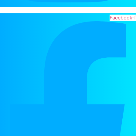
Facebook-f