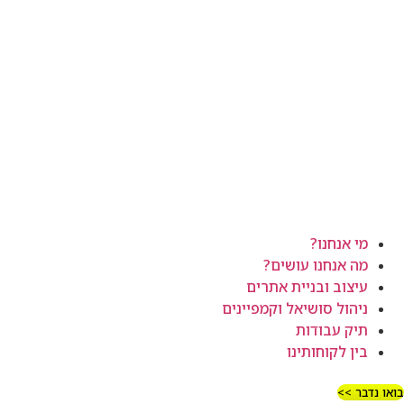
מי אנחנו?
מה אנחנו עושים?
עיצוב ובניית אתרים
ניהול סושיאל וקמפיינים
תיק עבודות
בין לקוחותינו
בואו נדבר >>