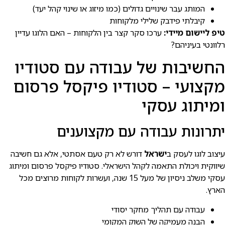
המותג עבר שינויים גדולים (כמו מיזוג או שינוי קהל יעד)
קיבלתי פידבק שלילי מלקוחות
טיפ ליישום מיידי:
ערכו סקר קצר בין הלקוחות – האם הלוגו עדיין
רלוונטי בעיניהם?
החשיבות של עבודה עם סטודיו
מקצועי – סטודיו פיקסל פרסום
ומיתוג עסקי
יתרונות עבודה עם מקצוענים
עיצוב לוגו לעסק ב
ישראל
דורש לא רק טעם אסתטי, אלא גם חשיבה
שיווקית ויכולת התאמה לקהל הישראלי. סטודיו פיקסל פרסום ומיתוג
עסקי משלב ניסיון של מעל 15 שנה, ועשרות לקוחות מרוצים מכל
הארץ.
עבודה עם תהליך מחקר יסודי
הבנה מעמיקה של השוק המקומי