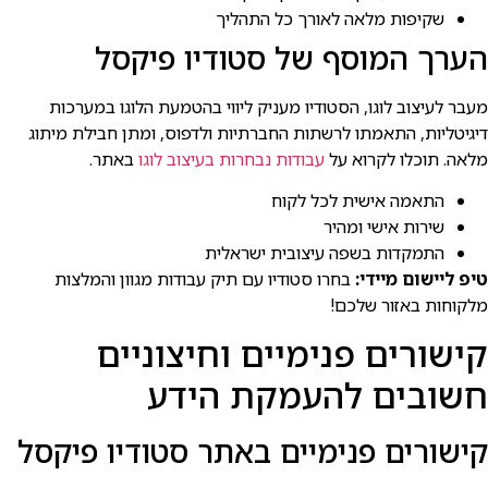
שקיפות מלאה לאורך כל התהליך
הערך המוסף של סטודיו פיקסל
מעבר לעיצוב לוגו, הסטודיו מעניק ליווי בהטמעת הלוגו במערכות
דיגיטליות, התאמתו לרשתות החברתיות ולדפוס, ומתן חבילת מיתוג
מלאה. תוכלו לקרוא על
עבודות נבחרות בעיצוב לוגו
באתר.
התאמה אישית לכל לקוח
שירות אישי ומהיר
התמקדות בשפה עיצובית ישראלית
טיפ ליישום מיידי:
בחרו סטודיו עם תיק עבודות מגוון והמלצות
מלקוחות באזור שלכם!
קישורים פנימיים וחיצוניים
חשובים להעמקת הידע
קישורים פנימיים באתר סטודיו פיקסל