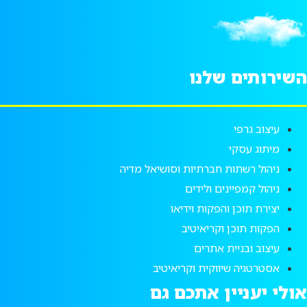
השירותים שלנו
עיצוב גרפי
מיתוג עסקי
ניהול רשתות חברתיות וסושיאל מדיה
ניהול קמפיינים ולידים
יצירת תוכן והפקות וידיאו
הפקות תוכן וקריאיטיב
עיצוב ובניית אתרים
אסטרטגיה שיווקית וקריאיטיב
אולי יעניין אתכם גם