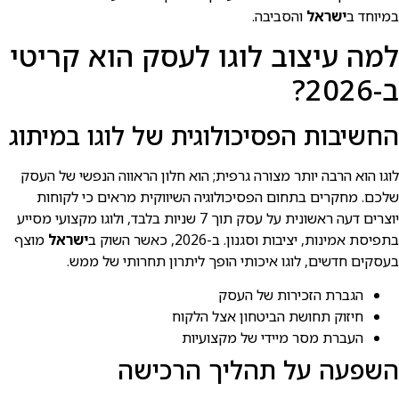
במיוחד ב
ישראל
והסביבה.
למה עיצוב לוגו לעסק הוא קריטי
ב-2026?
החשיבות הפסיכולוגית של לוגו במיתוג
לוגו הוא הרבה יותר מצורה גרפית; הוא חלון הראווה הנפשי של העסק
שלכם. מחקרים בתחום הפסיכולוגיה השיווקית מראים כי לקוחות
יוצרים דעה ראשונית על עסק תוך 7 שניות בלבד, ולוגו מקצועי מסייע
בתפיסת אמינות, יציבות וסגנון. ב-2026, כאשר השוק ב
ישראל
מוצף
בעסקים חדשים, לוגו איכותי הופך ליתרון תחרותי של ממש.
הגברת הזכירות של העסק
חיזוק תחושת הביטחון אצל הלקוח
העברת מסר מיידי של מקצועיות
השפעה על תהליך הרכישה