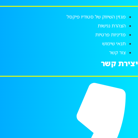
מגזין השיווק של סטודיו פיקסל
הצהרת נגישות
מדיניות פרטיות
תנאי שימוש
צור קשר
יצירת קשר