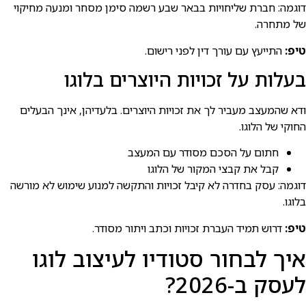
דוגמה: חברת שליחויות בבאר שבע רשמה סימן מסחר ומנעה מחיקוי
של מתחרה.
טיפ:
התייעץ עם עורך דין לפני רישום.
בעלות על זכויות היוצרים בלוגו
ודא שהמעצב מעביר לך את זכויות היוצרים. בלעדיהן, אינך הבעלים
החוקי של הלוגו.
חתום על הסכם מסודר עם המעצב
קבל את קבצי המקור של הלוגו
דוגמה: עסק בחדרה לא קיבל זכויות והתקשה למנוע שימוש לא מורשה
בלוגו.
טיפ:
דרוש תמיד העברת זכויות וכתב ויתור מסודר.
איך לבחור סטודיו לעיצוב לוגו
לעסק ב-2026?