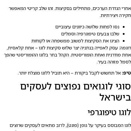
אחרי הגדרת הערכים, מתחילים בסקיצות. זהו שלב קריטי המאפשר
חקירה ויצירתיות.
נסו לפחות שלושה כיוונים עיצוביים
שלבו צבעים טיפוגרפיה וסמלים
הציגו את הסקיצות למשוב ממשפחה או לקוחות
דוגמה: עסק לאפייה בנתניה יצר שלוש סקיצות לוגו – אחת קלאסית,
אחת מודרנית ואחת הומוריסטית. הקהל בחר בלוגו ההומוריסטי שהפך
לסמל מזוהה בעיר.
טיפ:
אל תחשוש לקבל ביקורת – היא תוביל ללוגו מוצלח יותר.
סוגי לוגואים נפוצים לעסקים
בישראל
לוגו טיפוגרפי
לוגו המבוסס בעיקר על גופן (פונט), לרוב מתאים לעסקים שרוצים