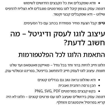
וודא שמקבלים את כל הקבצים הדרושים לשימוש
דוגמה: עסק בצפון קיבל לוגו בפורמטים מוגבלים ולא הצליח להדפיס
שילוט – ודא שמקבלים קבצי וקטור.
טיפ:
קבל הצעת מחיר מסודרת בכתב עם כל הסעיפים.
עיצוב לוגו לעסק ודיגיטל – מה
חשוב לדעת?
התאמת הלוגו לכל הפלטפורמות
הלוגו חייב להיות ברור וחד בכל גודל – מאייקון וואטסאפ ועד שלט
חוצות. עיצוב לוגו לעסק חייב להתחשב בדיגיטל, בפרינט ובשלטי ענק.
ודא שהלוגו נראה טוב גם בגדלים קטנים
הכן גרסה רוחבית ואנכית
בקש קבצים בפורמטים PNG, SVG, PDF
דוגמה: עסק בירושלים שעיצב לוגו עם פרטים קטנים – הלוגו לא היה
קריא בפרופיל אינסטגרם והוחלף.