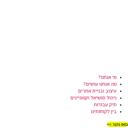
מי אנחנו?
מה אנחנו עושים?
עיצוב ובניית אתרים
ניהול סושיאל וקמפיינים
תיק עבודות
בין לקוחותינו
בואו נדבר >>