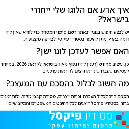
איך אדע אם הלוגו שלי ייחודי
בישראל?
יש לבצע חיפוש בגוגל ובאתר רשם סימני המסחר כדי לוודא שאין לוגו
דומה בארץ. ניתן להיעזר בסטודיו פיקסל לבדיקה מקצועית.
האם אפשר לעדכן לוגו ישן?
כן, עיצוב מחודש (רענון לוגו) נפוץ מאוד בישראל לקראת 2026, במיוחד
לעסקים שעברו שינוי או רוצים להיראות עדכניים.
מה חשוב לכלול בהסכם עם המעצב?
הסכם חייב לכלול העברת זכויות יוצרים, מסירת קבצי מקור, ולוח זמנים
ברור. בסטודיו פיקסל דואגים לכל ההיבטים המשפטיים והמקצועיים.