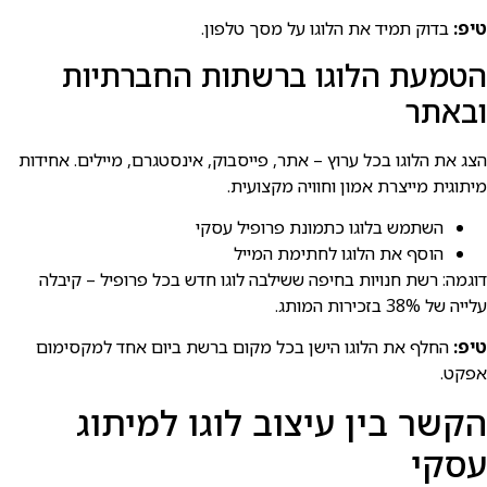
טיפ:
בדוק תמיד את הלוגו על מסך טלפון.
הטמעת הלוגו ברשתות החברתיות
ובאתר
הצג את הלוגו בכל ערוץ – אתר, פייסבוק, אינסטגרם, מיילים. אחידות
מיתוגית מייצרת אמון וחוויה מקצועית.
השתמש בלוגו כתמונת פרופיל עסקי
הוסף את הלוגו לחתימת המייל
דוגמה: רשת חנויות בחיפה ששילבה לוגו חדש בכל פרופיל – קיבלה
עלייה של 38% בזכירות המותג.
טיפ:
החלף את הלוגו הישן בכל מקום ברשת ביום אחד למקסימום
אפקט.
הקשר בין עיצוב לוגו למיתוג
עסקי