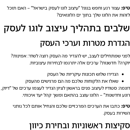
טיפ:
עצור רגע וחפש בגוגל "עיצוב לוגו לעסק בישראל" – האם תוכל
לזהות את הלוגו שלך בתוך ים הלוגואים?
שלבים בתהליך עיצוב לוגו לעסק
הגדרת מטרות וערכי העסק
לפני שמתחילים לעצב, יש להגדיר מה העסק רוצה לשדר: אמינות?
יוקרה? חדשנות? ערכים אלה יתרגמו לבחירות עיצוביות.
הגדירו שלוש תכונות עיקריות של העסק
שאלו את הלקוחות שלכם מה הם מרגישים מהעסק
דוגמה: סטודיו לעיצוב פנים בראשון לציון הגדיר לעצמו ערכים של "דיוק,
רוגע וחדשנות" – הלוגו עוצב בהתאם ומשך קהל יעד איכותי.
טיפ:
כתבו את הערכים המרכזיים שלכם והנחיל אותם לכל נותני
השירות בעסק.
סקיצות ראשוניות ובחירת כיוון