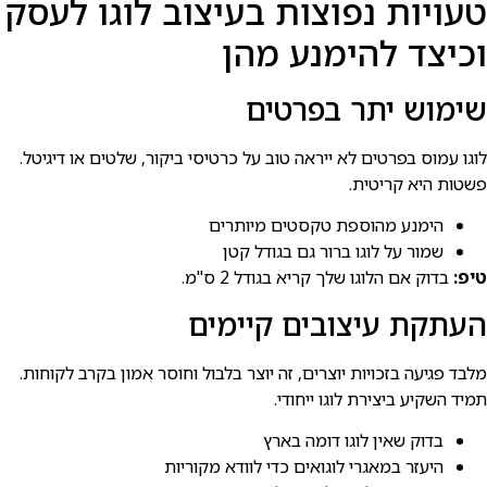
טעויות נפוצות בעיצוב לוגו לעסק
וכיצד להימנע מהן
שימוש יתר בפרטים
לוגו עמוס בפרטים לא ייראה טוב על כרטיסי ביקור, שלטים או דיגיטל.
פשטות היא קריטית.
הימנע מהוספת טקסטים מיותרים
שמור על לוגו ברור גם בגודל קטן
טיפ:
בדוק אם הלוגו שלך קריא בגודל 2 ס"מ.
העתקת עיצובים קיימים
מלבד פגיעה בזכויות יוצרים, זה יוצר בלבול וחוסר אמון בקרב לקוחות.
תמיד השקיע ביצירת לוגו ייחודי.
בדוק שאין לוגו דומה בארץ
היעזר במאגרי לוגואים כדי לוודא מקוריות