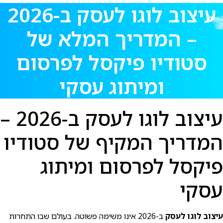
עיצוב לוגו לעסק ב-2026
– המדריך המלא של
סטודיו פיקסל לפרסום
ומיתוג עסקי
עיצוב לוגו לעסק ב-2026 –
המדריך המקיף של סטודיו
פיקסל לפרסום ומיתוג
עסקי
עיצוב לוגו לעסק
ב-2026 אינו משימה פשוטה. בעולם שבו התחרות