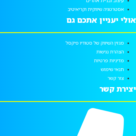
עיצוב ובניית אתרים
אסטרטגיה שיווקית וקריאיטיב
אולי יעניין אתכם גם
מגזין השיווק של סטודיו פיקסל
הצהרת נגישות
מדיניות פרטיות
תנאי שימוש
צור קשר
יצירת קשר