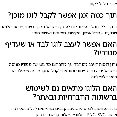
אישית לכל לקוח.
תוך כמה זמן אפשר לקבל לוגו מוכן?
בדרך כלל, תהליך עיצוב לוגו לעסק בישראל נמשך כשבועיים עד שלושה
שבועות – כולל אפיון, סקיצות, תיקונים ואישור סופי.
האם אפשר לעצב לוגו לבד או שעדיף
סטודיו?
ניתן לנסות לעצב לוגו לבד, אך לרוב לוגו מקצועי של סטודיו מנוסה
בישראל יהיה בולט, ייחודי ומותאם לקהל המקומי, מה שמעלה את
הסיכוי להצלחה.
האם הלוגו מתאים גם לשימוש
ברשתות החברתיות ובאתר?
בהחלט. חשוב לבקש מהמעצב קבצים מתאימים לכל פלטפורמה –
וקטור, PNG, SVG – ולוודא שהלוגו קריא גם בקטן.