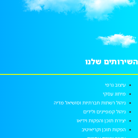
השירותים שלנו
עיצוב גרפי
מיתוג עסקי
ניהול רשתות חברתיות וסושיאל מדיה
ניהול קמפיינים ולידים
יצירת תוכן והפקות וידיאו
הפקות תוכן וקריאיטיב