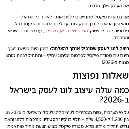
את העסק שלך מדרגה.
אנו בסטודיו פיקסל מתחייבים ללוות אותך לאורך כל התהליך –
מהאפיון הראשוני, דרך הסקיצות, עד ללוגו הסופי והטמעתו בכל
פלטפורמה וכלי שיווק.
הצוות שלנו כאן בשבילך
, עם שירות ב-ישראל
והסביבה.
רוצה לוגו לעסק שמוביל אותך להצלחה?
הזמן היום פגישת ייעוץ
חינם עם סטודיו פיקסל לפרסום ומיתוג עסקי – ותתחיל לבנות מותג
מנצח ב-2026!
שאלות נפוצות
כמה עולה עיצוב לוגו לעסק בישראל
ב-2026?
על פי הערכות, טווח המחירים לעיצוב לוגו לעסק בישראל ב-2026 נע
בין 1,200 ל-4,500 ש"ח – תלוי בניסיון הסטודיו, מורכבות הלוגו והאם
נדרש תהליך מיתוג מלא. סטודיו פיקסל מציע הצעת מחיר מותאמת