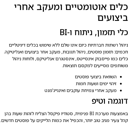
כלים אוטומטיים ומעקב אחרי
ביצועים
כלי תזמון, ניתוח ו-BI
ניהול רשתות חברתיות כיום אינו שלם ללא שימוש בכלים דיגיטליים
חכמים: תזמון פוסטים, ניהול תגובות, מעקב אחר ביצועים ואנליטיקה.
כלים כמו פייסבוק אינסייטס, אינסטגרם אנליטיקס, ולוחות ניהול
משותפים מסייעים למקסם תוצאות.
השוואת ביצועי פוסטים
זיהוי ימים ושעות חמות
מעקב אחרי צמיחת עוקבים ואינגייג'מנט
דוגמה וטיפ
באמצעות מערכת BI פנימית, סטודיו פיקסל הצליח לזהות שעות בהן
קהל צעיר מגיב טוב יותר, והכפיל את כמות הלייקים על פוסטים חדשים.