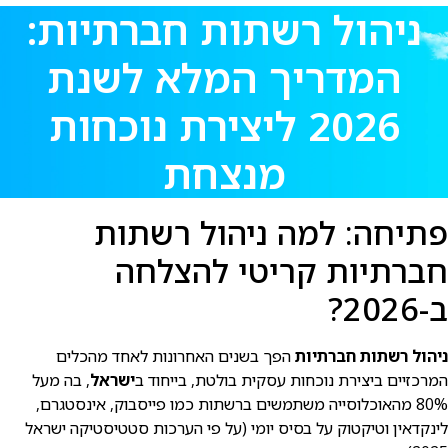
ניהול רשתות חברתיות:
המדריך המלא לשנת
2026 ליצירת נוכחות
מנצחת
פתיחה: למה ניהול רשתות
חברתיות קריטי להצלחה
ב-2026?
ניהול רשתות חברתיות
הפך בשנים האחרונות לאחד מהכלים
המרכזיים ביצירת נוכחות עסקית בולטת, בייחוד ב
ישראל
, בה מעל
80% מהאוכלוסייה משתמשים ברשתות כמו פייסבוק, אינסטגרם,
לינקדאין וטיקטוק על בסיס יומי (על פי הערכות סטטיסטיקה ישראל