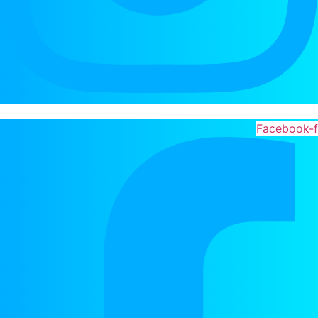
Facebook-f