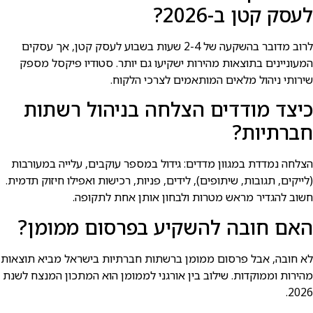
לעסק קטן ב-2026?
לרוב מדובר בהשקעה של 2-4 שעות בשבוע לעסק קטן, אך עסקים
המעוניינים בתוצאות מהירות ישקיעו גם יותר. סטודיו פיקסל מספק
שירותי ניהול מלאים המותאמים לצרכי הלקוח.
כיצד מודדים הצלחה בניהול רשתות
חברתיות?
הצלחה נמדדת במגוון מדדים: גידול במספר עוקבים, עלייה במעורבות
(לייקים, תגובות, שיתופים), לידים, פניות, רכישות ואפילו חיזוק תדמית.
חשוב להגדיר מראש מטרות ולבחון אותן אחת לתקופה.
האם חובה להשקיע בפרסום ממומן?
לא חובה, אבל פרסום ממומן ברשתות חברתיות בישראל מביא תוצאות
מהירות וממוקדות. שילוב בין אורגני לממומן הוא המתכון המנצח לשנת
2026.