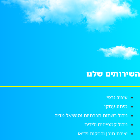
השירותים שלנו
עיצוב גרפי
מיתוג עסקי
ניהול רשתות חברתיות וסושיאל מדיה
ניהול קמפיינים ולידים
יצירת תוכן והפקות וידיאו