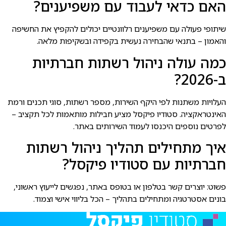
האם כדאי לעבוד עם משפיענים?
שיתופי פעולה עם משפיענים רלוונטיים יכולים להקפיץ את החשיפה
והאמון – בתנאי שהבחירה נעשית בקפידה ובשקיפות מלאה.
כמה עולה ניהול רשתות חברתיות
ב-2026?
העלויות משתנות לפי היקף השירות, מספר רשתות, סוגי תכנים ורמת
האינטראקציה. סטודיו פיקסל מציע חבילות מותאמות לכל תקציב –
לפרטים נוספים היכנסו לעמוד השירותים באתר.
איך מתחילים תהליך ניהול רשתות
חברתיות עם סטודיו פיקסל?
פשוט: יוצרים קשר בטלפון או בטופס באתר, נפגשים לייעוץ ראשוני,
בונים אסטרטגיה ומתחילים בתהליך – הכל בליווי אישי וצמוד.