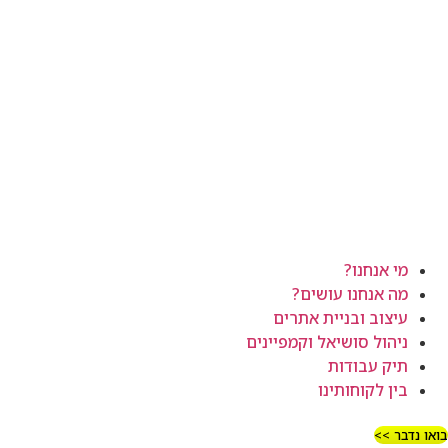
מי אנחנו?
מה אנחנו עושים?
עיצוב ובניית אתרים
ניהול סושיאל וקמפיינים
תיק עבודות
בין לקוחותינו
בואו נדבר >>