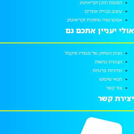
הפקות תוכן וקריאיטיב
עיצוב ובניית אתרים
אסטרטגיה שיווקית וקריאיטיב
אולי יעניין אתכם גם
מגזין השיווק של סטודיו פיקסל
הצהרת נגישות
מדיניות פרטיות
תנאי שימוש
צור קשר
יצירת קשר