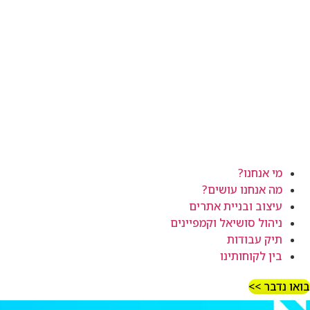
מי אנחנו?
מה אנחנו עושים?
עיצוב ובניית אתרים
ניהול סושיאל וקמפיינים
תיק עבודות
בין לקוחותינו
בואו נדבר >>