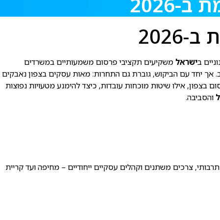
2026
2026
ישראל
משקיעים תקציבי פרסום משמעותיים במשרדים
 אך יחד עם הביקוש, גוברת גם התחרות: מאות עסקים בצפון נאבקים
כון משרד פרסום בצפון, אילו שיטות מוכחות עובדות, כיצד להימנע מטעויות נפוצות
ל
והסביבה.
ן תרבותי, צרכים משתנים וקהלים עסקיים ייחודיים – מחיפה ועד קריית