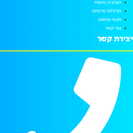
הצהרת נגישות
מדיניות פרטיות
תנאי שימוש
צור קשר
יצירת קשר