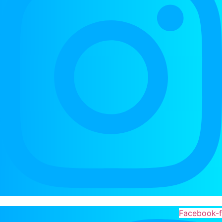
Facebook-f