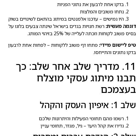
בדקו אחת לרבעון את נתוני הפניות
נתחו משובים והמלצות
היו גמישים – עדכנו אלמנטים במיתוג בהתאם לשינויים בשוק
דוגמה מעשית:
רשת חנויות בגדים בישראל שינתה צבעים בלוגו על
בסיס משוב לקוחות וזכתה לעלייה של 25% בזיהוי המותג.
טיפ ליישום מיידי:
פתחו דף משוב ללקוחות – לפחות אחת לרבעון
בדקו נתונים והתייחסו.
11. מדריך שלב אחר שלב: כך
תבנו מיתוג עסקי מוצלח
בעצמכם
שלב 1: איפיון העסק והקהל
רשמו מהם תחומי הפעילות והיתרונות שלכם
גדירו את קהל היעד – גיל, מגדר, תחומי עניין