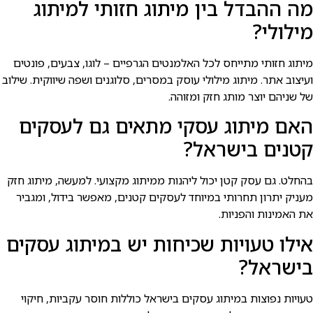
מה ההבדל בין מיתוג חזותי למיתוג
מילולי?
מיתוג חזותי מתייחס לכל האלמנטים הגרפיים – לוגו, צבעים, פונטים
ועיצוב אתר. מיתוג מילולי עוסק במסרים, סלוגנים ושפה שיווקית. שילוב
של שניהם יוצר מותג חזק ומזוהה.
האם מיתוג עסקי מתאים גם לעסקים
קטנים בישראל?
בהחלט. גם עסק קטן יכול ליהנות ממיתוג מקצועי. למעשה, מיתוג חזק
מעניק יתרון תחרותי במיוחד לעסקים קטנים, מאפשר בידול, ומגביר
את האמינות והפניות.
אילו טעויות שכיחות יש במיתוג עסקים
בישראל?
טעויות נפוצות במיתוג עסקים בישראל כוללות חוסר עקביות, חיקוי