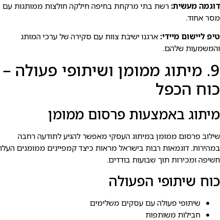
דוגמה מעשית:
רשת בתי מרקחת בחיפה חילקה חולצות ממותגות עם
מסר אחוד.
טיפ ליישום מיידי:
ארגנו ישיבת צוות עם סקירה של ערכי המותג
והמשמעות שלהם.
9. מיתוג ממומן ושיתופי פעולה –
כוח הכפל
מיתוג באמצעות פרסום ממומן
שילוב פרסום ממומן במיתוג העסקי מאפשר להגיע לתודעה רחבה
במהירות. דוגמאות רבות בישראל מראות כיצד קמפיינים ממומנים העלו
חשיפה ומכירות תוך שבועות בודדים.
כוח שיתופי הפעולה
שיתופי פעולה עם עסקים משלימים
חבילות משותפות