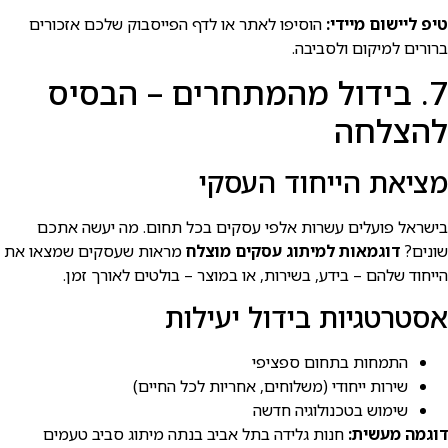
טיפ ליישום מיידי:
הוסיפו לאתר או לדף הפייסבוק שלכם אזכורים
ברורים למיקום ולסביבה.
7. בידול מהמתחרים – הבסיס
להצלחה
מציאת הייחוד העסקי
בישראל פועלים עשרות אלפי עסקים בכל תחום. מה יעשה אתכם
שונים?
דוגמאות למיתוג עסקים מוצלח
מראות שעסקים שמצאו את
הייחוד שלהם – בידע, בשירות, או במוצר – בולטים לאורך זמן.
אסטרטגיות בידול יעילות
התמחות בתחום ספציפי
שירות ייחודי (משלוחים, אחריות לכל החיים)
שימוש בטכנולוגיה חדשה
דוגמה מעשית:
חנות גלידה בתל אביב בנתה מיתוג סביב טעמים