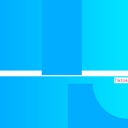
Tiktok