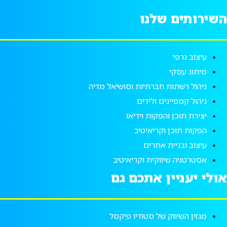
השירותים שלנו
עיצוב גרפי
מיתוג עסקי
ניהול רשתות חברתיות וסושיאל מדיה
ניהול קמפיינים ולידים
יצירת תוכן והפקות וידיאו
הפקות תוכן וקריאיטיב
עיצוב ובניית אתרים
אסטרטגיה שיווקית וקריאיטיב
אולי יעניין אתכם גם
מגזין השיווק של סטודיו פיקסל