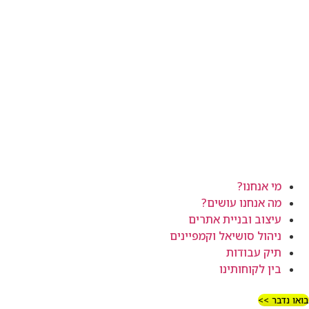
מי אנחנו?
מה אנחנו עושים?
עיצוב ובניית אתרים
ניהול סושיאל וקמפיינים
תיק עבודות
בין לקוחותינו
בואו נדבר >>