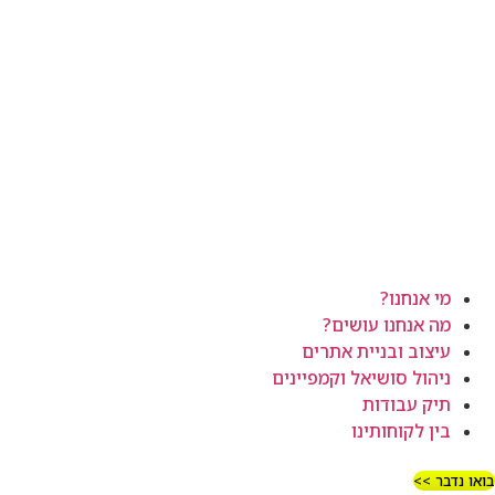
מי אנחנו?
מה אנחנו עושים?
עיצוב ובניית אתרים
ניהול סושיאל וקמפיינים
תיק עבודות
בין לקוחותינו
בואו נדבר >>