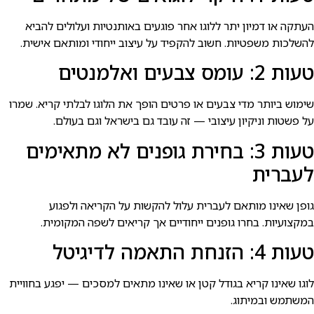
העתקה או דמיון יתר ללוגו אחר פוגעים באותנטיות ועלולים להביא
להשלכות משפטיות. חשוב להקפיד על עיצוב ייחודי ומותאם אישית.
טעות 2: עומס צבעים ואלמנטים
שימוש ביותר מדי צבעים או פרטים הופך את הלוגו לבלתי קריא. שמרו
על פשטות וניקיון עיצובי — זה עובד גם בישראל וגם בעולם.
טעות 3: בחירת גופנים לא מתאימים
לעברית
גופן שאינו מותאם לעברית עלול להקשות על הקריאה ולפגוע
במקצועיות. בחרו גופנים ייחודיים אך קריאים לשפה המקומית.
טעות 4: הזנחת התאמה לדיגיטל
לוגו שאינו קריא בגודל קטן או שאינו מתאים למסכים — יפגע בחוויית
המשתמש ובמיתוג.