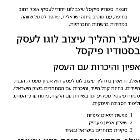
דוגמה: סטודיו פיקסל עיצב לוגו ייחודי לעסקי אוכל רחוב
בחיפה, עם מוטיב פיתה ישראלית, שהפך לסמל שזוהה
במהירות ברשתות החברתיות.
שלבי תהליך עיצוב לוגו לעסק
בסטודיו פיקסל
אפיון והיכרות עם העסק
השלב הראשון בתהליך עיצוב לוגו לעסק הוא אפיון מעמיק: הבנת
היעדים, בחינת קהל היעד, והיכרות עם המתחרים בשוק הישראלי.
סטודיו פיקסל משקיע זמן בשיחות עם הלקוח, ניתוח ערכי המותג
ולימוד הסביבה העסקית.
פגישת תיאום ציפיות
שאלון אפיון מעמיק
סקירת מתחרים בישראל ובאזור