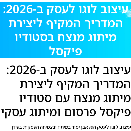
עיצוב לוגו לעסק ב-2026:
המדריך המקיף ליצירת
מיתוג מנצח בסטודיו
פיקסל
עיצוב לוגו לעסק ב-2026:
המדריך המקיף ליצירת
מיתוג מנצח עם סטודיו
פיקסל פרסום ומיתוג עסקי
עיצוב לוגו לעסק
הוא אבן יסוד במיתוג ובצמיחה העסקית בעידן