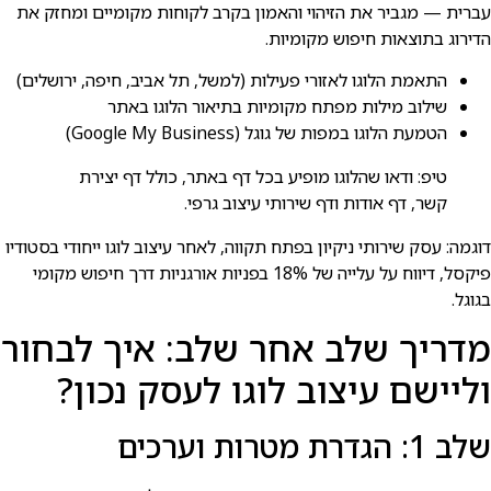
עברית — מגביר את הזיהוי והאמון בקרב לקוחות מקומיים ומחזק את
הדירוג בתוצאות חיפוש מקומיות.
התאמת הלוגו לאזורי פעילות (למשל, תל אביב, חיפה, ירושלים)
שילוב מילות מפתח מקומיות בתיאור הלוגו באתר
הטמעת הלוגו במפות של גוגל (Google My Business)
טיפ: ודאו שהלוגו מופיע בכל דף באתר, כולל דף יצירת
קשר, דף אודות ודף שירותי עיצוב גרפי.
דוגמה: עסק שירותי ניקיון בפתח תקווה, לאחר עיצוב לוגו ייחודי בסטודיו
פיקסל, דיווח על עלייה של 18% בפניות אורגניות דרך חיפוש מקומי
בגוגל.
מדריך שלב אחר שלב: איך לבחור
וליישם עיצוב לוגו לעסק נכון?
שלב 1: הגדרת מטרות וערכים