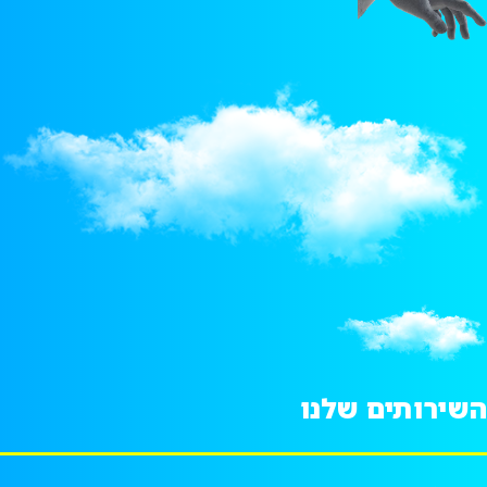
השירותים שלנו