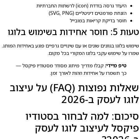
היעדר גרסה בודדת (icon) לרשתות החברתיות
הזנחת פורמטים דיגיטליים (SVG, PNG)
חוסר בדיקת קריאות במובייל
טעות 5: חוסר אחידות בשימוש בלוגו
שימוש בלוגו בגוונים שונים או עם שינויים גרפיים פוגע באחידות המותג.
שמרו על שימוש עקבי בלוגו המקורי בכל מקום.
טיפ מיידי:
קבלו מדריך מיתוג מסודר מסטודיו פיקסל —
כך תשמרו על אחידות וזהות לאורך זמן.
שאלות נפוצות (FAQ) על עיצוב
לוגו לעסק ב-2026
סיכום: למה לבחור בסטודיו
פיקסל לעיצוב לוגו לעסק