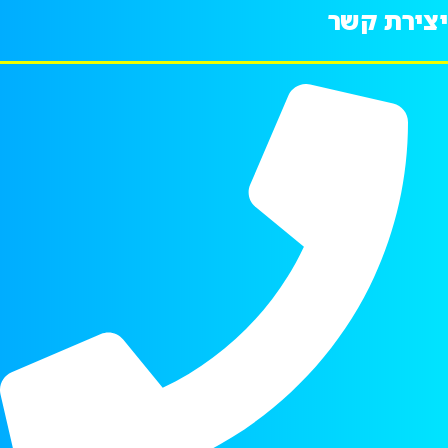
יצירת קשר