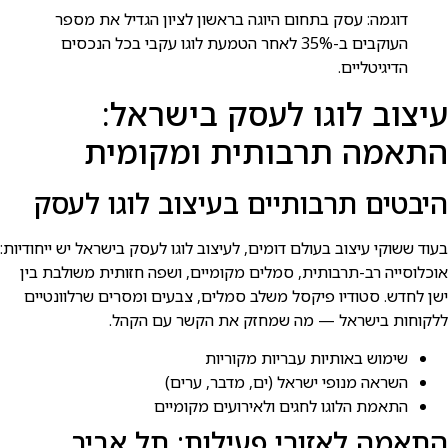
דוגמה: עסק בתחום היוגה בראשון לציון הגדיל את מספר
העוקבים ב-35% לאחר הטמעת לוגו עקבי בכל הנכסים
הדיגיטליים.
עיצוב לוגו לעסק בישראל:
התאמה תרבותית ומקומית
היבטים תרבותיים בעיצוב לוגו לעסק
בעוד ששוקי עיצוב בעולם דומים, לעיצוב לוגו לעסק בישראל יש ייחודיות:
אוכלוסייה רב-תרבותית, סמלים מקומיים, ושפה חזותית משולבת בין
ישן לחדש. סטודיו פיקסל משלב סמלים, צבעים ומסרים שרלוונטיים
ללקוחות בישראל — מה שמחזק את הקשר עם הקהל.
שימוש באותיות עבריות מקוריות
השראה מנופי ישראל (ים, מדבר, ערים)
התאמת הלוגו לחגים ולאירועים מקומיים
התאמה לאזורי פעילות: תל אביב,