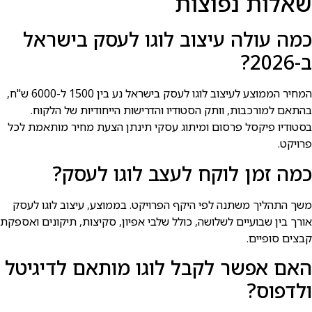
שאלות נפוצות
כמה עולה עיצוב לוגו לעסק בישראל
ב-2026?
המחיר הממוצע לעיצוב לוגו לעסק בישראל נע בין 1500 ל-6000 ש"ח,
בהתאם למורכבות, וותק הסטודיו והדרישות הייחודיות של הלקוח.
בסטודיו פיקסל פרסום ומיתוג עסקי תינתן הצעת מחיר מותאמת לכל
פרויקט.
כמה זמן לוקח לעצב לוגו לעסק?
משך התהליך משתנה לפי היקף הפרויקט. בממוצע, עיצוב לוגו לעסק
אורך בין שבועיים לשלושה, כולל שלבי אפיון, סקיצות, תיקונים ואספקת
קבצים סופיים.
האם אפשר לקבל לוגו מותאם לדיגיטל
ולדפוס?