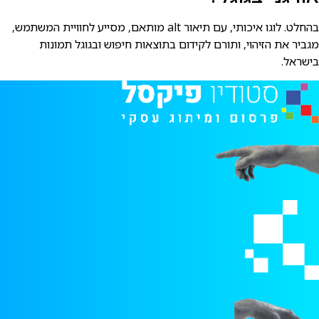
בהחלט. לוגו איכותי, עם תיאור alt מותאם, מסייע לחוויית המשתמש,
מגביר את הזיהוי, ותורם לקידום בתוצאות חיפוש ובגוגל תמונות
בישראל.