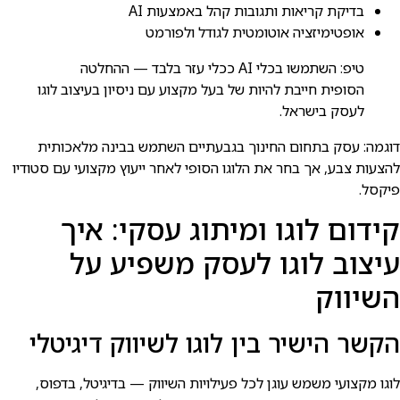
בדיקת קריאות ותגובות קהל באמצעות AI
אופטימיזציה אוטומטית לגודל ולפורמט
טיפ: השתמשו בכלי AI ככלי עזר בלבד — ההחלטה
הסופית חייבת להיות של בעל מקצוע עם ניסיון בעיצוב לוגו
לעסק בישראל.
דוגמה: עסק בתחום החינוך בגבעתיים השתמש בבינה מלאכותית
להצעות צבע, אך בחר את הלוגו הסופי לאחר ייעוץ מקצועי עם סטודיו
פיקסל.
קידום לוגו ומיתוג עסקי: איך
עיצוב לוגו לעסק משפיע על
השיווק
הקשר הישיר בין לוגו לשיווק דיגיטלי
לוגו מקצועי משמש עוגן לכל פעילויות השיווק — בדיגיטל, בדפוס,