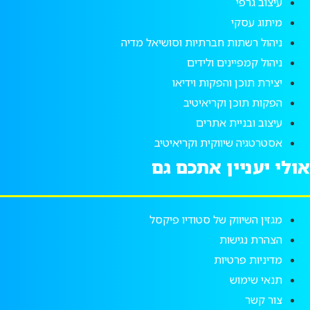
עיצוב גרפי
מיתוג עסקי
ניהול רשתות חברתיות וסושיאל מדיה
ניהול קמפיינים ולידים
יצירת תוכן והפקות וידיאו
הפקות תוכן וקריאיטיב
עיצוב ובניית אתרים
אסטרטגיה שיווקית וקריאיטיב
אולי יעניין אתכם גם
מגזין השיווק של סטודיו פיקסל
הצהרת נגישות
מדיניות פרטיות
תנאי שימוש
צור קשר