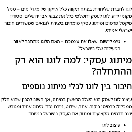
לוגו לחברת שליחויות בפתח תקווה כלל אייקון של מגדל מים – סמל
מקומי ידוע. לוגו לעסק ירושלמי כלל את צבעי אבן ירושלים. סטודיו
פיקסל פרסום ומיתוג עסקי מומחים ביצירת לוגואים שמשדרים חיבור
ישראלי אמיתי.
טיפ ליישום: שאלו את עצמכם – האם הלוגו מתחבר לאזור
הפעילות שלי בישראל?
מיתוג עסקי: למה לוגו הוא רק
ההתחלה?
חיבור בין לוגו לכלי מיתוג נוספים
עיצוב לוגו לעסק הוא השלב הראשון במיתוג, אך חשוב להבין שהוא חלק
ממכלול: כרטיסי ביקור, אתר, שילוט, ניירת וכד'. מיתוג אחיד ומגובש
יוצר תדמית מקצועית ומחזק את העסק בישראל במיוחד.
עיצוב לוגו
פיתוח שפה גרפית