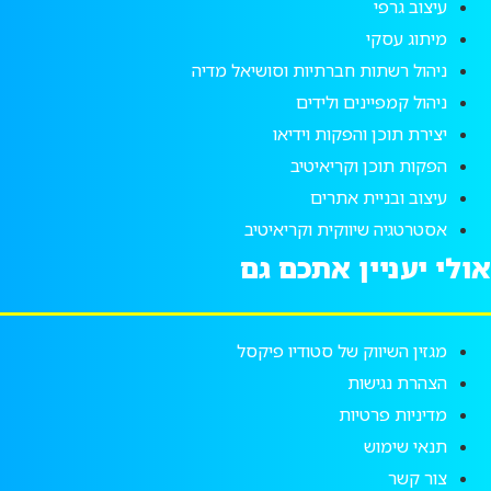
עיצוב גרפי
מיתוג עסקי
ניהול רשתות חברתיות וסושיאל מדיה
ניהול קמפיינים ולידים
יצירת תוכן והפקות וידיאו
הפקות תוכן וקריאיטיב
עיצוב ובניית אתרים
אסטרטגיה שיווקית וקריאיטיב
אולי יעניין אתכם גם
מגזין השיווק של סטודיו פיקסל
הצהרת נגישות
מדיניות פרטיות
תנאי שימוש
צור קשר