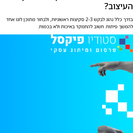
העיצוב?
בדרך כלל נהוג לבקש 2-3 סקיצות ראשוניות, ולבחור מתוכן לוגו אחד
להמשך פיתוח. חשוב להתמקד באיכות ולא בכמות.