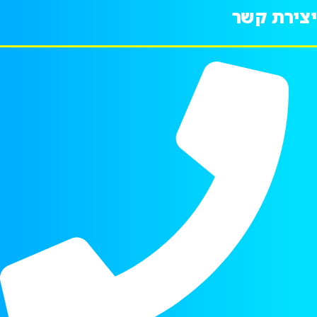
יצירת קשר