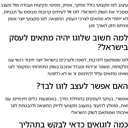
עיצוב לוגו מקצועי כולל מחקר, אפיון, מספר סקיצות ועבודה מול מעצב
שמכיר את השוק הישראלי. לוגו זול לעיתים קרובות מבוסס על תבניות,
לא ייחודי ולא מתאים לצרכי העסק. התוצאה: לוגו מקצועי יוצר אמון
ומיתוג חזק לאורך זמן.
למה חשוב שלוגו יהיה מתאים לעסק
בישראל?
לוגו שמותאם לתרבות, לשפה ולערכים בישראל יוצר חיבור רגשי עם
הלקוחות, משפר זכירות ומבדל אתכם בשוק התחרותי המקומי. לוגו
שאינו מתאים עלול להיתפס זר או לא רלוונטי.
האם אפשר לעצב לוגו לבד?
אפשרי, בעיקר לעסקים בתחילת הדרך, באמצעות כלים חינמיים. עם
זאת, מומלץ להיעזר במעצב מקצועי לדיוק התוצאה ולהבטחת לוגו
איכותי שמותאם לשוק הישראלי.
כמה לוגואים כדאי לבקש בתהליך