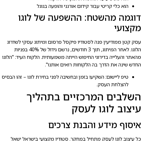
הוא כלי קריטי עבור קידום אורגני והופעה בגוגל
דוגמה מהשטח: ההשפעה של לוגו
מקצועי
עסק קטן ממודיעין פנה לסטודיו פיקסל פרסום ומיתוג עסקי לשדרוג
הלוגו. לאחר המיתוג, תוך 3 חודשים, נרשם גידול של 40% בפניות
מהאתר והעלייה בדירוגי החיפוש הייתה משמעותית. הלקוח העיד: "הלוגו
החדש שינה את הדרך בה הלקוחות רואים אותנו".
טיפ ליישום: השקיעו בזמן ובחשיבה לפני בחירת לוגו – זהו הבסיס
להצלחת העסק.
השלבים המרכזיים בתהליך
עיצוב לוגו לעסק
איסוף מידע והבנת צרכים
כל עיצוב לוגו לעסק מתחיל במחקר. סטודיו מקצועי בישראל ישאל