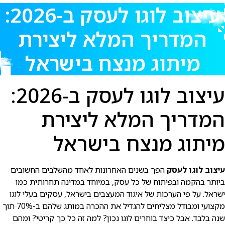
עיצוב לוגו לעסק ב-2026:
המדריך המלא ליצירת
מיתוג מנצח בישראל
עיצוב לוגו לעסק ב-2026:
המדריך המלא ליצירת
מיתוג מנצח בישראל
עיצוב לוגו לעסק
הפך בשנים האחרונות לאחד מהשלבים החשובים
ביותר בהקמה ובפיתוח של כל עסק, במיוחד במדינה תחרותית כמו
ישראל. על פי הערכות של איגוד המעצבים בישראל, עסקים בעלי לוגו
מקצועי ומבודל מצליחים להגדיל את ההכרה במותג שלהם ב-70% תוך
שנה בלבד. אבל כיצד בוחרים לוגו נכון? למה זה כל כך קריטי? ומהם