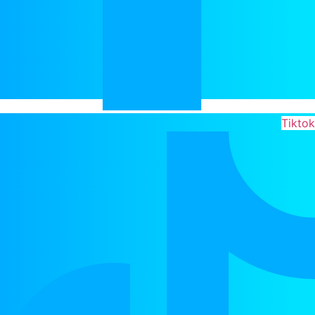
Tiktok