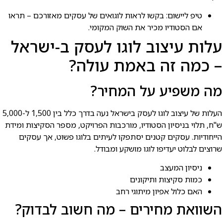
טיפ ליישום: בקשו לראות לוגואים של עסקים מאזורכם – תראו
אם הסטודיו מכיר את השוק המקומי.
עלות עיצוב לוגו לעסק ב-ישראל
– כמה זה באמת עולה?
מה משפיע על המחיר?
העלות של עיצוב לוגו לעסק בישראל נעה בדרך כלל בין 1,500 ל-5,000
ש"ח, תלוי בניסיון הסטודיו, מורכבות הפרויקט, מספר הסקיצות ומידת
הייחודיות. עסקים קטנים יסתפקו לעיתים בלוגו פשוט, אך עסקים
שרוצים לבלוט יעדיפו לוגו מושקע ומבודל.
ניסיון המעצב
כמות סקיצות ותיקונים
האם כלול אפיון מיתוגי רחב
השוואת מחירים – מה חשוב לבדוק?