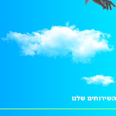
השירותים שלנו