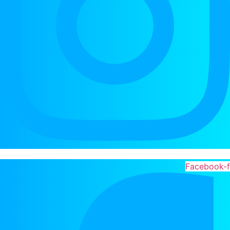
Facebook-f