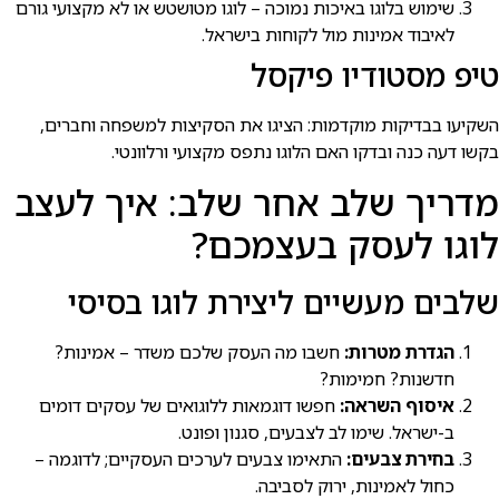
שימוש בלוגו באיכות נמוכה – לוגו מטושטש או לא מקצועי גורם
לאיבוד אמינות מול לקוחות בישראל.
טיפ מסטודיו פיקסל
השקיעו בבדיקות מוקדמות: הציגו את הסקיצות למשפחה וחברים,
בקשו דעה כנה ובדקו האם הלוגו נתפס מקצועי ורלוונטי.
מדריך שלב אחר שלב: איך לעצב
לוגו לעסק בעצמכם?
שלבים מעשיים ליצירת לוגו בסיסי
הגדרת מטרות:
חשבו מה העסק שלכם משדר – אמינות?
חדשנות? חמימות?
איסוף השראה:
חפשו דוגמאות ללוגואים של עסקים דומים
ב-ישראל. שימו לב לצבעים, סגנון ופונט.
בחירת צבעים:
התאימו צבעים לערכים העסקיים; לדוגמה –
כחול לאמינות, ירוק לסביבה.