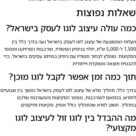
שאלות נפוצות
כמה עולה עיצוב לוגו לעסק בישראל?
העלות הממוצעת של עיצוב לוגו לעסק בישראל נעה בדרך כלל בין
1,500 ל-5,000 ש"ח, תלוי בניסיון הסטודיו, מורכבות הפרויקט ומספר
הסקיצות. מומלץ לבחור סטודיו עם ניסיון במיתוג עסקים בישראל, כדי
להבטיח תוצאה ממוקדת וייחודית.
תוך כמה זמן אפשר לקבל לוגו מוכן?
בדרך כלל, תהליך מלא של עיצוב לוגו לעסק בישראל נמשך בין שבועיים
לחודש, בהתאם למורכבות, מספר הסקיצות והמעורבות שלכם
בתהליך. חשוב לוודא שהתהליך כולל אפיון, סקיצות ותיקונים.
מה ההבדל בין לוגו זול לעיצוב לוגו
מקצועי?