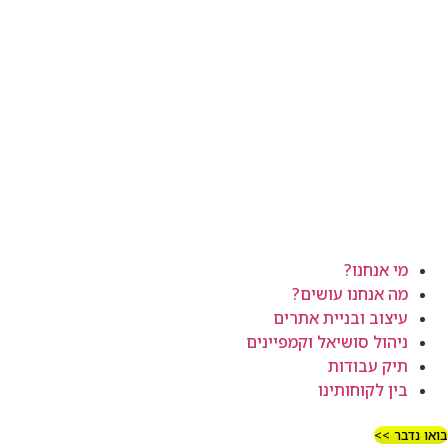
מי אנחנו?
מה אנחנו עושים?
עיצוב ובניית אתרים
ניהול סושיאל וקמפיינים
תיק עבודות
בין לקוחותינו
בואו נדבר >>