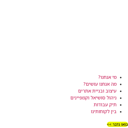
מי אנחנו?
מה אנחנו עושים?
עיצוב ובניית אתרים
ניהול סושיאל וקמפיינים
תיק עבודות
בין לקוחותינו
בואו נדבר >>