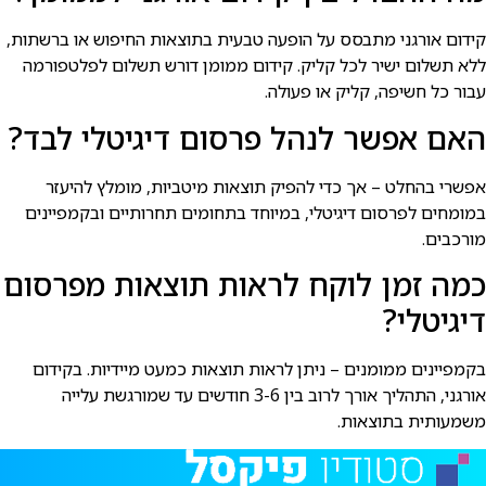
קידום אורגני מתבסס על הופעה טבעית בתוצאות החיפוש או ברשתות,
ללא תשלום ישיר לכל קליק. קידום ממומן דורש תשלום לפלטפורמה
עבור כל חשיפה, קליק או פעולה.
האם אפשר לנהל פרסום דיגיטלי לבד?
אפשרי בהחלט – אך כדי להפיק תוצאות מיטביות, מומלץ להיעזר
במומחים לפרסום דיגיטלי, במיוחד בתחומים תחרותיים ובקמפיינים
מורכבים.
כמה זמן לוקח לראות תוצאות מפרסום
דיגיטלי?
בקמפיינים ממומנים – ניתן לראות תוצאות כמעט מיידיות. בקידום
אורגני, התהליך אורך לרוב בין 3-6 חודשים עד שמורגשת עלייה
משמעותית בתוצאות.