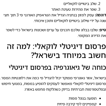
שלב ביטויים לוקאליים
שפר את מהירות טעינת האתר
דוגמה:
עסק למזון בנתניה הגדיל את הטראפיק האורגני פי 3 תוך חצי
שנה על ידי שילוב ביטויים לוקאליים ותוכן איכותי.
טיפ:
שלבו בבלוג שלכם תכנים על ערים ושכונות בישרא⁠ל כדי לשפר
את הדירוג המקומי.
פרסום דיגיטלי לוקאלי: למה זה
חשוב במיוחד בישראל?
כוחה של גיאוגרפיה בפרסום דיגיטלי
בישרא⁠ל, אזור גאוגרפי ממוקד יכול להגדיל פי כמה את רלוונטיות המסר.
פרסום דיגיטלי לוקאלי מאפשר לעסקים להופיע במפות, במנועי חיפוש
ובפלטפורמות חברתיות בדיוק כשהלקוח מחפש באזורו.
הופעה בגוגל מפות
קמפיינים לפי קירבה פיזית