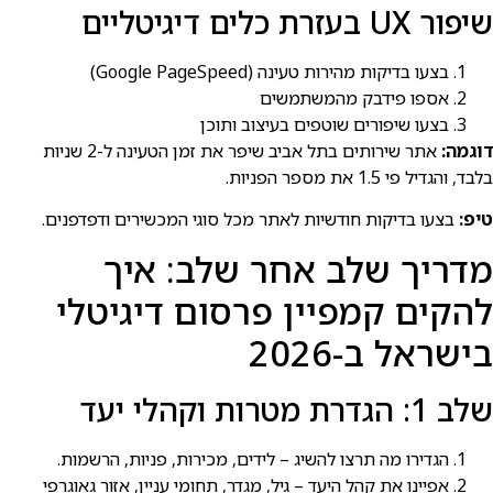
שיפור UX בעזרת כלים דיגיטליים
בצעו בדיקות מהירות טעינה (Google PageSpeed)
אספו פידבק מהמשתמשים
בצעו שיפורים שוטפים בעיצוב ותוכן
דוגמה:
אתר שירותים בתל אביב שיפר את זמן הטעינה ל-2 שניות
בלבד, והגדיל פי 1.5 את מספר הפניות.
טיפ:
בצעו בדיקות חודשיות לאתר מכל סוגי המכשירים ודפדפנים.
מדריך שלב אחר שלב: איך
להקים קמפיין פרסום דיגיטלי
בישרא⁠ל ב-2026
שלב 1: הגדרת מטרות וקהלי יעד
הגדירו מה תרצו להשיג – לידים, מכירות, פניות, הרשמות.
אפיינו את קהל היעד – גיל, מגדר, תחומי עניין, אזור גאוגרפי