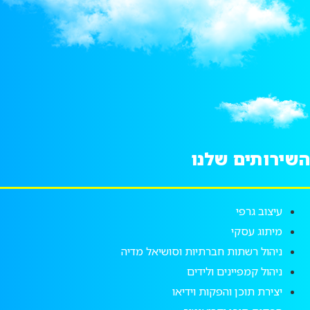
השירותים שלנו
עיצוב גרפי
מיתוג עסקי
ניהול רשתות חברתיות וסושיאל מדיה
ניהול קמפיינים ולידים
יצירת תוכן והפקות וידיאו