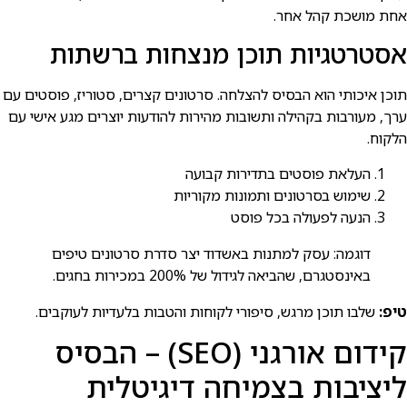
אחת מושכת קהל אחר.
אסטרטגיות תוכן מנצחות ברשתות
תוכן איכותי הוא הבסיס להצלחה. סרטונים קצרים, סטוריז, פוסטים עם
ערך, מעורבות בקהילה ותשובות מהירות להודעות יוצרים מגע אישי עם
הלקוח.
העלאת פוסטים בתדירות קבועה
שימוש בסרטונים ותמונות מקוריות
הנעה לפעולה בכל פוסט
דוגמה: עסק למתנות באשדוד יצר סדרת סרטונים טיפים
באינסטגרם, שהביאה לגידול של 200% במכירות בחגים.
טיפ:
שלבו תוכן מרגש, סיפורי לקוחות והטבות בלעדיות לעוקבים.
קידום אורגני (SEO) – הבסיס
ליציבות בצמיחה דיגיטלית