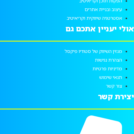
הפקות תוכן וקריאיטיב
עיצוב ובניית אתרים
אסטרטגיה שיווקית וקריאיטיב
אולי יעניין אתכם גם
מגזין השיווק של סטודיו פיקסל
הצהרת נגישות
מדיניות פרטיות
תנאי שימוש
צור קשר
יצירת קשר