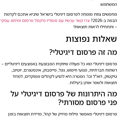
המשתמש.
מחפשים צוות מומחה לפרסום דיגיטלי בישרא⁠ל שיביא אתכם לקדמת
הבמה ב-2026?
צרו קשר עכשיו עם סטודיו פיקסל פרסום ומיתוג עסקי
– ותתחילו לראות תוצאות!
שאלות נפוצות
מה זה פרסום דיגיטלי?
פרסום דיגיטלי הוא כל פעולה שיווקית המבוצעת באמצעים דיגיטליים –
רשתות חברתיות, מנועי חיפוש, גוגל, פייסבוק, אינסטגרם, יוטיוב,
טיקטוק, דוא"ל וכו'. המטרה היא להגיע לקהלים ממוקדים, למדוד
תוצאות ולשפר אותן ביעילות.
מה היתרונות של פרסום דיגיטלי על
פני פרסום מסורתי?
פרסום דיגיטלי מאפשר פילוח מדויק של קהל, מדידת תוצאות בזמן