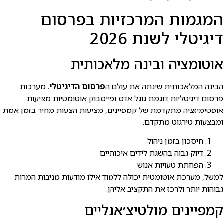
המגמות המרכזיות בפרסום
דיגיטלי לשנת 2026
אוטומציה ובינה מלאכותית
הבינה המלאכותית שינתה את עולם ה
פרסום הדיגיטלי
. מערכות
פרסום דיגיטליות דוגמת גוגל אדס ופייסבוק אוטומטיות מציעות
אופטימיזציה מתקדמת של קמפיינים, מציעות הצעות מחיר בזמן אמת
ומבצעות טירגוט מתקדם.
חיסכון בזמן ניהול
דיוק גבוה בהשגת לידים איכותיים
הפחתת טעויות אנוש
למשל, מערכת אוטומטית יכולה ללמוד אילו מודעות מניבות המרות
גבוהות יותר ולרכז את התקציב אליהן.
קמפיינים מולטיצ׳אנליים