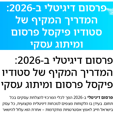
פרסום דיגיטלי ב-2026:
המדריך המקיף של
סטודיו פיקסל פרסום
ומיתוג עסקי
פרסום דיגיטלי ב-2026:
המדריך המקיף של סטודיו
פיקסל פרסום ומיתוג עסקי
פרסום דיגיטלי
ב-2026 הפך לכלי המרכזי להצלחת עסקים בכל
תחום. בעידן בו הלקוחות מצפים לנוכחות דיגיטלית מקצועית, כל עסק
בישראל חייב לאמץ אסטרטגיות מתקדמות – אחרת הוא עלול להישאר