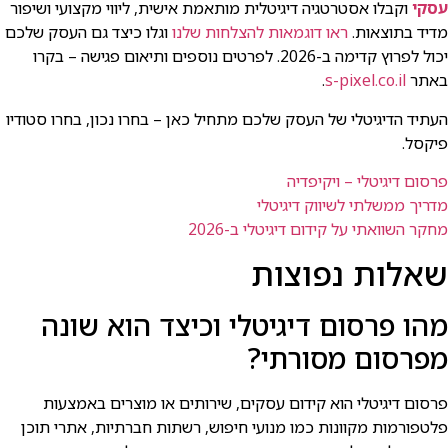
עסקי
וקבלו אסטרטגיה דיגיטלית מותאמת אישית, ליווי מקצועי ושיפור
מדיד בתוצאות.
ראו דוגמאות להצלחות שלנו
וגלו כיצד גם העסק שלכם
יכול לפרוץ קדימה ב-2026. לפרטים נוספים ותיאום פגישה – בקרו
באתר
s-pixel.co.il
.
העתיד הדיגיטלי של העסק שלכם מתחיל כאן – בחרו נכון, בחרו סטודיו
פיקסל.
פרסום דיגיטלי – ויקיפדיה
מדריך ממשלתי לשיווק דיגיטלי
מחקר השוואתי על קידום דיגיטלי ב-2026
שאלות נפוצות
מהו פרסום דיגיטלי וכיצד הוא שונה
מפרסום מסורתי?
פרסום דיגיטלי הוא קידום עסקים, שירותים או מוצרים באמצעות
פלטפורמות מקוונות כמו מנועי חיפוש, רשתות חברתיות, אתרי תוכן