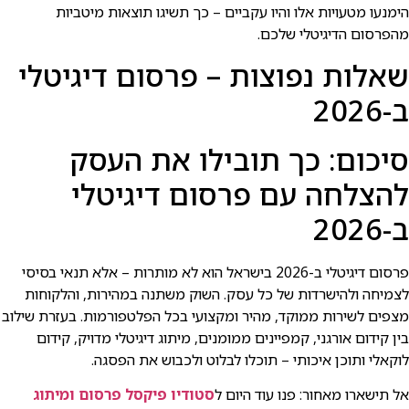
הימנעו מטעויות אלו והיו עקביים – כך תשיגו תוצאות מיטביות
מהפרסום הדיגיטלי שלכם.
שאלות נפוצות – פרסום דיגיטלי
ב-2026
סיכום: כך תובילו את העסק
להצלחה עם פרסום דיגיטלי
ב-2026
פרסום דיגיטלי ב-2026 בישראל הוא לא מותרות – אלא תנאי בסיסי
לצמיחה ולהישרדות של כל עסק. השוק משתנה במהירות, והלקוחות
מצפים לשירות ממוקד, מהיר ומקצועי בכל הפלטפורמות. בעזרת שילוב
בין קידום אורגני, קמפיינים ממומנים, מיתוג דיגיטלי מדויק, קידום
לוקאלי ותוכן איכותי – תוכלו לבלוט ולכבוש את הפסגה.
אל תישארו מאחור: פנו עוד היום ל
סטודיו פיקסל פרסום ומיתוג