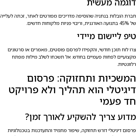
דוגמה מעשית
חברת הובלות בנתניה שהוסיפה מדריכים מפורטים לאתר, זכתה לעלייה
של 45% בתנועה האורגנית, וריבוי פניות מלקוחות חדשים.
טיפ ליישום מיידי
צרו לוח תוכן חודשי, והקפידו לפרסם פוסטים, מאמרים או סרטונים
מקצועיים לפחות פעמיים בחודש. אל תשכחו לשלב מילות מפתח
רלוונטיות.
המשכיות ותחזוקה: פרסום
דיגיטלי הוא תהליך ולא פרויקט
חד פעמי
מדוע צריך להשקיע לאורך זמן?
פרסום דיגיטלי דורש תחזוקה, שיפור מתמיד והתעדכנות בטכנולוגיות