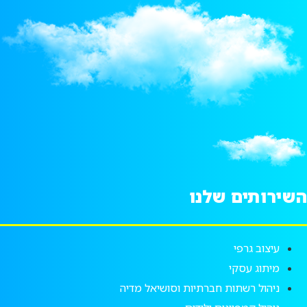
השירותים שלנו
עיצוב גרפי
מיתוג עסקי
ניהול רשתות חברתיות וסושיאל מדיה