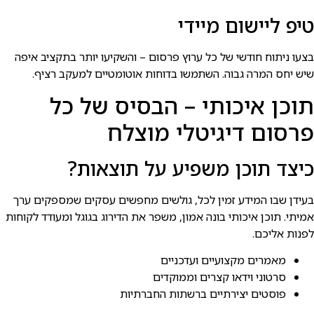
טיפ ליישום מיידי
בצעו ניתוח חודשי של כל ערוץ פרסום – והשקיעו יותר בתקציב איפה
שיש יחס המרה גבוה. השתמשו בדוחות אוטומטיים למעקב רציף.
תוכן איכותי – הבסיס של כל
פרסום דיגיטלי מוצלח
כיצד תוכן משפיע על תוצאות?
בעידן שבו המידע זמין לכל, גולשים מחפשים עסקים שמספקים ערך
אמיתי. תוכן איכותי בונה אמון, משפר את הדירוג בגוגל ומעודד לקוחות
לפנות אליכם.
מאמרים מקצועיים ועדכניים
סרטוני וידאו קצרים וממוקדים
פוסטים יצירתיים ברשתות החברתיות