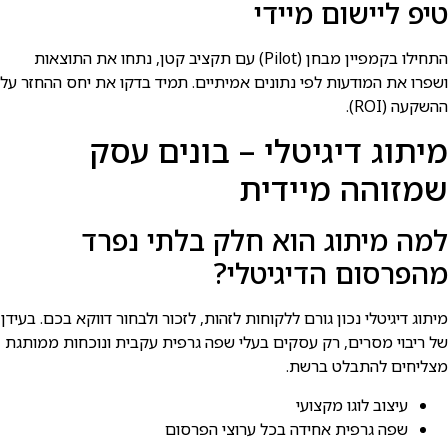
טיפ ליישום מיידי
התחילו בקמפיין מבחן (Pilot) עם תקציב קטן, נתחו את התוצאות
ושפרו את המודעות לפי נתונים אמיתיים. תמיד בדקו את יחס ההחזר על
ההשקעה (ROI).
מיתוג דיגיטלי – בונים עסק
שמזוהה מיידית
למה מיתוג הוא חלק בלתי נפרד
מהפרסום הדיגיטלי?
מיתוג דיגיטלי נכון גורם ללקוחות לזהות, לזכור ולבחור דווקא בכם. בעידן
של ריבוי מסרים, רק עסקים בעלי שפה גרפית עקבית ונוכחות ממותגת
מצליחים להתבלט ברשת.
עיצוב לוגו מקצועי
שפה גרפית אחידה בכל ערוצי הפרסום