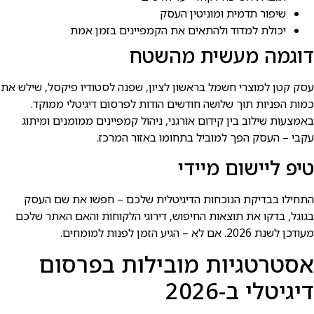
שיפור תדמית ומוניטין העסק
יכולת למדוד ולהתאים את הקמפיינים בזמן אמת
דוגמה מעשית מהשטח
עסק קטן למוצרי חשמל בראשון לציון, שפנה לסטודיו פיקסל, שילש את
כמות הפניות תוך שלושה חודשים הודות לפרסום דיגיטלי ממוקד.
באמצעות שילוב בין קידום אורגני, ניהול קמפיינים ממומנים ומיתוג
עקבי – העסק הפך למוביל בתחומו באזור המרכז.
טיפ ליישום מיידי
התחילו בבדיקת הנוכחות הדיגיטלית שלכם – חפשו את שם העסק
בגוגל, בדקו את תוצאות החיפוש, דירוגי הלקוחות והאם האתר שלכם
מעודכן לשנת 2026. אם לא – הגיע הזמן לפנות למומחים.
אסטרטגיות מובילות בפרסום
דיגיטלי ב-2026