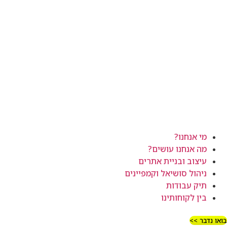
מי אנחנו?
מה אנחנו עושים?
עיצוב ובניית אתרים
ניהול סושיאל וקמפיינים
תיק עבודות
בין לקוחותינו
בואו נדבר >>