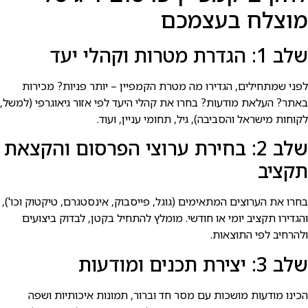
מוצלח בעצמכם
שלב 1: הגדרת מטרות וקהלי יעד
לפני שמתחילים, הגדירו מה מטרת הקמפיין – יותר פניות? מכירות
באתר? העלאת מודעות? בחרו את קהלי היעד לפי אזור גיאוגרפי (למשל,
לקוחות מישראל והסביבה), גיל, תחומי עניין, ועוד.
שלב 2: בחירת ערוצי הפרסום והקצאת
תקציב
בחרו את הערוצים המתאימים (גוגל, פייסבוק, אינסטגרם, טיקטוק וכו'),
והגדירו תקציב יומי או חודשי. מומלץ להתחיל בקטן, לבדוק ביצועים
ולהרחיב לפי התוצאות.
שלב 3: יצירת תכנים ומודעות
הכינו מודעות מושכות עם מסר חד וברור, תמונות איכותיות ושפה