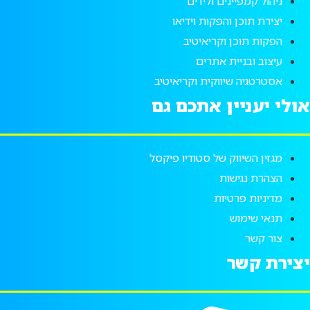
ניהול קמפיינים ולידים
יצירת תוכן והפקות וידיאו
הפקות תוכן וקריאיטיב
עיצוב ובניית אתרים
אסטרטגיה שיווקית וקריאיטיב
אולי יעניין אתכם גם
מגזין השיווק של סטודיו פיקסל
הצהרת נגישות
מדיניות פרטיות
תנאי שימוש
צור קשר
יצירת קשר