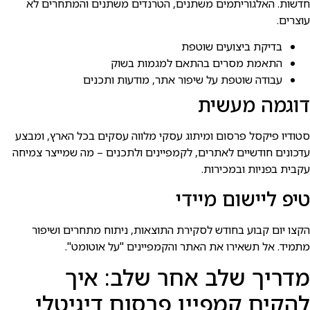
חדשות. האלגוריתמים משתנים, הטרנדים משתנים והמתחרים לא
עוצרים.
בדיקת ביצועים שוטפת
התאמת מסרים בהתאם למגמות בשוק
עבודה שוטפת על שיפור אתר, מודעות ותכנים
דוגמה מעשית
סטודיו פיקסל פרסום ומיתוג עסקי מלווה עסקים בכל הארץ, ומבצע
עדכונים חודשיים לאתרים, לקמפיינים ולתכנים – מה שמייצר צמיחה
עקבית בפניות ובמכירות.
טיפ ליישום מיידי
הקצו יום קבוע בחודש לסקירת התוצאות, ניתוח מתחרים ושיפור
מתמיד. אל תשאירו את האתר והקמפיינים "על אוטומט".
מדריך שלב אחר שלב: איך
להקים קמפיין פרסום דיגיטלי