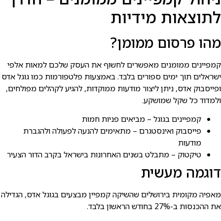
לתוצאות מידיות
מהו פרסום ממומן?
קמפיינים ממומנים מאפשרים לחשוף את העסק שלכם למאות אלפי
ישראלים תוך ימים ספורים בלבד. באמצעות פלטפורמות כמו גוגל אדס
ופייסבוק אדס, ניתן ליצור מודעות ממוקדות, להגיע לקהלים מפולחים,
ולמדוד כל שקל שמושקע.
קמפיינים בגוגל – מביאים פניות חמות
פייסבוק ואינסטגרם – מתאימים להנעה לפעולה ולהגברת
מודעות
טיקטוק – מתבלט בשנים האחרונות בישראל בקרב הדור הצעיר
דוגמה מעשית
מאפיה מקומית בירושלים שהשיקה קמפיין מבצעים בגוגל אדס, הגדילה
את ההכנסות ב-27% בחודש הראשון בלבד.