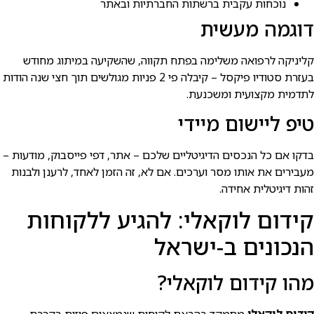
נוכחות עקבית ברשתות החברתיות ובאתר
דוגמה מעשית
קליניקה לרפואה משלימה בפתח תקווה, שהשקיעה במיתוג מחודש
בעזרת סטודיו פיקסל – קיבלה פי 2 פניות מגולשים תוך חצי שנה הודות
לתדמית מקצועית ומשכנעת.
טיפ ליישום מיידי
בדקו אם כל הנכסים הדיגיטליים שלכם – אתר, דפי פייסבוק, מודעות –
מעבירים את אותו מסר וערכים. אם לא, זה הזמן לאחד, לרענן ולבנות
זהות דיגיטלית אחידה.
קידום לוקאלי: להגיע ללקוחות
הנכונים ב-ישראל
מהו קידום לוקאלי?