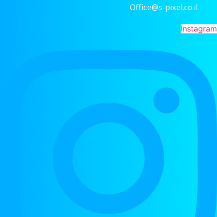
Office@s-pixel.co.il
Instagram