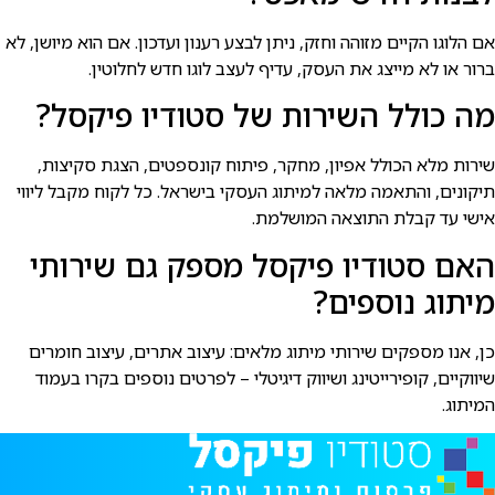
אם הלוגו הקיים מזוהה וחזק, ניתן לבצע רענון ועדכון. אם הוא מיושן, לא
ברור או לא מייצג את העסק, עדיף לעצב לוגו חדש לחלוטין.
מה כולל השירות של סטודיו פיקסל?
שירות מלא הכולל אפיון, מחקר, פיתוח קונספטים, הצגת סקיצות,
תיקונים, והתאמה מלאה למיתוג העסקי בישראל. כל לקוח מקבל ליווי
אישי עד קבלת התוצאה המושלמת.
האם סטודיו פיקסל מספק גם שירותי
מיתוג נוספים?
כן, אנו מספקים שירותי מיתוג מלאים: עיצוב אתרים, עיצוב חומרים
שיווקיים, קופירייטינג ושיווק דיגיטלי – לפרטים נוספים בקרו בעמוד
המיתוג.