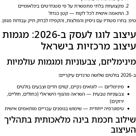
מקצועיות בלתי מתפשרת על פי סטנדרטים בינלאומיים
התאמה אישית לכל לקוח — קטן כגדול
טיפ: בחרו סטודיו עם ניסיון והמלצות, והקפידו לבדוק תיק עבודות מגוון.
עיצוב לוגו לעסק ב-2026: מגמות
עיצוב מרכזיות בישראל
מינימליזם, צבעוניות ומגמות עולמיות
ב-2026 בולטים שלושה טרנדים עיקריים:
מינימליזם — לוגואים נקיים, קווים חדים וצבעים בולטים
צבעוניות טבעית — השראה מהנוף הישראלי (כחולים, חוליים,
ירוקים)
טיפוגרפיה ייחודית — שימוש בגופנים עבריים מותאמים אישית
שילוב חכמת בינה מלאכותית בתהליך
העיצוב