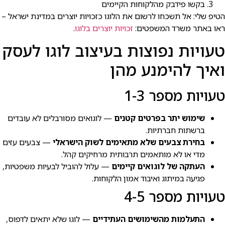
בקשו פידבק מהלקוחות הקיימים
הטיפ שלי: אל תשכחו לרשום את הלוגו כזכויות יוצרים במדינת ישראל –
ראו באתר משרד המשפטים:
זכויות יוצרים בלוגו
.
טעויות נפוצות בעיצוב לוגו לעסק
ואיך להימנע מהן
טעויות מספר 1-3
שימוש יתר בפרטים קטנים
— לוגואים מסורבלים לא עובדים
ברשתות חברתיות.
בחירת צבעים שלא מתאימים לשוק הישראלי
— צבעים עזים
מדי או לא מותאמים תרבותית מרחיקים קהל.
העתקה של לוגואים קיימים
— עלול להוביל לבעיות משפטיות,
פגיעה במיתוג ואיבוד אמון הלקוחות.
טעויות מספר 4-5
התעלמות מהשימושים העתידיים
— לוגו שלא יתאים לדפוס,