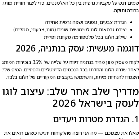
שמים דגש על עקביות גרפית בין כל האלמנטים, כדי ליצור חוויית מותג
ברורה וחזקה.
הגדרת צבעים, גופנים ושפה גרפית אחידה
יצירת גרסאות לוגו לשימושים שונים (מונו, צבעוני, סמלים)
שילוב הלוגו בכל פלטפורמה מקוונת ופיזית
דוגמה מעשית: עסק בנתניה, 2026
לקוח מעסק מזון מהיר בנתניה דיווח על עלייה של 35% בזכירות המותג
לאחר שדרוג הלוגו והחלתו בכל הנכסים הדיגיטליים והפיזיים. הטיפ שלי:
היצמדו להנחיות מיתוג, והשתמשו בקבצים המקוריים של הלוגו בלבד.
מדריך שלב אחר שלב: עיצוב לוגו
לעסק בישראל 2026
1. הגדרת מטרות ויעדים
שאלו את עצמכם — מה אני רוצה שהלקוחות ירגישו כשהם רואים את