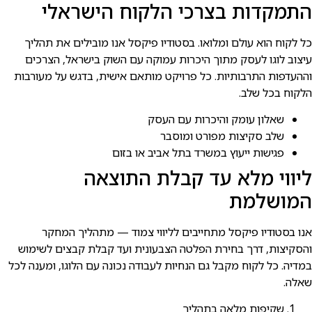
התמקדות בצרכי הלקוח הישראלי
כל לקוח הוא עולם ומלואו. בסטודיו פיקסל אנו מובילים את תהליך
עיצוב לוגו לעסק מתוך היכרות עמוקה עם השוק בישראל, הצרכים
וההעדפות התרבותיות. כל פרויקט מותאם אישית, בדגש על מעורבות
הלקוח בכל שלב.
שאלון עומק והיכרות עם העסק
שלב סקיצות מפורט ומוסבר
פגישות ייעוץ במשרד בתל אביב או בזום
ליווי מלא עד קבלת התוצאה
המושלמת
אנו בסטודיו פיקסל מתחייבים לליווי צמוד — מתהליך המחקר
והסקיצות, דרך בחירת הפלטה הצבעונית ועד קבלת קבצים לשימוש
במדיה. כל לקוח מקבל גם הנחיות לעבודה נכונה עם הלוגו, ומענה לכל
שאלה.
שקיפות מלאה בתהליך