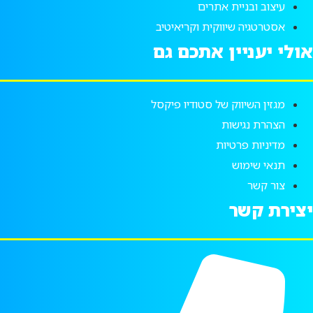
עיצוב ובניית אתרים
אסטרטגיה שיווקית וקריאיטיב
אולי יעניין אתכם גם
מגזין השיווק של סטודיו פיקסל
הצהרת נגישות
מדיניות פרטיות
תנאי שימוש
צור קשר
יצירת קשר