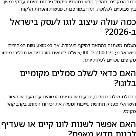
ברוב המקרים, תהליך מלא בסטודיו פיקסל פרסום ומיתוג עסקי נמשך
בין שבועיים לשלושה, תלוי במורכבות, פגישות והערות הלקוח.
כמה עולה עיצוב לוגו לעסק בישראל
ב-2026?
העלות משתנה בהתאם להיקף העבודה, אך בממוצע טווח המחירים
בישראל נע בין 2,000 ל-5,000 ש"ח. לוגואים מורכבים או תהליכי מיתוג
מקיפים עשויים לעלות יותר.
האם כדאי לשלב סמלים מקומיים
בלוגו?
בהחלט. שילוב סמלים, צבעים או גופנים המזוהים עם העיר או האזור
הישראלי מעניק תחושת שייכות ומעלה את זכירות המותג בקרב קהל
מקומי.
האם אפשר לשנות לוגו קיים או שעדיף
לבנות חדש מאפס?