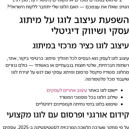
הטיפ: שאלו את עצמכם — האם הלוגו שלי יתחבר ללקוח הישראלי?
השפעת עיצוב לוגו על מיתוג
עסקי ושיווק דיגיטלי
עיצוב לוגו כציר מרכזי במיתוג
עיצוב לוגו לעסק הוא הבסיס לכל תהליך מיתוג: כרטיסי ביקור, אתר,
רשתות חברתיות, שלטי חוצות בגבעתיים או באשדוד — כולם נגזרים
מהלוגו. סטודיו פיקסל פרסום ומיתוג עסקי שם דגש על יצירת לוגו
שיעבוד מכל פלטפורמה.
יישום לוגו באתר
עיצוב אתרים לעסקים
שילוב הלוגו בכל מסמכי המשרד
שימוש בלוגו בדפי נחיתה וקמפיינים דיגיטליים
קידום אורגני ופרסום עם לוגו מקצועי
על פי מחקר שערכה הלשכה המרכזית לסטטיסטיקה ב-2025, עסקים