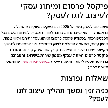
פיקסל פרסום ומיתוג עסקי
לעיצוב לוגו לעסק?
עיצוב לוגו לעסק בישראל 2026 הוא השקעה שיווקית מהמעלה
הראשונה — הוא מייצר זהות, מחבר לקוחות ומסייע לקידום העסק בכל
הפלטפורמות. בסטודיו פיקסל פרסום ומיתוג עסקי תיהנו מליווי צמוד,
ניסיון עשיר, והתאמה מושלמת לשוק הישראלי. אנו מתחייבים לתהליך
מקצועי, שירות אישי, ותוצאה שתקפיץ את העסק קדימה.
סטודיו
פיקסל פרסום ומיתוג עסקי מספק שירות בישראל והסביבה
—
צרו קשר עכשיו לייעוץ והתאמה אישית
בטופס יצירת קשר
או התקשרו
ונשמח לסייע!
שאלות נפוצות
כמה זמן נמשך תהליך עיצוב לוגו
לעסק?