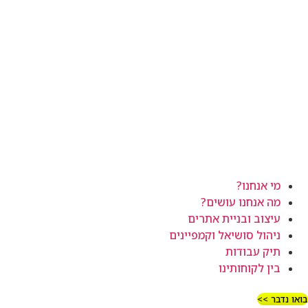
מי אנחנו?
מה אנחנו עושים?
עיצוב ובניית אתרים
ניהול סושיאל וקמפיינים
תיק עבודות
בין לקוחותינו
בואו נדבר >>