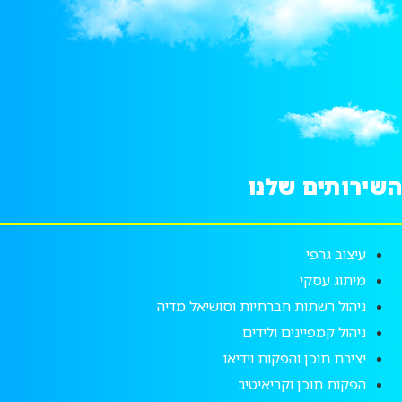
השירותים שלנו
עיצוב גרפי
מיתוג עסקי
ניהול רשתות חברתיות וסושיאל מדיה
ניהול קמפיינים ולידים
יצירת תוכן והפקות וידיאו
הפקות תוכן וקריאיטיב