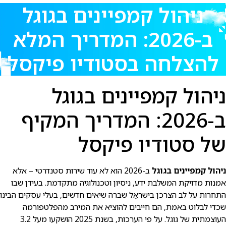
ניהול קמפיינים בגוגל
ב-2026: המדריך המלא
להצלחה בסטודיו פיקסל
ניהול קמפיינים בגוגל
ב-2026: המדריך המקיף
של סטודיו פיקסל
ניהול קמפיינים בגוגל
ב-2026 הוא לא עוד שירות סטנדרטי – אלא
אמנות מדויקת המשלבת ידע, ניסיון וטכנולוגיה מתקדמת. בעידן שבו
התחרות על לב הצרכן בישראֵל שברה שיאים חדשים, בעלי עסקים הבינו
שכדי לבלוט באמת, הם חייבים להוציא את המירב מהפלטפורמה
העוצמתית של גוגל. על פי הערכות, בשנת 2025 הושקעו מעל 3.2