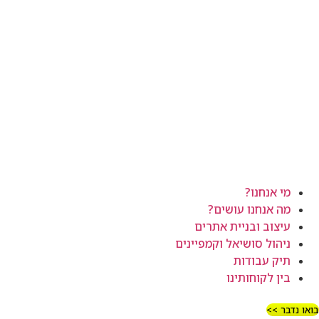
מי אנחנו?
מה אנחנו עושים?
עיצוב ובניית אתרים
ניהול סושיאל וקמפיינים
תיק עבודות
בין לקוחותינו
בואו נדבר >>