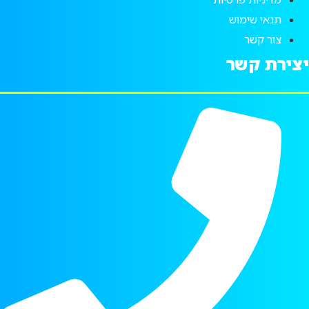
תנאי שימוש
צור קשר
יצירת קשר