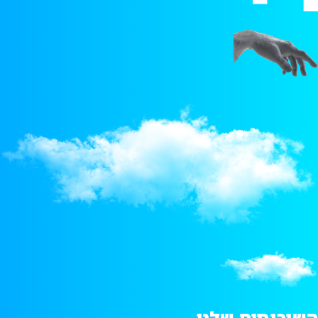
השירותים שלנו