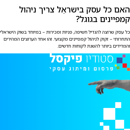
האם כל עסק בישראֵל צריך ניהול
קמפיינים בגוגל?
כל עסק שרוצה להגדיל חשיפה, פניות ומכירות – במיוחד בשוק הישראלי
התחרותי – זקוק לניהול קמפיינים מקצועי. זהו אחד הערוצים המהירים
והמדידים ביותר להשגת לקוחות חדשים.