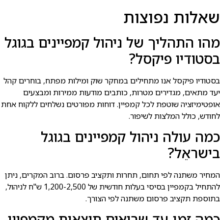
שאלות נפוצות
מהו התהליך של ניהול קמפיינים בגוגל
בסטודיו פיקסל?
בסטודיו פיקסל אנו מתחילים במחקר שוק ומילות מפתח, בוחרים קהל
יעד מתאים, מגדירים מטרות, כותבים מודעות ממירות ומבצעים
אופטימיזציה שוטפת לכל קמפיין. דוחות מפורטים נשלחים ללקוח אחת
לחודש, כולל המלצות לשיפור.
כמה עולה ניהול קמפיינים בגוגל
בישראֵל?
המחיר משתנה לפי תחום, תחרות ותקציב פרסום. ברוב המקרים, ניתן
להתחיל בקמפיין בסיסי בעלות חודשית של 1,200-2,500 ש"ח לניהול,
בתוספת תקציב פרסום משתנה לפי הצורך.
כמה זמן עד שרואים תוצאות מקמפיין