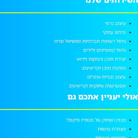
עיצוב גרפי
מיתוג עסקי
ניהול רשתות חברתיות וסושיאל מדיה
ניהול קמפיינים ולידים
יצירת תוכן והפקות וידיאו
הפקות תוכן וקריאיטיב
עיצוב ובניית אתרים
אסטרטגיה שיווקית וקריאיטיב
אולי יעניין אתכם גם
מגזין השיווק של סטודיו פיקסל
הצהרת נגישות
מדיניות פרטיות