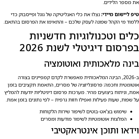
את מספר הלידים.
טיפ ליישום מיידי:
נצלו את כלי האנליטיקה של גוגל ופייסבוק כדי
ללמוד מי הקהל שפונה לעסק שלכם – והתאימו את הפרסום בהתאם.
כלים וטכנולוגיות חדשניות
בפרסום דיגיטלי לשנת 2026
בינה מלאכותית ואוטומציה
ב-2026, הבינה המלאכותית מאפשרת לקדם קמפיינים בצורה
אוטומטית וחכמה: פרסונליזציה של מסרים, התאמת תקציבים בזמן
אמת, וניתוח ביצועים מהיר. מערכות פרסום דיגיטליות יודעות להמליץ
על שפות, שעות פעילות ואפילו חזות גרפית – לפי נתונים בזמן אמת.
שימוש בצ'אט-בוטים לשיפור שירות הלקוחות
המלצות אוטומטיות לשיפור מודעות ומסרים
וידאו ותוכן אינטראקטיבי