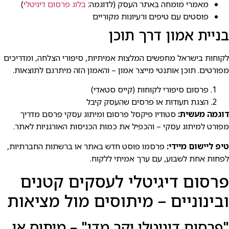
מאמרי מומחה באתר העסק (לדוגמה:
בלוג פרסום דיגיטלי
)
פוסטים עם טיפים ורעיונות מקוריים
בניית אמון דרך תוכן
לקוחות בישראל מחפשים המלצות אמיתיות, סיפורי הצלחה, ומדריכים
מפורטים. תוכן אותנטי מייצר אמון – והאמון הזה מיתרגם לתוצאות.
פרסום סיפורי לקוחות (קייס סטאדי)
הצגת תעודות או פרסים שהעסק קיבל
דוגמה מעשית:
סטודיו פיקסל פרסום ומיתוג עסקי פרסם מדריך
מפורט למיתוג עסקי – והכפיל את כמות הכניסות האורגניות לאתר.
טיפ ליישום מיידי:
פרסמו פוסט חדש באתר או ברשתות החברתיות,
לפחות אחת לשבוע, עם ערך אמיתי ללקוח.
פרסום דיגיטלי לעסקים קטנים
ובינוניים – מיתוסים מול מציאות
"פרסום דיגיטלי יקר מדי" – מיתוס או