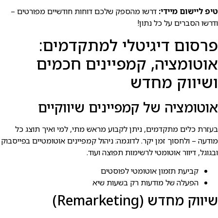
טיפ ליישום מיידי:
דרשו מהספק שלכם דוחות חודשיים מפורטים –
ודרשו הסברים על כל נתון!
פרסום דיגיטלי למתקדמים:
אוטומציה, קמפיינים חכמים
ושיווק מחדש
אוטומציה של קמפיינים שיווקיים
בעזרת כלים מתקדמים, ניתן לקבוע מראש מתי, למי ואיך תוצג כל
מודעה – ולחסוך זמן יקר. לדוגמה: ניהול קמפיינים אוטומטיים בפייסבוק
ובגוגל, דיוור אוטומטי לרשימות תפוצה ועוד.
קביעת תזמון אוטומטי לפוסטים
הפעלה של מודעות רק בשעות שיא
שיווק מחדש (Remarketing)