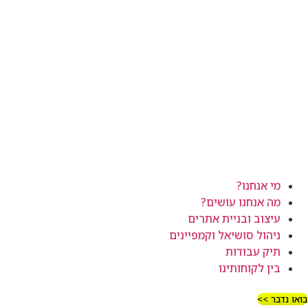
מי אנחנו?
מה אנחנו עושים?
עיצוב ובניית אתרים
ניהול סושיאל וקמפיינים
תיק עבודות
בין לקוחותינו
בואו נדבר >>