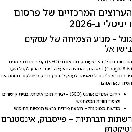
הערוצים המרכזיים של פרסום
דיגיטלי ב-2026
גוגל – מנוע הצמיחה של עסקים
בישראל
הנוכחות בגוגל, באמצעות קידום אורגני (SEO) וקמפיינים ממומנים
(Google Ads), היא הדרך המהירה והיעילה ביותר להגיע לקהל היעד.
פרסום דיגיטלי בגוגל מאפשר לעסק להופיע בדיוק כשהלקוח מחפש את
השירות או המוצר.
קידום אתרים אורגני (SEO) – יצירת תוכן איכותי, בניית קישורים
ושיפור חוויית המשתמש
מודעות ממומנות – הופעה מיידית בראש תוצאות החיפוש
רשתות חברתיות – פייסבוק, אינסטגרם
וטיקטוק