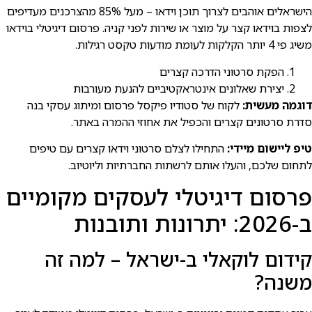
הישראלים אוהבים לצרוך תוכן וידאו – מעל 85% מהצרכנים מעדיפים
לצפות בוידאו קצר על מוצר או שירות לפני קניה. פרסום דיגיטלי בוידאו
משיג פי 4 יותר הקלקות לעומת מודעות טקסט רגילות.
הפקת סרטוני הדרכה קצרים
יצירת שאלונים אינטראקטיביים להנעת מעורבות
דוגמה מעשית:
לקוח של סטודיו פיקסל פרסום ומיתוג עסקי בנה
סדרת סרטונים קצרים והכפיל את אחוזי ההמרה באתר.
טיפ ליישום מיידי:
התחילו לצלם סרטוני וידאו קצרים עם טיפים
לתחום שלכם, והעלו אותם לרשתות החברתיות וליוטיוב.
פרסום דיגיטלי לעסקים מקומיים
ב-2026: יתרונות ותובנות
קידום לוקאלי ב-ישראל – למה זה
משנה?