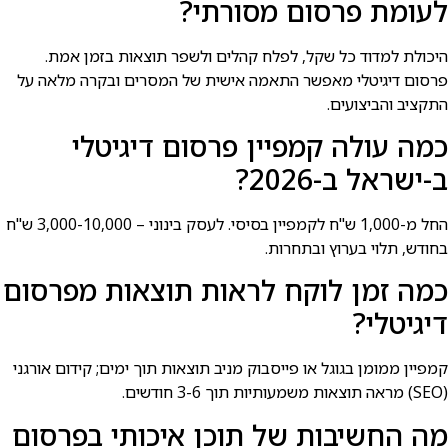
לעומת פרסום מסורתי?
היכולת למדוד כל שקל, לפלח קהלים ולשפר תוצאות בזמן אמת.
פרסום דיגיטלי מאפשר התאמה אישית של המסרים ובקרה מלאה על
התקציב והביצועים.
כמה עולה קמפיין פרסום דיגיטלי
ב-ישראל ב-2026?
החל מ-1,000 ש"ח לקמפיין בסיסי. לעסק בינוני – 3,000-10,000 ש"ח
בחודש, תלוי בערוץ ובתחרות.
כמה זמן לוקח לראות תוצאות מפרסום
דיגיטלי?
קמפיין ממומן בגוגל או פייסבוק מניב תוצאות תוך ימים; קידום אורגני
(SEO) מראה תוצאות משמעותיות תוך 3-6 חודשים.
מה החשיבות של תוכן איכותי בפרסום