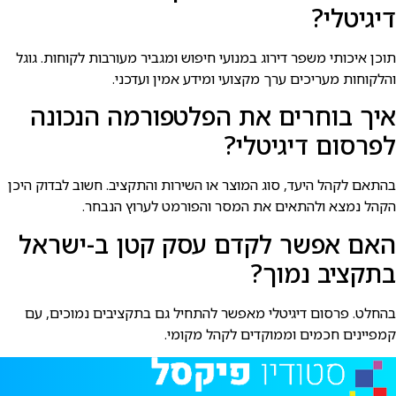
דיגיטלי?
תוכן איכותי משפר דירוג במנועי חיפוש ומגביר מעורבות לקוחות. גוגל
והלקוחות מעריכים ערך מקצועי ומידע אמין ועדכני.
איך בוחרים את הפלטפורמה הנכונה
לפרסום דיגיטלי?
בהתאם לקהל היעד, סוג המוצר או השירות והתקציב. חשוב לבדוק היכן
הקהל נמצא ולהתאים את המסר והפורמט לערוץ הנבחר.
האם אפשר לקדם עסק קטן ב-ישראל
בתקציב נמוך?
בהחלט. פרסום דיגיטלי מאפשר להתחיל גם בתקציבים נמוכים, עם
קמפיינים חכמים וממוקדים לקהל מקומי.