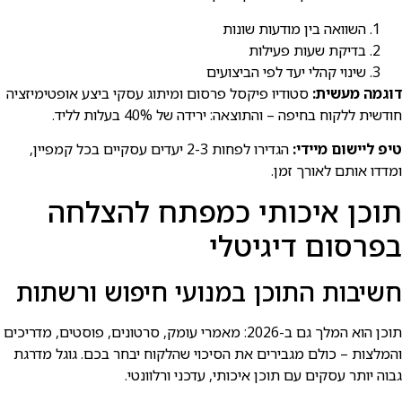
השוואה בין מודעות שונות
בדיקת שעות פעילות
שינוי קהלי יעד לפי הביצועים
דוגמה מעשית:
סטודיו פיקסל פרסום ומיתוג עסקי ביצע אופטימיזציה
חודשית ללקוח בחיפה – והתוצאה: ירידה של 40% בעלות לליד.
טיפ ליישום מיידי:
הגדירו לפחות 2-3 יעדים עסקיים בכל קמפיין,
ומדדו אותם לאורך זמן.
תוכן איכותי כמפתח להצלחה
בפרסום דיגיטלי
חשיבות התוכן במנועי חיפוש ורשתות
תוכן הוא המלך גם ב-2026: מאמרי עומק, סרטונים, פוסטים, מדריכים
והמלצות – כולם מגבירים את הסיכוי שהלקוח יבחר בכם. גוגל מדרגת
גבוה יותר עסקים עם תוכן איכותי, עדכני ורלוונטי.