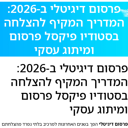
פרסום דיגיטלי ב-2026:
המדריך המקיף להצלחה
בסטודיו פיקסל פרסום
ומיתוג עסקי
פרסום דיגיטלי ב-2026:
המדריך המקיף להצלחה
בסטודיו פיקסל פרסום
ומיתוג עסקי
פרסום דיגיטלי
הפך בשנים האחרונות למרכיב בלתי נפרד מהצלחתם