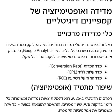
מדידה ואופטימיזציה של
קמפיינים דיגיטליים
כלי מדידה מרכזיים
הצלחה בפרסום דיגיטלי נמדדת בנתונים: כמה הקליקו, כמה השאירו
פרטים, וכמה רכשו בפועל. כלים כמו Google Analytics, פייסבוק
אינסייטס ודוחות פרסום מאפשרים לעקוב אחרי כל שקל.
מדד המרות (Conversion Rate)
מדד עלות לליד (CPL)
מדד החזר על השקעה (ROI)
שיפור מתמיד (אופטימיזציה)
הפרסום הדיגיטלי ב-2026 הוא דינמי: תוצאות נמדדות ומשופרות כל
הזמן. בדיקות A/B, שינוי מסרים, והתאמה לתוצאות בפועל – כל אלה
משפרים את אפקטיביות הקמפיין.