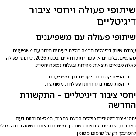
שיתופי פעולה ויחסי ציבור
דיגיטליים
שיתופי פעולה עם משפיענים
עבודת שיווק דיגיטלית חכמה כוללת לעיתים חיבור עם משפיענים
מקומיים, בלוגרים או עמודי תוכן חזקים. בשנת 2026, שיתופי פעולה
כאלה מביאים תוצאות מהירות ובעלות נמוכה יחסית.
הפצת קופונים בלעדיים דרך משפיענים
השתתפות בתחרויות ופעילויות משותפות
יחסי ציבור דיגיטליים – התקשורת
החדשה
יחסי ציבור דיגיטליים כוללים הפצת כתבות, המלצות וחוות דעת
באתרים, פורומים וקבוצות רשת. כך משיגים נראות וחשיפה רחבה מבלי
להסתמך רק על פרסום ממומן.