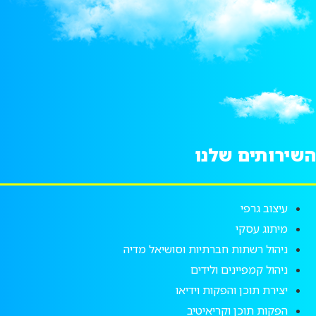
השירותים שלנו
עיצוב גרפי
מיתוג עסקי
ניהול רשתות חברתיות וסושיאל מדיה
ניהול קמפיינים ולידים
יצירת תוכן והפקות וידיאו
הפקות תוכן וקריאיטיב