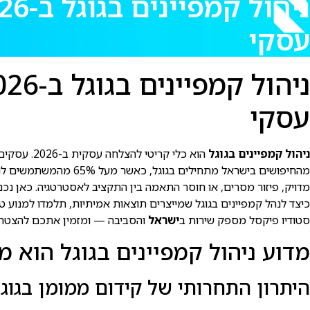
עסקי
עסקי
ניהול קמפיינים בגוגל
מהחיפושים בישראל מת
מדויק, פיזור מסרים, או חוסר התאמה בין התקציב לאסטרטגיה. כאן נכנס לתמונה סטודיו
כיצד לנהל קמפיינים בגוגל שמייצרים תוצאות אמיתיות, תלמדו למנוע ט
סטודיו פיקסל מספק שירות ב
ישראל
והסביבה — ומזמין אתכם להצטרף למ
מדוע ניהול קמפיינים בגוגל הוא מפ
היתרון התחרותי של קידום ממומן בגוג