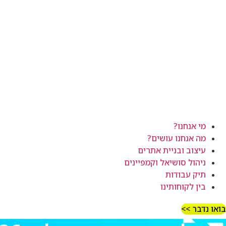
מי אנחנו?
מה אנחנו עושים?
עיצוב ובניית אתרים
ניהול סושיאל וקמפיינים
תיק עבודות
בין לקוחותינו
בואו נדבר >>