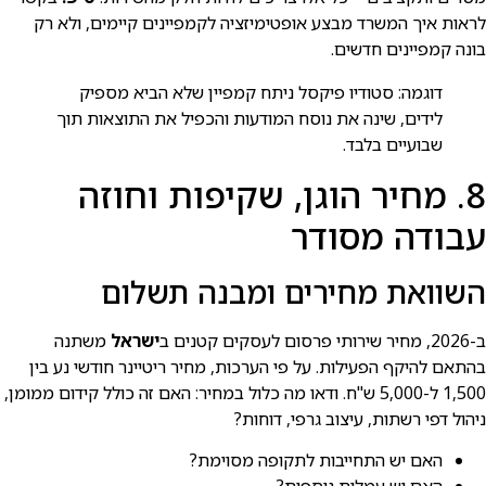
לראות איך המשרד מבצע אופטימיזציה לקמפיינים קיימים, ולא רק
בונה קמפיינים חדשים.
דוגמה: סטודיו פיקסל ניתח קמפיין שלא הביא מספיק
לידים, שינה את נוסח המודעות והכפיל את התוצאות תוך
שבועיים בלבד.
8. מחיר הוגן, שקיפות וחוזה
עבודה מסודר
השוואת מחירים ומבנה תשלום
ב-2026, מחיר שירותי פרסום לעסקים קטנים ב
ישראל
משתנה
בהתאם להיקף הפעילות. על פי הערכות, מחיר ריטיינר חודשי נע בין
1,500 ל-5,000 ש"ח. ודאו מה כלול במחיר: האם זה כולל קידום ממומן,
ניהול דפי רשתות, עיצוב גרפי, דוחות?
האם יש התחייבות לתקופה מסוימת?