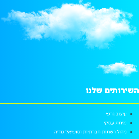
השירותים שלנו
עיצוב גרפי
מיתוג עסקי
ניהול רשתות חברתיות וסושיאל מדיה