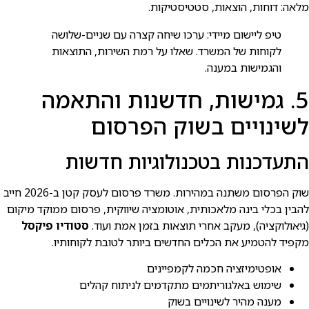
מלאה: דוחות, הוצאות, סטטיסטיקות.
טיפ ליישום מיידי: ערכו שיחה קצרה עם שניים-שלושה
לקוחות של המשרד. שאלו על רמת השירות, התוצאות
והגמישות במענה.
5. גמישות, חדשנות והתאמה
לשינויים בשוק הפרסום
התעדכנות בטכנולוגיות חדשות
שוק הפרסום משתנה במהירות. משרד פרסום לעסק קטן ב-2026 חייב
להבין בכלי בינה מלאכותית, אוטומציה שיווקית, פרסום ממוקד מיקום
(גיאולוקציה), מעקב אחרי תוצאות בזמן אמת ועוד.
סטודיו פיקסל
מקפיד להטמיע את הכלים החדשים ביותר לטובת לקוחותיו.
אופטימיזציה חכמה לקמפיינים
שימוש באלגוריתמים מתקדמים לניתוח קהלים
מענה מהיר לשינויים בשוק