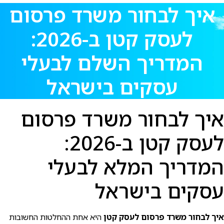
איך לבחור משרד פרסום
לעסק קטן ב-2026:
המדריך השלם לבעלי
עסקים בישראל
איך לבחור משרד פרסום
לעסק קטן ב-2026:
המדריך המלא לבעלי
עסקים בישראל
איך לבחור משרד פרסום לעסק קטן
היא אחת ההחלטות החשובות