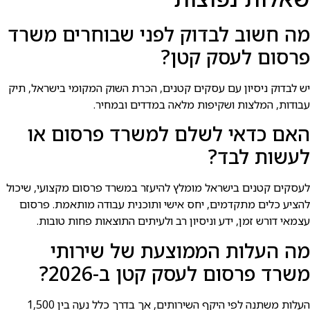
מה חשוב לבדוק לפני שבוחרים משרד
פרסום לעסק קטן?
יש לבדוק ניסיון עם עסקים קטנים, הכרת השוק המקומי בישראל, תיק
עבודות, המלצות ושקיפות מלאה במדדים ובמחיר.
האם כדאי לשלם למשרד פרסום או
לעשות לבד?
לעסקים קטנים בישראל מומלץ להיעזר במשרד פרסום מקצועי, שיכול
להציע כלים מתקדמים, יחס אישי ותוכנית עבודה מותאמת. פרסום
עצמאי דורש זמן, ידע וניסיון רב ולעיתים התוצאות פחות טובות.
מה העלות הממוצעת של שירותי
משרד פרסום לעסק קטן ב-2026?
העלות משתנה לפי היקף השירותים, אך בדרך כלל נעה בין 1,500