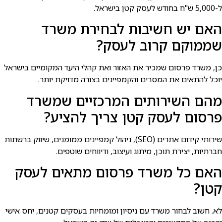
ל-5,000 ש"ח בחודש לעסק קטן בישראל.
האם יש חשיבות לבחירת משרד
שממוקם קרוב לעסק?
כן, משרד פרסום שמכיר את האזור ואת קהלי היעד המקומיים בישראל
יוכל להתאים את המסרים והקמפיינים בצורה מדויקת יותר.
מהם השירותים המרכזיים שמשרד
פרסום לעסק קטן צריך להציע?
שירותי קידום אתרים (SEO), ניהול קמפיינים ממומנים, שיווק ברשתות
חברתיות, יצירת תוכן, מיתוג ועיצוב, ודיווחים שוטפים.
האם כל משרד פרסום מתאים לעסק
קטן?
לא. חשוב לבחור משרד עם ניסיון ומומחיות בעסקים קטנים, יחס אישי