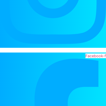
Facebook-f