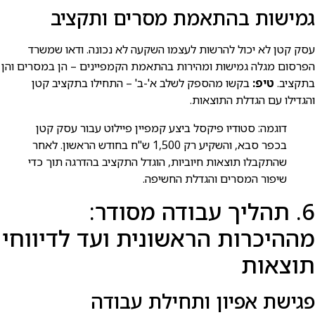
גמישות בהתאמת מסרים ותקציב
עסק קטן לא יכול להרשות לעצמו השקעה לא נכונה. ודאו שמשרד
הפרסום מגלה גמישות ומהירות בהתאמת הקמפיינים – הן במסרים והן
בתקציב.
טיפ:
בקשו מהספק לשלב א'-ב' – התחילו בתקציב קטן
והגדילו עם הגדלת התוצאות.
דוגמה: סטודיו פיקסל ביצע קמפיין פיילוט עבור עסק קטן
בכפר סבא, והשקיע רק 1,500 ש"ח בחודש הראשון. לאחר
שהתקבלו תוצאות חיוביות, הוגדל התקציב בהדרגה תוך כדי
שיפור המסרים והגדלת החשיפה.
6. תהליך עבודה מסודר:
מההיכרות הראשונית ועד לדיווחי
תוצאות
פגישת אפיון ותחילת עבודה