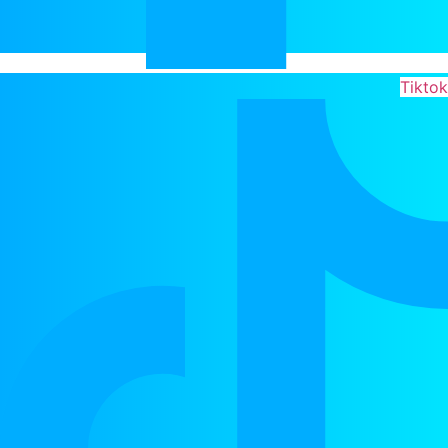
Tiktok