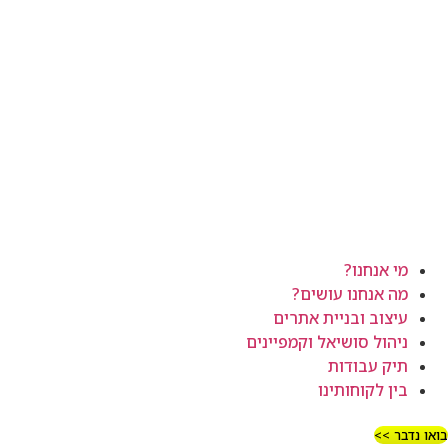
מי אנחנו?
מה אנחנו עושים?
עיצוב ובניית אתרים
ניהול סושיאל וקמפיינים
תיק עבודות
בין לקוחותינו
בואו נדבר >>