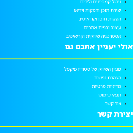
ניהול קמפיינים ולידים
יצירת תוכן והפקות וידיאו
הפקות תוכן וקריאיטיב
עיצוב ובניית אתרים
אסטרטגיה שיווקית וקריאיטיב
אולי יעניין אתכם גם
מגזין השיווק של סטודיו פיקסל
הצהרת נגישות
מדיניות פרטיות
תנאי שימוש
צור קשר
יצירת קשר