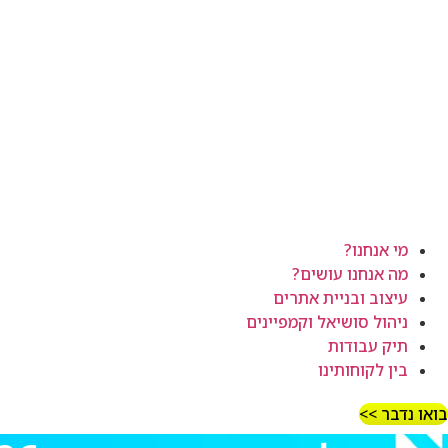
מי אנחנו?
מה אנחנו עושים?
עיצוב ובניית אתרים
ניהול סושיאל וקמפיינים
תיק עבודות
בין לקוחותינו
בואו נדבר >>