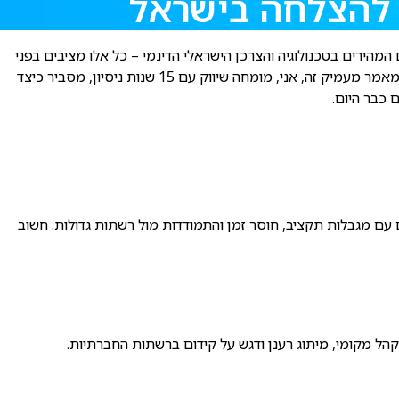
 המהירים בטכנולוגיה והצרכן הישראלי הדינמי – כל אלו מציבים בפני
ומחה שיווק עם 15 שנות ניסיון, מסביר כיצד
 כבר היום.
ראל, לפי נתוני הלמ"ס. הם מתמודדים עם מגבלות תקציב, חוסר זמן והתמודדות מול רשתות גדולות. חשוב