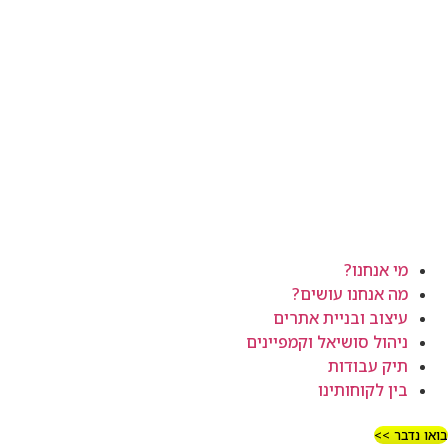
מי אנחנו?
מה אנחנו עושים?
עיצוב ובניית אתרים
ניהול סושיאל וקמפיינים
תיק עבודות
בין לקוחותינו
בואו נדבר >>