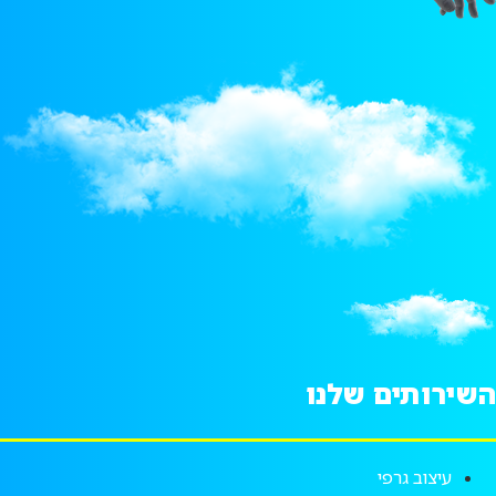
השירותים שלנו
עיצוב גרפי