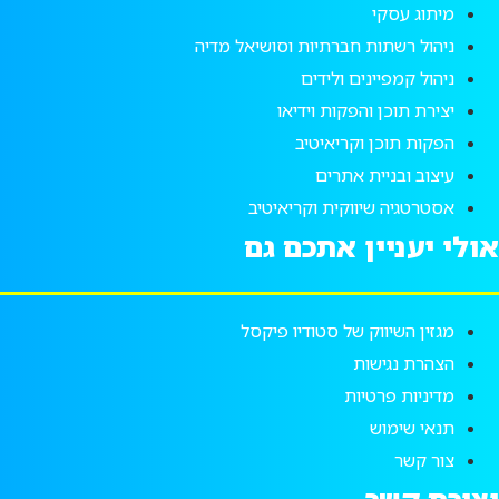
מיתוג עסקי
ניהול רשתות חברתיות וסושיאל מדיה
ניהול קמפיינים ולידים
יצירת תוכן והפקות וידיאו
הפקות תוכן וקריאיטיב
עיצוב ובניית אתרים
אסטרטגיה שיווקית וקריאיטיב
אולי יעניין אתכם גם
מגזין השיווק של סטודיו פיקסל
הצהרת נגישות
מדיניות פרטיות
תנאי שימוש
צור קשר