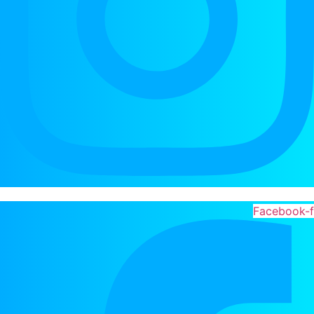
Facebook-f