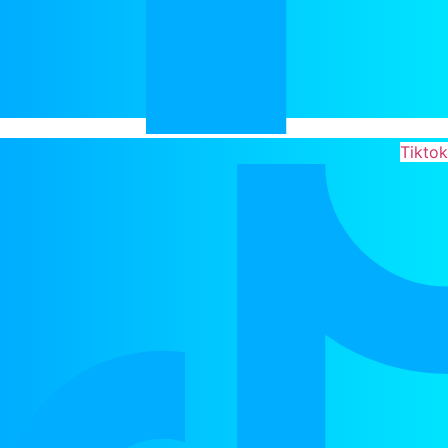
Tiktok