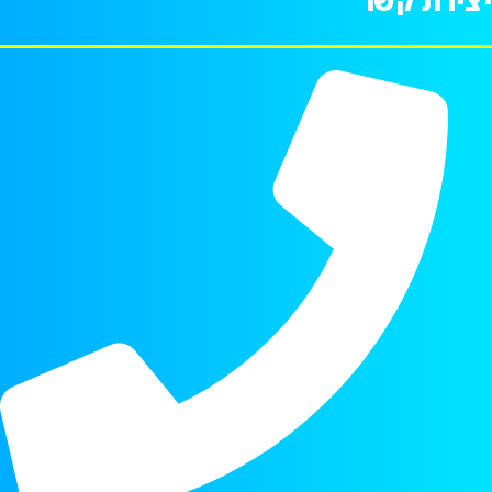
יצירת קשר