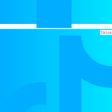
Tiktok