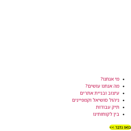
מי אנחנו?
מה אנחנו עושים?
עיצוב ובניית אתרים
ניהול סושיאל וקמפיינים
תיק עבודות
בין לקוחותינו
בואו נדבר >>