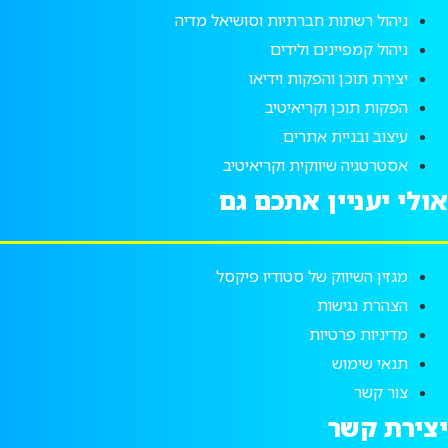
ניהול רשתות חברתיות וסושיאל מדיה
ניהול קמפיינים ולידים
יצירת תוכן והפקות וידיאו
הפקות תוכן וקריאיטיב
עיצוב ובניית אתרים
אסטרטגיה שיווקית וקריאיטיב
אולי יעניין אתכם גם
מגזין השיווק של סטודיו פיקסל
הצהרת נגישות
מדיניות פרטיות
תנאי שימוש
צור קשר
יצירת קשר