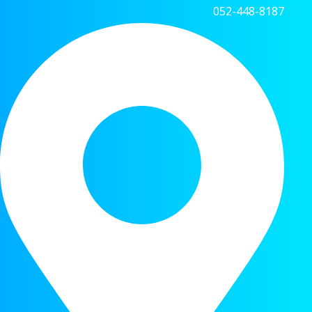
052-448-8187