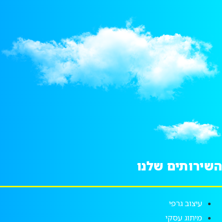
השירותים שלנו
עיצוב גרפי
מיתוג עסקי