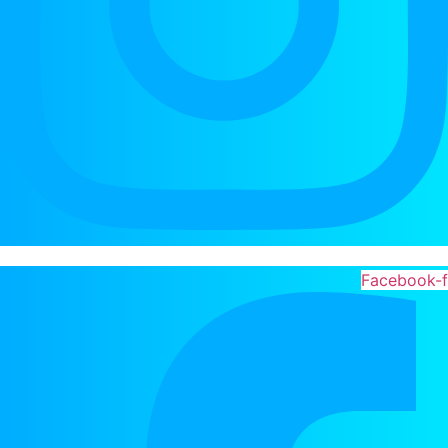
Facebook-f