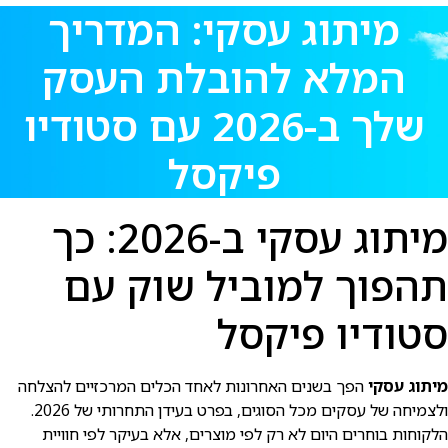
מיתוג עסקי: המדריך
המלא להובלת העסק
שלך ב-2026 עם סטודיו
פיקסל
מיתוג עסקי ב-2026: כך
תהפוך למוביל שוק עם
סטודיו פיקסל
מיתוג עסקי
הפך בשנים האחרונות לאחד הכלים המרכזיים להצלחה
ולצמיחה של עסקים מכל הסוגים, בפרט בעידן התחרותי של 2026.
הלקוחות בוחרים היום לא רק לפי מוצרים, אלא בעיקר לפי חוויית