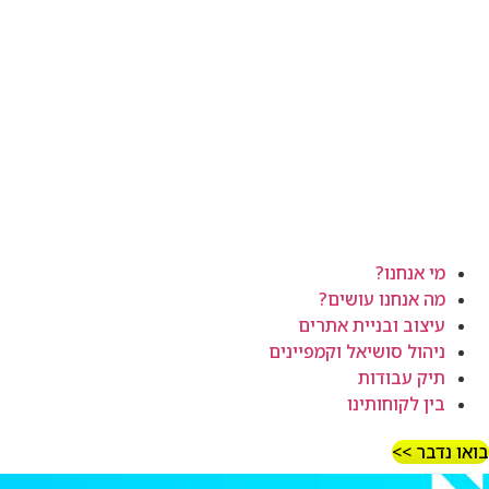
מי אנחנו?
מה אנחנו עושים?
עיצוב ובניית אתרים
ניהול סושיאל וקמפיינים
תיק עבודות
בין לקוחותינו
בואו נדבר >>