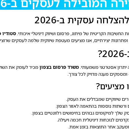
 המובילה לעסקים ב-2026
לחה עסקית ב-2026
סטודיו פ
ופתרונות יצירתיים, אנו מציעים מעטפת שיווקית שלמה לעסקים שרוצי
?
יתרון אסטרטגי משמעותי.
משרד פרסום בצפון
מכיר לעומק את השוק 
 – ומספקים מענה מדויק לכל צורך.
 מציעים?
מסרים שיווקיים שמבדלים את העסק.
 ורשתות נוספות בהתאמה לאזור הצפון.
 שלך למיקומים גבוהים בחיפושים רלוונטיים בצפון.
קדמים לנוכחות דיגיטלית חכמה ויעילה.
ומעקב אחר התוצאות בזמן אמת.