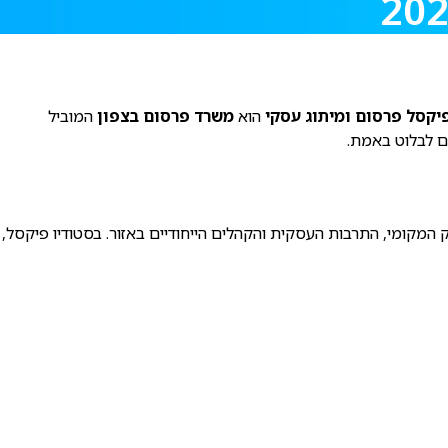
יקסל פרסום ומיתוג עסקי
הוא
משרד פרסום בצפון
המוביל
ם לבלוט באמת.
המקומי, התרבות העסקית והקהלים הייחודיים באזור. בסטודיו פיקסל,