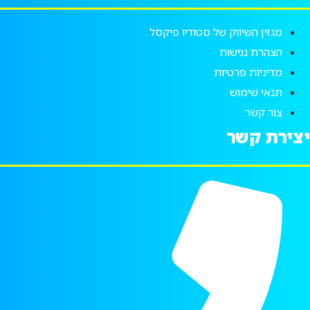
מגזין השיווק של סטודיו פיקסל
הצהרת נגישות
מדיניות פרטיות
תנאי שימוש
צור קשר
צירת קשר