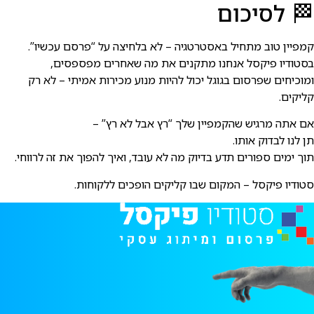
 לסיכום
מפיין טוב מתחיל באסטרטגיה – לא בלחיצה על “פרסם עכשיו”.
סטודיו פיקסל אנחנו מתקנים את מה שאחרים מפספסים,
מוכיחים שפרסום בגוגל יכול להיות מנוע מכירות אמיתי – לא רק
ליקים.
ם אתה מרגיש שהקמפיין שלך “רץ אבל לא רץ” –
ן לנו לבדוק אותו.
וך ימים ספורים תדע בדיוק מה לא עובד, ואיך להפוך את זה לרווחי.
טודיו פיקסל – המקום שבו קליקים הופכים ללקוחות.