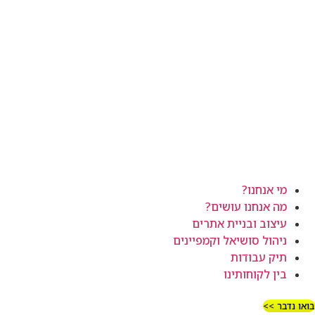
מי אנחנו?
מה אנחנו עושים?
עיצוב ובניית אתרים
ניהול סושיאל וקמפיינים
תיק עבודות
בין לקוחותינו
ואו נדבר >>