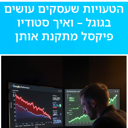
הטעויות שעסקים עושים
בגוגל – ואיך סטודיו
פיקסל מתקנת אותן