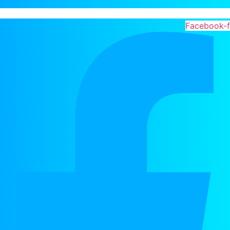
Facebook-