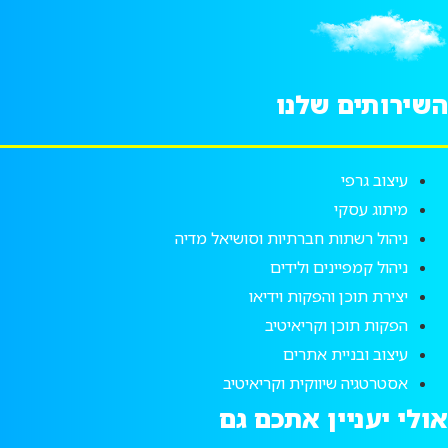
שירותים שלנו
עיצוב גרפי
מיתוג עסקי
ניהול רשתות חברתיות וסושיאל מדיה
ניהול קמפיינים ולידים
יצירת תוכן והפקות וידיאו
הפקות תוכן וקריאיטיב
עיצוב ובניית אתרים
אסטרטגיה שיווקית וקריאיטיב
ולי יעניין אתכם גם