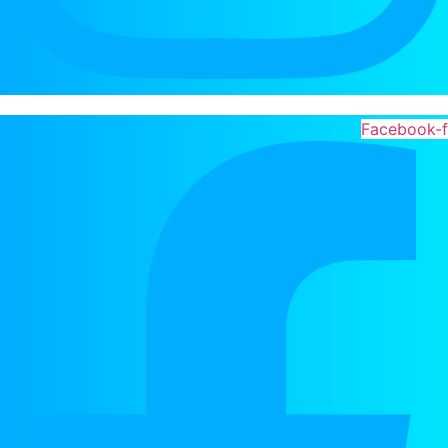
Facebook-