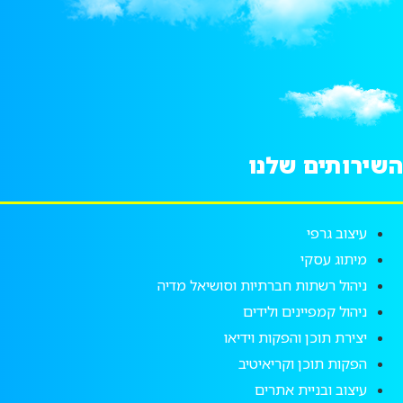
שירותים שלנו
עיצוב גרפי
מיתוג עסקי
ניהול רשתות חברתיות וסושיאל מדיה
ניהול קמפיינים ולידים
יצירת תוכן והפקות וידיאו
הפקות תוכן וקריאיטיב
עיצוב ובניית אתרים