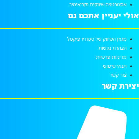
אסטרטגיה שיווקית וקריאיטיב
ולי יעניין אתכם גם
מגזין השיווק של סטודיו פיקסל
הצהרת נגישות
מדיניות פרטיות
תנאי שימוש
צור קשר
צירת קשר