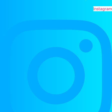
Instagra