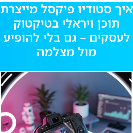
יך סטודיו פיקסל מייצרת
תוכן ויראלי בטיקטוק
לעסקים – גם בלי להופיע
מול מצלמה