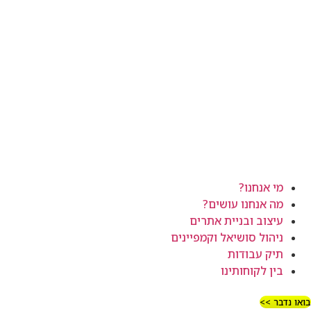
מי אנחנו?
מה אנחנו עושים?
עיצוב ובניית אתרים
ניהול סושיאל וקמפיינים
תיק עבודות
בין לקוחותינו
ואו נדבר >>