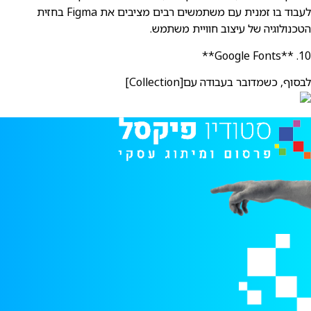
לעבוד בו זמנית עם משתמשים רבים מציבים את Figma בחזית
הטכנולוגיה של עיצוב חוויית משתמש.
10. **Google Fonts**
לבסוף, כשמדובר בעבודה עם[Collection]