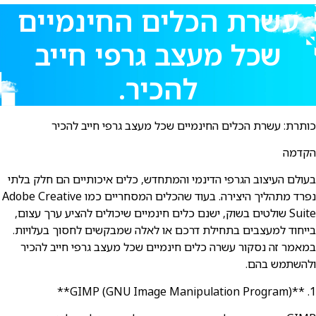
עשרת הכלים החינמיים
שכל מעצב גרפי חייב
להכיר.
כותרת: עשרת הכלים החינמיים שכל מעצב גרפי חייב להכיר
הקדמה
בעולם העיצוב הגרפי הדינמי והמתחדש, כלים איכותיים הם חלק בלתי
נפרד מתהליך היצירה. בעוד שהכלים המסחריים כמו Adobe Creative
Suite שולטים בשוק, ישנם כלים חינמיים שיכולים להציע ערך עצום,
בייחוד למעצבים בתחילת דרכם או לאלה שמבקשים לחסוך בעלויות.
במאמר זה נסקור עשרה כלים חינמיים שכל מעצב גרפי חייב להכיר
ולהשתמש בהם.
1. **GIMP (GNU Image Manipulation Program)**