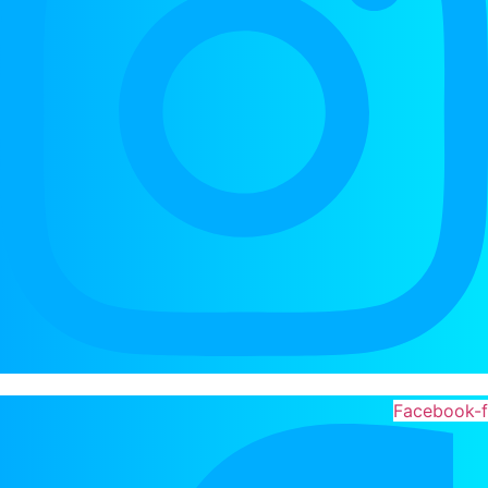
Facebook-f