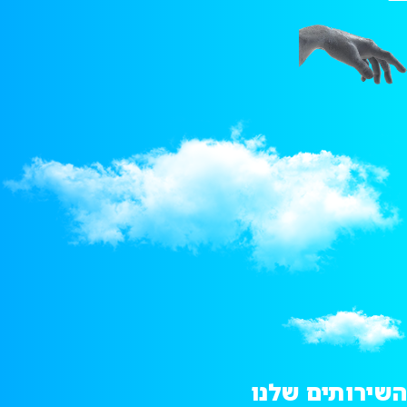
השירותים שלנו