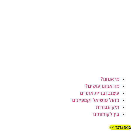
מי אנחנו?
מה אנחנו עושים?
עיצוב ובניית אתרים
ניהול סושיאל וקמפיינים
תיק עבודות
בין לקוחותינו
בואו נדבר >>