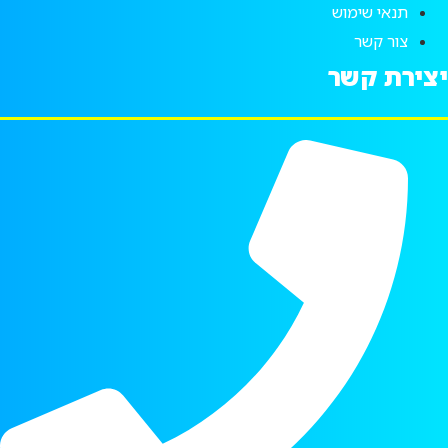
תנאי שימוש
צור קשר
יצירת קשר