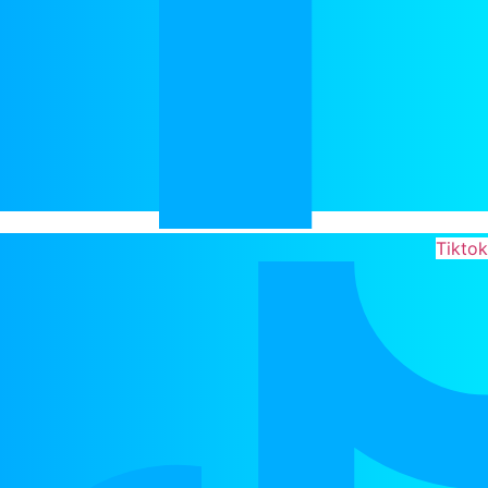
Tiktok