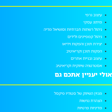
עיצוב גרפי
מיתוג עסקי
ניהול רשתות חברתיות וסושיאל מדיה
ניהול קמפיינים ולידים
יצירת תוכן והפקות וידיאו
הפקות תוכן וקריאיטיב
עיצוב ובניית אתרים
אסטרטגיה שיווקית וקריאיטיב
אולי יעניין אתכם גם
מגזין השיווק של סטודיו פיקסל
הצהרת נגישות
מדיניות פרטיות