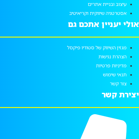
עיצוב ובניית אתרים
אסטרטגיה שיווקית וקריאיטיב
ולי יעניין אתכם גם
מגזין השיווק של סטודיו פיקסל
הצהרת נגישות
מדיניות פרטיות
תנאי שימוש
צור קשר
צירת קשר