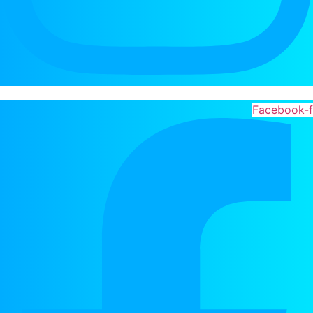
Facebook-