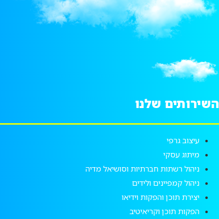
שירותים שלנו
עיצוב גרפי
מיתוג עסקי
ניהול רשתות חברתיות וסושיאל מדיה
ניהול קמפיינים ולידים
יצירת תוכן והפקות וידיאו
הפקות תוכן וקריאיטיב