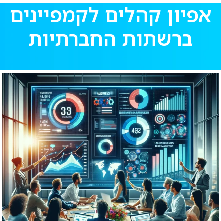
אפיון קהלים לקמפיינים
ברשתות החברתיות