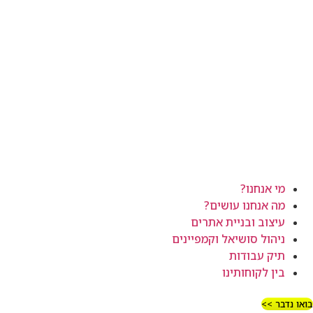
מי אנחנו?
מה אנחנו עושים?
עיצוב ובניית אתרים
ניהול סושיאל וקמפיינים
תיק עבודות
בין לקוחותינו
ואו נדבר >>