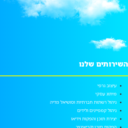
שירותים שלנו
עיצוב גרפי
מיתוג עסקי
ניהול רשתות חברתיות וסושיאל מדיה
ניהול קמפיינים ולידים
יצירת תוכן והפקות וידיאו
הפקות תוכן וקריאיטיב