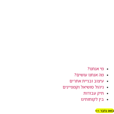
מי אנחנו?
מה אנחנו עושים?
עיצוב ובניית אתרים
ניהול סושיאל וקמפיינים
תיק עבודות
בין לקוחותינו
ואו נדבר >>