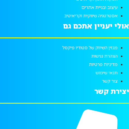
עיצוב ובניית אתרים
אסטרטגיה שיווקית וקריאיטיב
ולי יעניין אתכם גם
מגזין השיווק של סטודיו פיקסל
הצהרת נגישות
מדיניות פרטיות
תנאי שימוש
צור קשר
צירת קשר