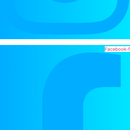
Facebook-