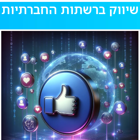
שיווק ברשתות החברתיות