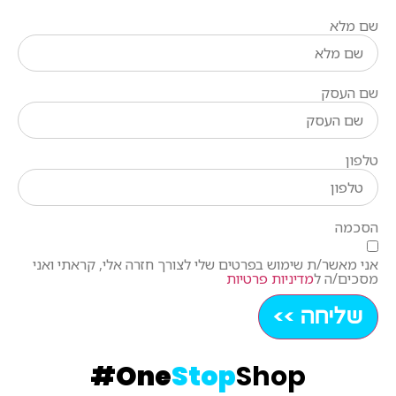
שם מלא
שם העסק
טלפון
הסכמה
אני מאשר/ת שימוש בפרטים שלי לצורך חזרה אלי, קראתי ואני
מסכים/ה ל
מדיניות פרטיות
שליחה >>
#
One
Stop
Shop