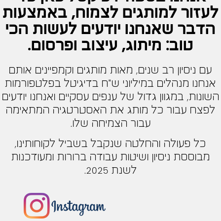
לעזור למותגים לצמוח, באמצעות
הדבר שאנחנו יודעים לעשות הכי
טוב: מיתוג, עיצוב ופרסום.
עם ניסיון רב שנים, מאות מותגים וקמפיינים אותם
אנחנו מנהלים במיליוני ש"ח בדיגיטל בפלטפורמות
השונות, במגוון גדול של ענפים עסקיים ואנחנו יודעים
לפצח עבור כל מותג את האסטרטגיה המתאימה
עבור הצמיחה שלו.
כל פעולה והחלטה שנקבל בשביל לקוחותינו,
מבוססת ניסיון ושיטות עבודה ברורות ומעודכנות
לשנת 2025.