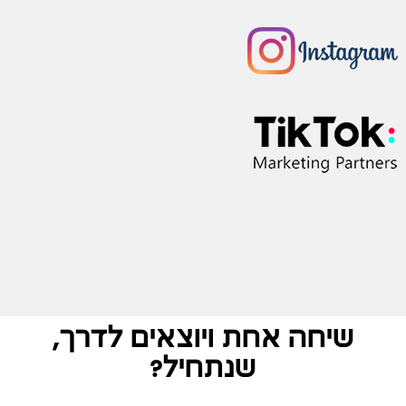
שיחה אחת ויוצאים לדרך,
שנתחיל?