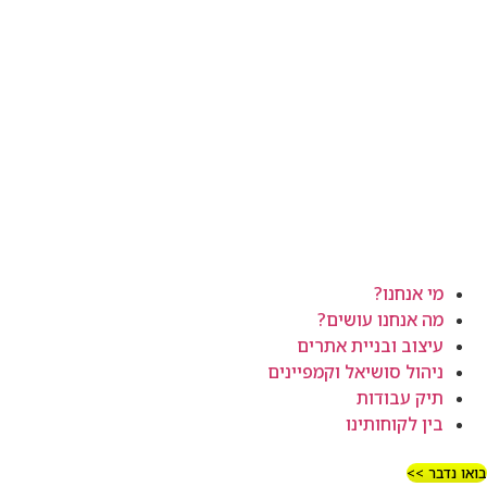
מי אנחנו?
מה אנחנו עושים?
עיצוב ובניית אתרים
ניהול סושיאל וקמפיינים
תיק עבודות
בין לקוחותינו
בואו נדבר >>