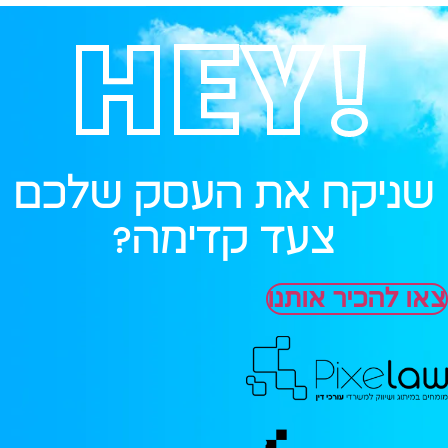
!HEY
שניקח את העסק שלכם
צעד קדימה?
צאו להכיר אותנו