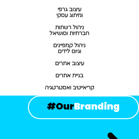
עיצוב גרפי
ומיתוג עסקי
ניהול רשתות
חברתיות וסושיאל
ניהול קמפיינים
וגיוס לידים
עיצוב אתרים
בניית אתרים
קריאייטיב ואסטרטגיה
#
Our
Branding