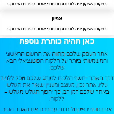
במקום האייקון יהיה לוטי וטקסט נוסף אודות השירות המבוקש
אפיון
במקום האייקון יהיה לוטי וטקסט נוסף אודות השירות המבוקש
כאן תהיה כותרת נוספת
אתר העסק שלכם מהווה את הרושם הראשוני
והמשמעותי ביותר על הלקוח הפוטנציאלי הבא
שלכם.
רך האתר ייחשף הלקוח למותג שלכם ויוכל ללמוד
עליו, אתר נכון, מעוצב ומעניין ישאיר את הגולש
באתר שלכם זמן רב, כך יהפוך הגולש מגולש –
ללקוח.
אנו בסטודיו פיקסל נבנה עבורכם את האתר הטוב