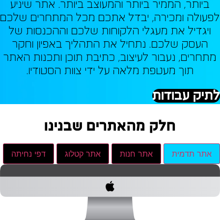
ביותר, הממיר ביותר והמעוצב ביותר. אתר שיניע
פעולה ומכירה, יבדל אתכם מכל המתחרים שלכם
ויגדיל את מעגלי הלקוחות שלכם וההכנסות של
העסק שלכם. נתחיל את התהליך באפיון וחקר
מתחרים, נעבור לעיצוב, כתיבת תוכן ותכנות האתר
תוך מעטפת מלאה על ידי צוות הסטודיו.
תיק עבודות
חלק מהאתרים שבנינו
אתר תדמית
אתר חנות
אתר קטלוג
דפי נחיתה