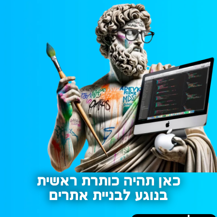
כאן תהיה כותרת ראשית
בנוגע לבניית אתרים