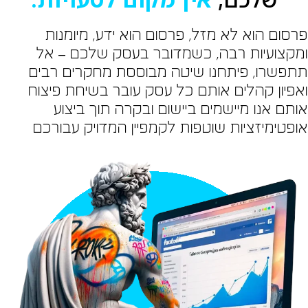
רסום הוא לא מזל, פרסום הוא ידע, מיומנות
מקצועיות רבה, כשמדובר בעסק שלכם – אל
תפשרו, פיתחנו שיטה מבוססת מחקרים רבים
אפיון קהלים אותם כל עסק עובר בשיחת פיצוח
ותם אנו מיישמים ביישום ובקרה תוך ביצוע
ופטימיזציות שוטפות לקמפיין המדויק עבורכם