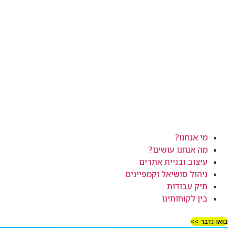
מי אנחנו?
מה אנחנו עושים?
עיצוב ובניית אתרים
ניהול סושיאל וקמפיינים
תיק עבודות
בין לקוחותינו
ואו נדבר >>