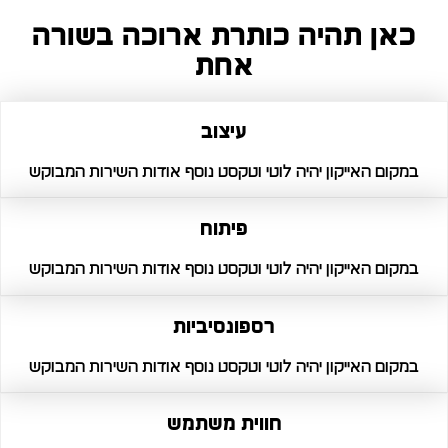
כאן תהיה כותרת ארוכה בשורה
אחת
עיצוב
במקום האייקון יהיה לוטי וטקסט נוסף אודות השירות המבוקש
פיתוח
במקום האייקון יהיה לוטי וטקסט נוסף אודות השירות המבוקש
רספונסיביות
במקום האייקון יהיה לוטי וטקסט נוסף אודות השירות המבוקש
חווית משתמש