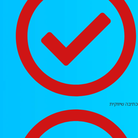
כתיבה שיווקית