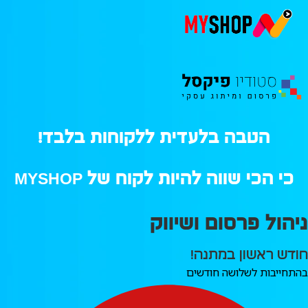
הטבה בלעדית ללקוחות בלבד!
כי הכי שווה להיות לקוח של MYSHOP
ניהול פרסום ושיווק
חודש ראשון במתנה!
בהתחייבות לשלושה חודשים