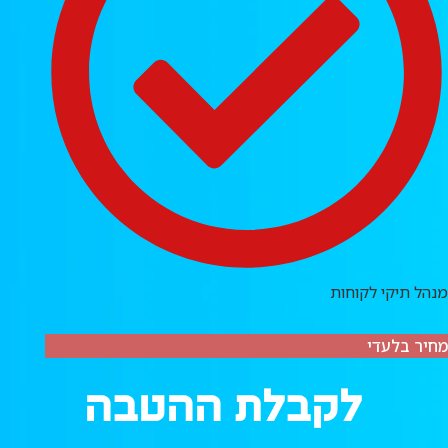
מנהל תיקי לקוחות
מחיר בלעדי
לקבלת ההטבה