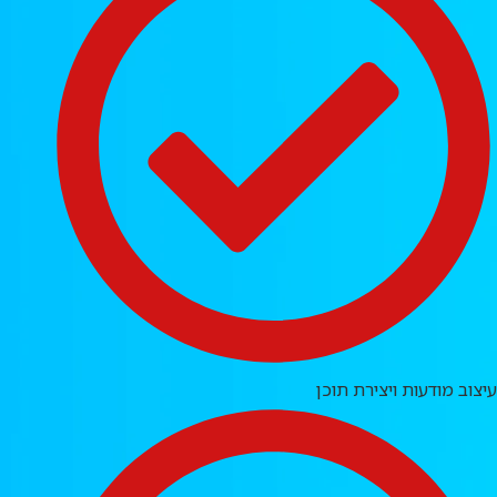
עיצוב מודעות ויצירת תוכן