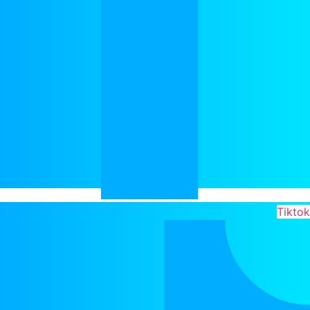
Tiktok