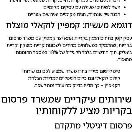
גישה לשיתופי פעולה עם עסקים מקומיים
הבנה של עונתיות, חגים מקומיים ואירועים אזוריים
דוגמא מעשית: קמפיין לוקאלי מוצלח
עסק קטן בתחום המזון בקריית אתא יצר קמפיין עם משרד פרסום
בקריות, שהתמקד במשלוחים מהירים לשכונות קריית מוצקין וקריית
ביאליק. תוך חודשיים בלבד חל גידול של 18% במספר ההזמנות
מהאזור.
טיפ ליישום מיידי: בחרו משרד שמציע לכם גם שירותי
קידום לוקאלי וגם כלים דיגיטליים למדידת הצלחת
הקמפיין – כך תדעו בדיוק מה עובד ומה לשפר.
שירותים עיקריים שמשרד פרסום
בקריות מציע ללקוחותיו
פרסום דיגיטלי מתקדם