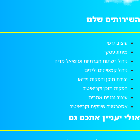
השירותים שלנו
עיצוב גרפי
מיתוג עסקי
ניהול רשתות חברתיות וסושיאל מדיה
ניהול קמפיינים ולידים
יצירת תוכן והפקות וידיאו
הפקות תוכן וקריאיטיב
עיצוב ובניית אתרים
אסטרטגיה שיווקית וקריאיטיב
אולי יעניין אתכם גם