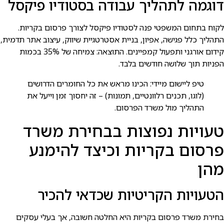
דוגמה לתהליך עבודה בסטודיו פיקסל
לקוח בתחום המשפטי פנה לסטודיו פיקסל לצורך פרסום בקריות.
התהליך כלל פגישה, אפיון, בניית אסטרטגיית שיווק, עיצוב אתר תדמית,
קידום אורגני ותפעול קמפיינים. התוצאה: צמיחה של 35% בכמות
הפניות תוך שלושה חודשים בלבד.
טיפ ליישום מיידי: הכינו מראש את כל החומרים הדרושים
(לוגו, תכנים רלוונטיים, תמונות) – זה יחסוך זמן וייעל את
התהליך מול משרד הפרסום.
טעויות נפוצות בבחירת משרד
פרסום בקריות וכיצד להימנע
מהן
הטעויות הקריטיות שכדאי להכיר
בחירת משרד פרסום בקריות היא החלטה חשובה, אך בעלי עסקים