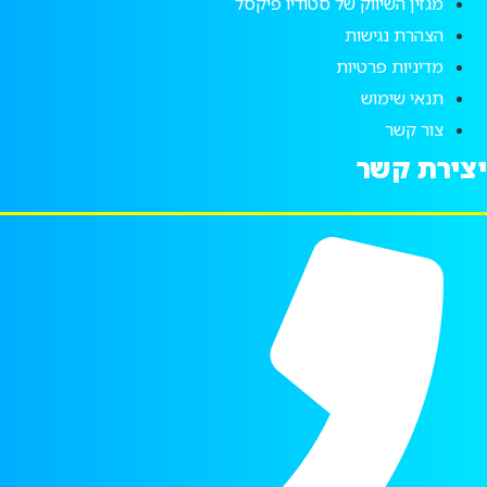
מגזין השיווק של סטודיו פיקסל
הצהרת נגישות
מדיניות פרטיות
תנאי שימוש
צור קשר
יצירת קשר