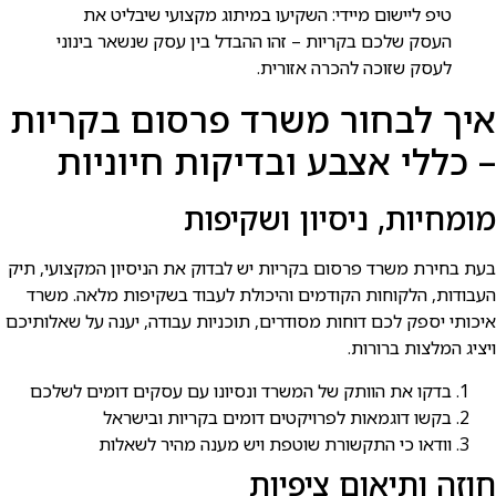
טיפ ליישום מיידי: השקיעו במיתוג מקצועי שיבליט את
העסק שלכם בקריות – זהו ההבדל בין עסק שנשאר בינוני
לעסק שזוכה להכרה אזורית.
איך לבחור משרד פרסום בקריות
– כללי אצבע ובדיקות חיוניות
מומחיות, ניסיון ושקיפות
בעת בחירת משרד פרסום בקריות יש לבדוק את הניסיון המקצועי, תיק
העבודות, הלקוחות הקודמים והיכולת לעבוד בשקיפות מלאה. משרד
איכותי יספק לכם דוחות מסודרים, תוכניות עבודה, יענה על שאלותיכם
ויציג המלצות ברורות.
בדקו את הוותק של המשרד ונסיונו עם עסקים דומים לשלכם
בקשו דוגמאות לפרויקטים דומים בקריות ובישראל
וודאו כי התקשורת שוטפת ויש מענה מהיר לשאלות
חוזה ותיאום ציפיות