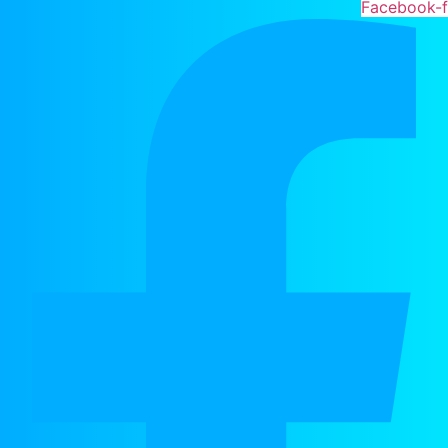
Facebook-f