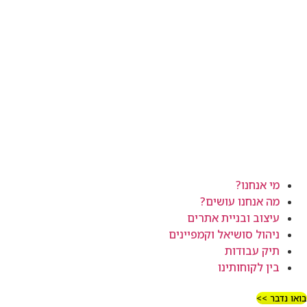
מי אנחנו?
מה אנחנו עושים?
עיצוב ובניית אתרים
ניהול סושיאל וקמפיינים
תיק עבודות
בין לקוחותינו
בואו נדבר >>