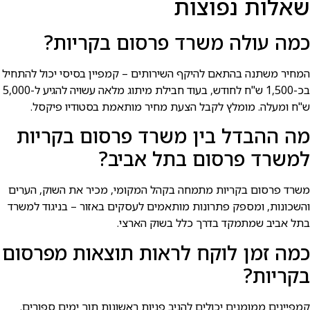
שאלות נפוצות
כמה עולה משרד פרסום בקריות?
המחיר משתנה בהתאם להיקף השירותים – קמפיין בסיסי יכול להתחיל
בכ-1,500 ש"ח לחודש, בעוד חבילת מיתוג מלאה עשויה להגיע ל-5,000
ש"ח ומעלה. מומלץ לקבל הצעת מחיר מותאמת בסטודיו פיקסל.
מה ההבדל בין משרד פרסום בקריות
למשרד פרסום בתל אביב?
משרד פרסום בקריות מתמחה בקהל המקומי, מכיר את השוק, הערים
והשכונות, ומספק פתרונות מותאמים לעסקים באזור – בניגוד למשרד
בתל אביב שמתמקד בדרך כלל בשוק הארצי.
כמה זמן לוקח לראות תוצאות מפרסום
בקריות?
קמפיינים ממומנים יכולים להניב פניות ראשונות תוך ימים ספורים.