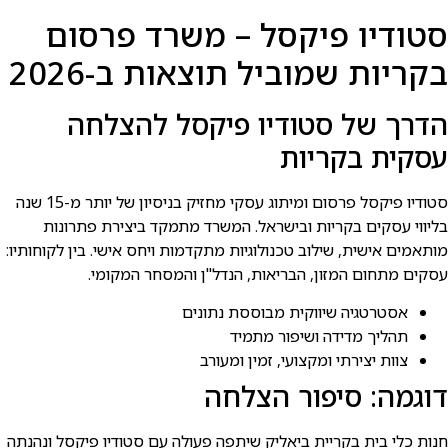
סטודיו פיקסל – משרד פרסום
בקריות שמוביל תוצאות ב-2026
הדרך של סטודיו פיקסל להצלחה
עסקית בקריות
סטודיו פיקסל פרסום ומיתוג עסקי מחזיק בניסיון של יותר מ-15 שנה
בליווי עסקים בקריות ובישראל. המשרד מתמקד ביצירת פתרונות
מותאמים אישית, שילוב טכנולוגיות מתקדמות ויחס אישי. בין לקוחותיו:
עסקים מתחום המזון, הבריאות, הנדל"ן והמסחר המקומי.
אסטרטגיה שיווקית מבוססת נתונים
תהליך מדידה ושיפור מתמיד
צוות יצירתי ומקצועי, זמין ומעורב
דוגמה: סיפור הצלחה
חנות כלי בית בקריית ביאליק שיתפה פעולה עם סטודיו פיקסל ונהנתה