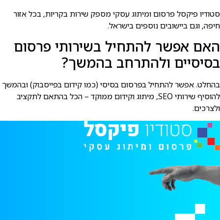
סטודיו פיקסל פרסום ומיתוג עסקי מספק שירות בקריות, בכל אזור
חיפה, וגם ביישובים נוספים בישראל.
האם אפשר להתחיל בשירותי פרסום
בסיסיים ולהתרחב בהמשך?
בהחלט. אפשר להתחיל בפרסום בסיסי (כמו קידום בפייסבוק) ובהמשך
להוסיף שירותי SEO, מיתוג וקידום ממוקד – הכל בהתאם לתקציב
ולצרכים.