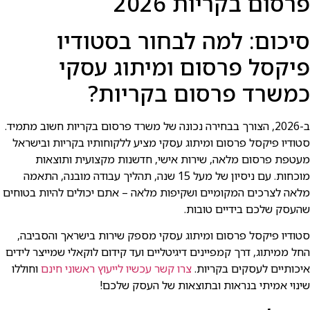
פרסום בקריות 2026
סיכום: למה לבחור בסטודיו
פיקסל פרסום ומיתוג עסקי
כמשרד פרסום בקריות?
ב-2026, הצורך בבחירה נכונה של משרד פרסום בקריות חשוב מתמיד.
סטודיו פיקסל פרסום ומיתוג עסקי מציע ללקוחותיו בקריות ובישראל
מעטפת פרסום מלאה, שירות אישי, חדשנות מקצועית ותוצאות
מוכחות. עם ניסיון של מעל 15 שנה, תהליך עבודה מובנה, התאמה
מלאה לצרכים המקומיים ושקיפות מלאה – אתם יכולים להיות בטוחים
שהעסק שלכם בידיים טובות.
סטודיו פיקסל פרסום ומיתוג עסקי מספק שירות בישראך והסביבה,
החל ממיתוג, דרך קמפיינים דיגיטליים ועד קידום לוקאלי שמייצר לידים
איכותיים לעסקים בקריות.
צרו קשר עכשיו לייעוץ ראשוני חינם
וחוללו
שינוי אמיתי בנראות ובתוצאות של העסק שלכם!