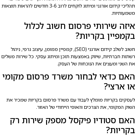
תהליכי קידום אורגני ומיתוג לוקחים לרוב 3-6 חודשים להראות תוצאות
משמעותיות.
איזה שירותי פרסום חשוב לכלול
בקמפיין בקריות?
חשוב לשלב קידום אורגני (SEO), קמפיין ממומן, עיצוב גרפי, ניהול
רשתות חברתיות, שיווק באמצעות תוכן ומיתוג עסקי. כל שירות משלים
את השני ומעצים את הנוכחות של העסק.
האם כדאי לבחור משרד פרסום מקומי
או ארצי?
לעסקים בקריות מומלץ לעבוד עם משרד פרסום בקריות שמכיר את
השוק המקומי, את הצרכים והאופי הייחודי של האזור.
האם סטודיו פיקסל מספק שירות רק
בקריות?