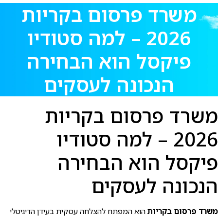
משרד פרסום בקריות
2026 – למה סטודיו
פיקסל הוא הבחירה
הנכונה לעסקים
משרד פרסום בקריות
2026 – למה סטודיו
פיקסל הוא הבחירה
הנכונה לעסקים
משרד פרסום בקריות
הוא המפתח להצלחה עסקית בעידן הדיגיטלי