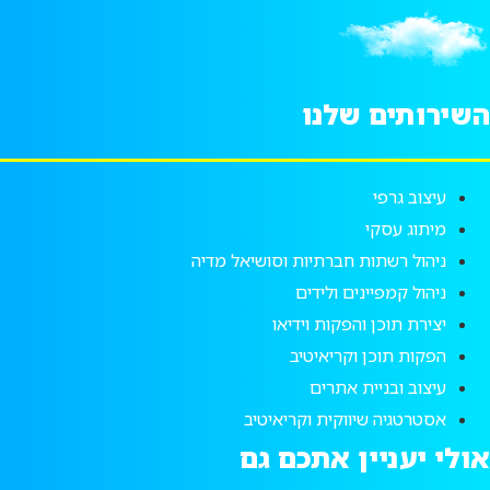
שירותים שלנו
עיצוב גרפי
מיתוג עסקי
ניהול רשתות חברתיות וסושיאל מדיה
ניהול קמפיינים ולידים
יצירת תוכן והפקות וידיאו
הפקות תוכן וקריאיטיב
עיצוב ובניית אתרים
אסטרטגיה שיווקית וקריאיטיב
ולי יעניין אתכם גם