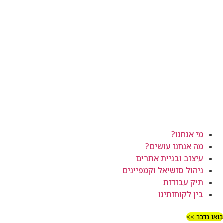
מי אנחנו?
מה אנחנו עושים?
עיצוב ובניית אתרים
ניהול סושיאל וקמפיינים
תיק עבודות
בין לקוחותינו
ואו נדבר >>