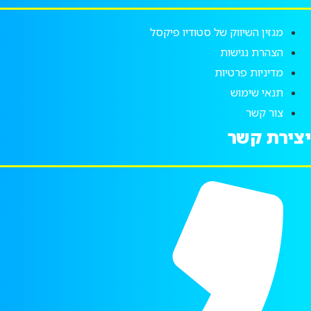
מגזין השיווק של סטודיו פיקסל
הצהרת נגישות
מדיניות פרטיות
תנאי שימוש
צור קשר
צירת קשר