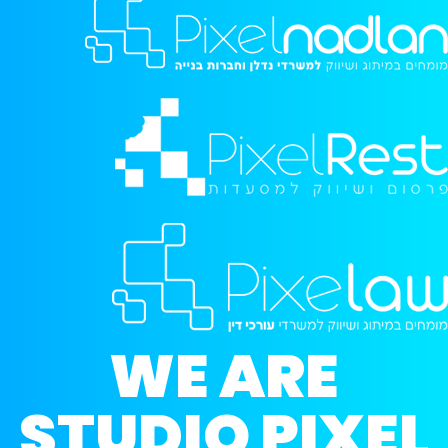
WE ARE
STUDIO PIXEL