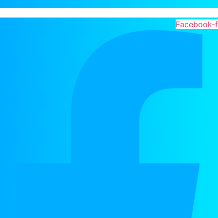
Facebook-